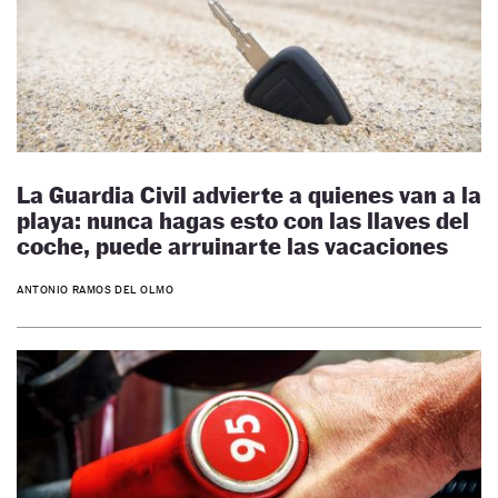
La Guardia Civil advierte a quienes van a la
playa: nunca hagas esto con las llaves del
coche, puede arruinarte las vacaciones
ANTONIO RAMOS DEL OLMO