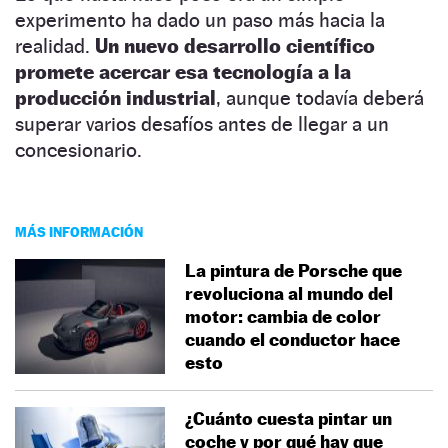
experimento ha dado un paso más hacia la
realidad.
Un nuevo desarrollo científico
promete acercar esa tecnología a la
producción industrial
, aunque todavía deberá
superar varios desafíos antes de llegar a un
concesionario.
MÁS INFORMACIÓN
La pintura de Porsche que
revoluciona al mundo del
motor: cambia de color
cuando el conductor hace
esto
¿Cuánto cuesta pintar un
coche y por qué hay que