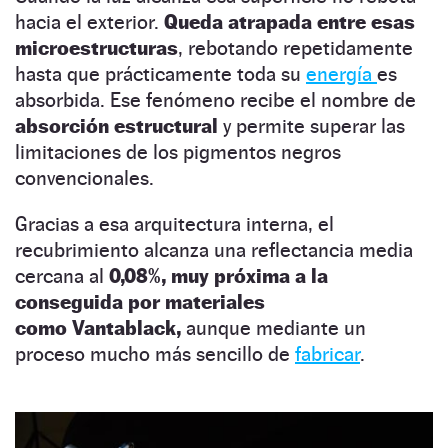
hacia el exterior.
Queda atrapada entre esas
microestructuras
, rebotando repetidamente
hasta que prácticamente toda su
energía
es
absorbida. Ese fenómeno recibe el nombre de
absorción estructural
y permite superar las
limitaciones de los pigmentos negros
convencionales.
Gracias a esa arquitectura interna, el
recubrimiento alcanza una reflectancia media
cercana al
0,08%,
muy próxima a la
conseguida por materiales
como Vantablack,
aunque mediante un
proceso mucho más sencillo de
fabricar
.