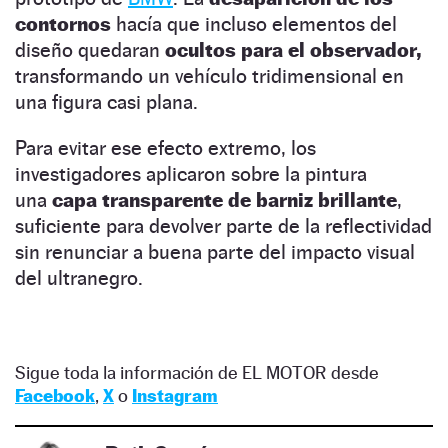
contornos
hacía que incluso elementos del
diseño quedaran
ocultos para el observador,
transformando un vehículo tridimensional en
una figura casi plana.
Para evitar ese efecto extremo, los
investigadores aplicaron sobre la pintura
una
capa transparente de barniz brillante
,
suficiente para devolver parte de la reflectividad
sin renunciar a buena parte del impacto visual
del ultranegro.
Sigue toda la información de EL MOTOR desde
Facebook
,
X
o
Instagram