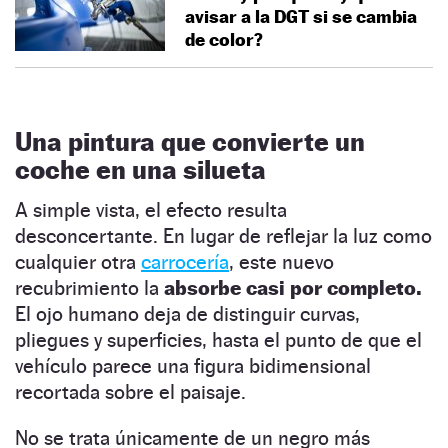
avisar a la DGT si se cambia
de color?
Una pintura que convierte un
coche en una silueta
A simple vista, el efecto resulta
desconcertante. En lugar de reflejar la luz como
cualquier otra
carrocería
, este nuevo
recubrimiento la
absorbe casi por completo.
El ojo humano deja de distinguir curvas,
pliegues y superficies, hasta el punto de que el
vehículo parece una figura bidimensional
recortada sobre el paisaje.
No se trata únicamente de un negro más