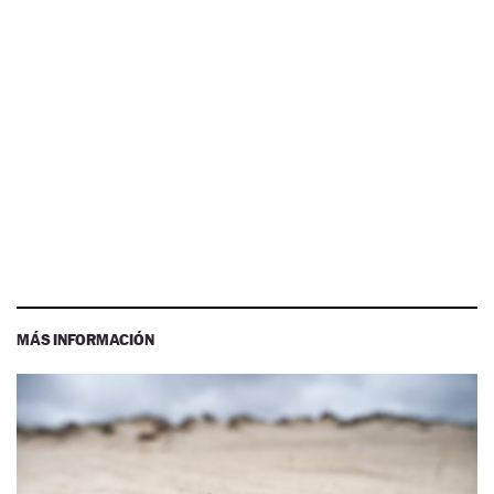
MÁS INFORMACIÓN