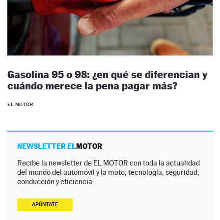
Gasolina 95 o 98: ¿en qué se diferencian y
cuándo merece la pena pagar más?
EL MOTOR
NEWSLETTER EL
MOTOR
Recibe la newsletter de EL MOTOR con toda la actualidad
del mundo del automóvil y la moto, tecnología, seguridad,
conducción y eficiencia.
APÚNTATE