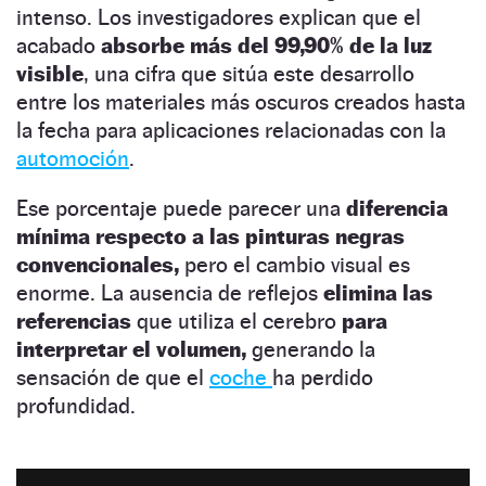
intenso. Los investigadores explican que el
acabado
absorbe más del 99,90% de la luz
visible
, una cifra que sitúa este desarrollo
entre los materiales más oscuros creados hasta
la fecha para aplicaciones relacionadas con la
automoción
.
Ese porcentaje puede parecer una
diferencia
mínima respecto a las pinturas negras
convencionales,
pero el cambio visual es
enorme. La ausencia de reflejos
elimina las
referencias
que utiliza el cerebro
para
interpretar el volumen,
generando la
sensación de que el
coche
ha perdido
profundidad.