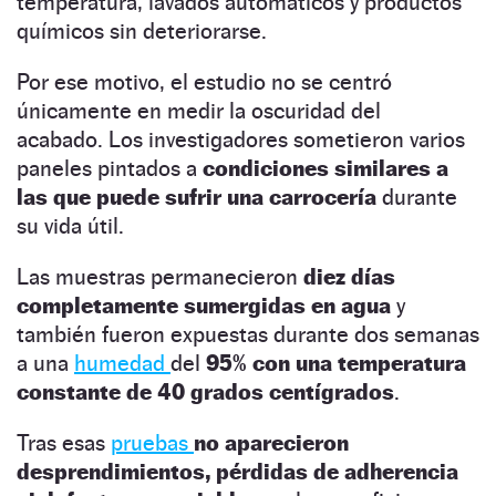
temperatura, lavados automáticos y productos
químicos sin deteriorarse.
Por ese motivo, el estudio no se centró
únicamente en medir la oscuridad del
acabado. Los investigadores sometieron varios
paneles pintados a
condiciones similares a
las que puede sufrir una carrocería
durante
su vida útil.
Las muestras permanecieron
diez días
completamente sumergidas en agua
y
también fueron expuestas durante dos semanas
a una
humedad
del
95% con una temperatura
constante de 40 grados centígrados
.
Tras esas
pruebas
no aparecieron
desprendimientos, pérdidas de adherencia