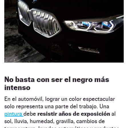
No basta con ser el negro más
intenso
En el automóvil, lograr un color espectacular
solo representa una parte del trabajo. Una
pintura
debe
resistir años de exposición
al
sol, lluvia, humedad, gravilla, cambios de