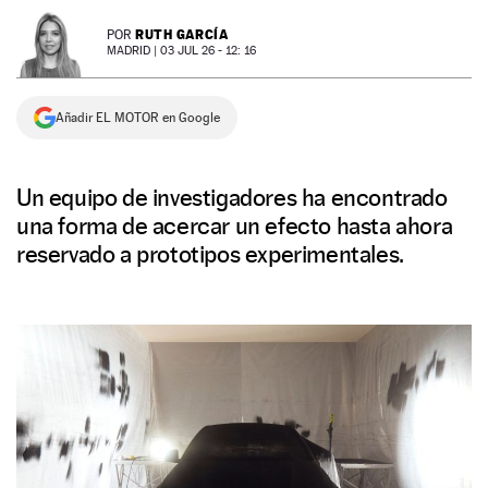
NEWSLETTER
RUTH GARCÍA
POR
MADRID |
03 JUL 26 - 12: 16
SÍGUENOS
Añadir EL MOTOR en Google
Un equipo de investigadores ha encontrado
una forma de acercar un efecto hasta ahora
reservado a prototipos experimentales.