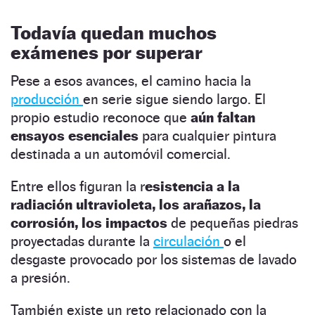
Todavía quedan muchos
exámenes por superar
Pese a esos avances, el camino hacia la
producción
en serie sigue siendo largo. El
propio estudio reconoce que
aún faltan
ensayos esenciales
para cualquier pintura
destinada a un automóvil comercial.
Entre ellos figuran la r
esistencia a la
radiación ultravioleta, los arañazos, la
corrosión, los impactos
de pequeñas piedras
proyectadas durante la
circulación
o el
desgaste provocado por los sistemas de lavado
a presión.
También existe un reto relacionado con la