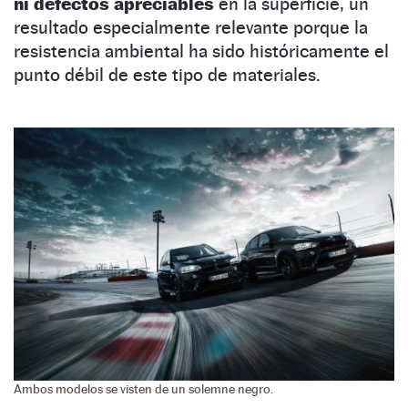
ni defectos apreciables
en la superficie, un
resultado especialmente relevante porque la
resistencia ambiental ha sido históricamente el
punto débil de este tipo de materiales.
Ambos modelos se visten de un solemne negro.