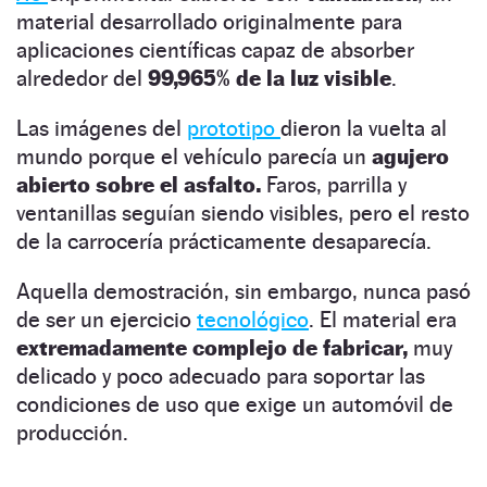
material desarrollado originalmente para
aplicaciones científicas capaz de absorber
alrededor del
99,965% de la luz visible
.
Las imágenes del
prototipo
dieron la vuelta al
mundo porque el vehículo parecía un
agujero
abierto sobre el asfalto.
Faros, parrilla y
ventanillas seguían siendo visibles, pero el resto
de la carrocería prácticamente desaparecía.
Aquella demostración, sin embargo, nunca pasó
de ser un ejercicio
tecnológico
. El material era
extremadamente complejo de fabricar,
muy
delicado y poco adecuado para soportar las
condiciones de uso que exige un automóvil de
producción.