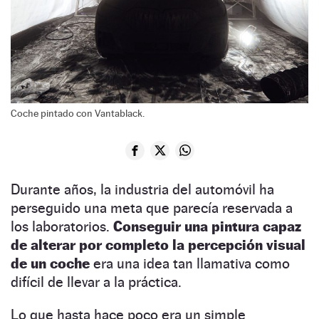
Coche pintado con Vantablack.
Durante años, la industria del automóvil ha
perseguido una meta que parecía reservada a
los laboratorios.
Conseguir una pintura capaz
de alterar por completo la percepción visual
de un coche
era una idea tan llamativa como
difícil de llevar a la práctica.
Lo que hasta hace poco era un simple