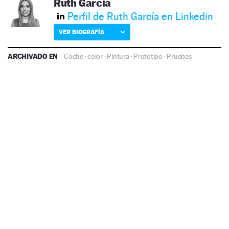
Ruth García
Perfil de Ruth García en Linkedin
VER BIOGRAFÍA
ARCHIVADO EN
Coche
·
color
·
Pintura
·
Prototipo
·
Pruebas