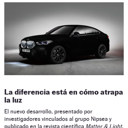
La diferencia está en cómo atrapa
la luz
El nuevo desarrollo, presentado por
investigadores vinculados al grupo Nipsea y
publicado en la revista científica
Matter & Light
,