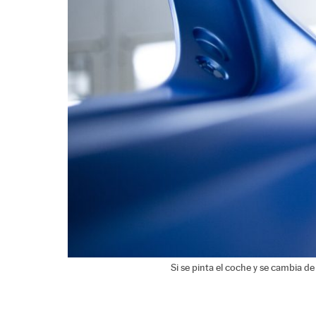
Si se pinta el coche y se cambia de