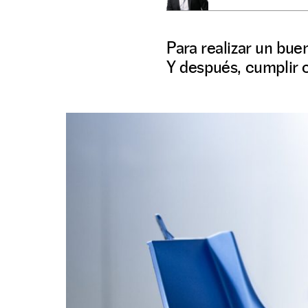
Para realizar un bue
Y después, cumplir c