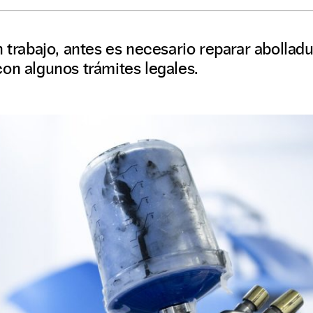
n trabajo, antes es necesario reparar abollad
on algunos trámites legales.