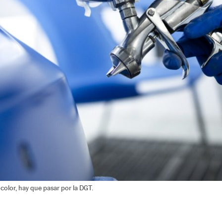
 color, hay que pasar por la DGT.