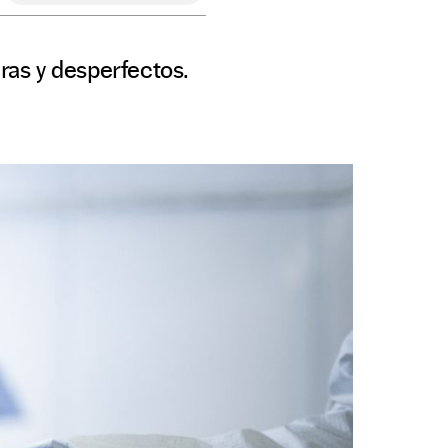
uras y desperfectos.