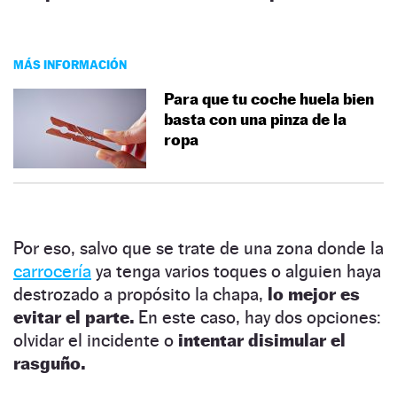
MÁS INFORMACIÓN
Para que tu coche huela bien
basta con una pinza de la
ropa
Por eso, salvo que se trate de una zona donde la
carrocería
ya tenga varios toques o alguien haya
destrozado a propósito la chapa,
lo mejor es
evitar el parte.
En este caso, hay dos opciones:
olvidar el incidente o
intentar disimular el
rasguño.