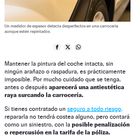
Un medidor de espesor detecta desperfectos en una carrocería
aunque estén repintados.
Mantener la pintura del coche intacta, sin
ningún arañazo o raspadura, es prácticamente
imposible. Por mucho cuidado que se tenga,
antes o después
aparecerá una antiestética
raya surcando la carrocería.
Si tienes contratado un
seguro a todo riesgo,
repararla no tendrá costea alguno, pero contará
como un siniestro, con la
posible penalización
o repercusión en la tarifa de la póliza.