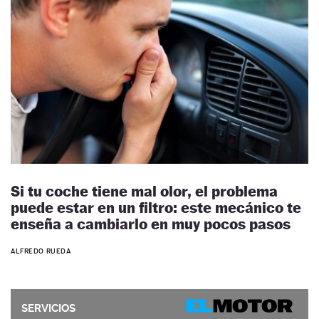
Si tu coche tiene mal olor, el problema
puede estar en un filtro: este mecánico te
enseña a cambiarlo en muy pocos pasos
ALFREDO RUEDA