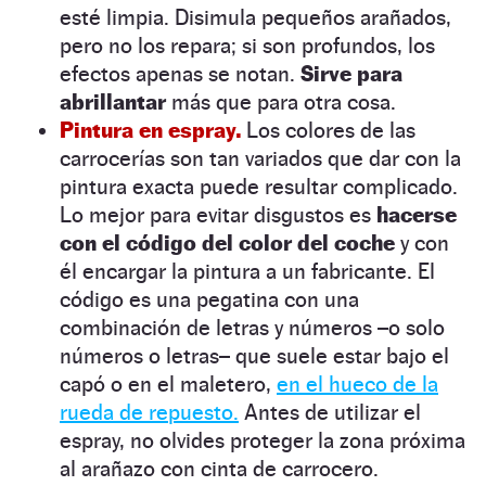
esté limpia. Disimula pequeños arañados,
pero no los repara; si son profundos, los
efectos apenas se notan.
Sirve para
abrillantar
más que para otra cosa.
Pintura en espray.
Los colores de las
carrocerías son tan variados que dar con la
pintura exacta puede resultar complicado.
Lo mejor para evitar disgustos es
hacerse
con el código del color del coche
y con
él encargar la pintura a un fabricante. El
código es una pegatina con una
combinación de letras y números –o solo
números o letras– que suele estar bajo el
capó o en el maletero,
en el hueco de la
rueda de repuesto.
Antes de utilizar el
espray, no olvides proteger la zona próxima
al arañazo con cinta de carrocero.