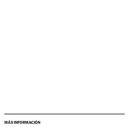
MÁS INFORMACIÓN