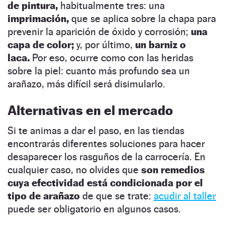
de pintura,
habitualmente tres: una
imprimación,
que se aplica sobre la chapa para
prevenir la aparición de óxido y corrosión;
una
capa de color;
y, por último,
un barniz o
laca.
Por eso, ocurre como con las heridas
sobre la piel: cuanto más profundo sea un
arañazo, más difícil será disimularlo.
Alternativas en el mercado
Si te animas a dar el paso, en las tiendas
encontrarás diferentes soluciones para hacer
desaparecer los rasguños de la carrocería. En
cualquier caso, no olvides que
son remedios
cuya efectividad está condicionada por el
tipo de arañazo
de que se trate:
acudir al taller
puede ser obligatorio en algunos casos.