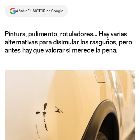
NEWSLETTER
Añadir EL MOTOR en Google
SÍGUENOS
Pintura, pulimento, rotuladores... Hay varias
alternativas para disimular los rasguños, pero
antes hay que valorar si merece la pena.