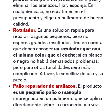
eliminar los arañazos, lija y esponja. En
cualquier caso, no escatimes en el
presupuesto y elige un pulimento de buena
calidad.
Rotulador.
Es una solución rápida para
reparar rasguños pequeños, pero no
esperes grandes resultados. Ten en cuenta
que debes escoger
un rotulador que con
el mismo color que el coche:
si es blanco
o negro no habrá demasiados problemas,
pero para otras tonalidades será más
complicado. A favor, la sencillez de uso y su
precio.
Paño reparador de arañazos.
El producto
es
un pequeño paño o manopla
impregnado en un pulimento que se aplica
directamente sobre la carrocería una vez