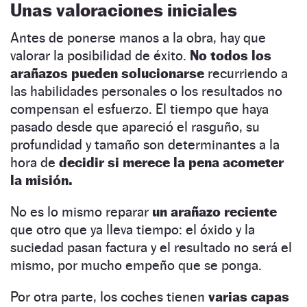
Unas valoraciones iniciales
Antes de ponerse manos a la obra, hay que
valorar la posibilidad de éxito.
No todos los
arañazos pueden solucionarse
recurriendo a
las habilidades personales o los resultados no
compensan el esfuerzo. El tiempo que haya
pasado desde que apareció el rasguño, su
profundidad y tamaño son determinantes a la
hora de
decidir si merece la pena acometer
la misión.
No es lo mismo reparar
un arañazo reciente
que otro que ya lleva tiempo: el óxido y la
suciedad pasan factura y el resultado no será el
mismo, por mucho empeño que se ponga.
Por otra parte, los coches tienen
varias capas