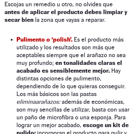
Escojas un remedio u otro, no olvides que
antes de aplicar el producto debes limpiar y
secar bien
la zona que vayas a reparar.
Pulimento o ‘polish’.
Es el producto más
utilizado y los resultados son más que
aceptables siempre que el arañazo no sea
muy profundo;
en tonalidades claras el
acabado es sensiblemente mejor.
Hay
distintas opciones de pulimento,
dependiendo de lo que quieras conseguir.
Los más básicos son las pastas
eliminaarañazos:
además de económicas,
son muy sencillas de utilizar, basta con usar
un paño de microfibra o una esponja. Para
lograr un mejor acabado,
escoge un kit de
pulido:
incorporan el producto para pulir y