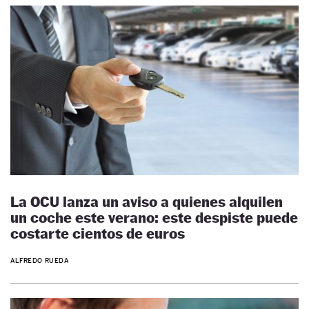
La OCU lanza un aviso a quienes alquilen
un coche este verano: este despiste puede
costarte cientos de euros
ALFREDO RUEDA