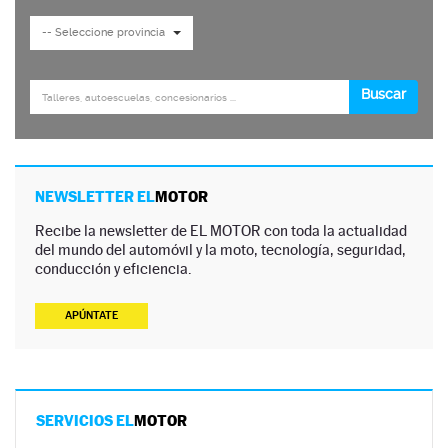
NEWSLETTER EL
MOTOR
Recibe la newsletter de EL MOTOR con toda la actualidad
del mundo del automóvil y la moto, tecnología, seguridad,
conducción y eficiencia.
APÚNTATE
SERVICIOS EL
MOTOR