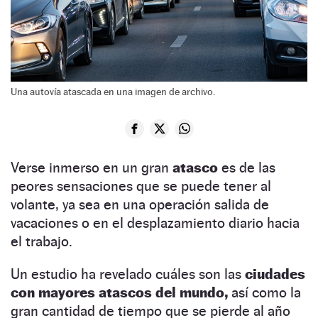
Una autovía atascada en una imagen de archivo.
Verse inmerso en un gran
atasco
es de las
peores sensaciones que se puede tener al
volante, ya sea en una operación salida de
vacaciones o en el desplazamiento diario hacia
el trabajo.
Un estudio ha revelado cuáles son las
ciudades
con mayores atascos del mundo,
así como la
gran cantidad de tiempo que se pierde al año