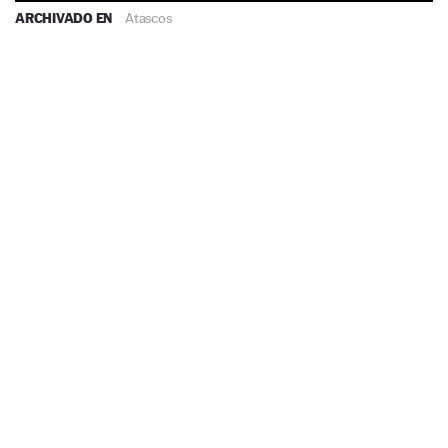
ARCHIVADO EN
Atascos