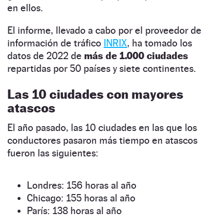
en ellos.
El informe, llevado a cabo por el proveedor de
información de tráfico
INRIX
, ha tomado los
datos de 2022 de
más de 1.000 ciudades
repartidas por 50 países y siete continentes.
Las 10 ciudades con mayores
atascos
El año pasado, las 10 ciudades en las que los
conductores pasaron más tiempo en atascos
fueron las siguientes:
Londres: 156 horas al año
Chicago: 155 horas al año
París: 138 horas al año