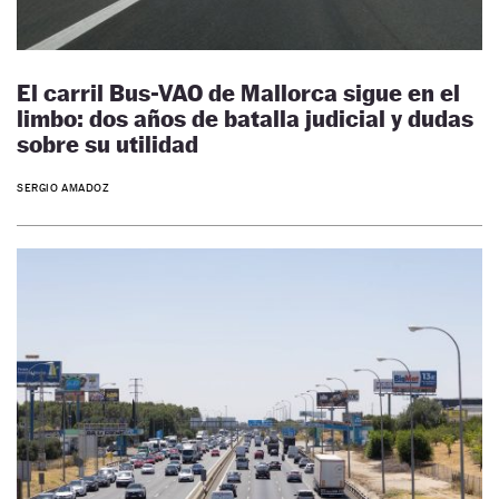
El carril Bus-VAO de Mallorca sigue en el
limbo: dos años de batalla judicial y dudas
sobre su utilidad
SERGIO AMADOZ