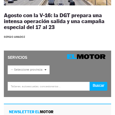
Agosto con la V-16: la DGT prepara una
intensa operación salida y una campaña
especial del 17 al 23
SERGIO AMADOZ
NEWSLETTER EL
MOTOR