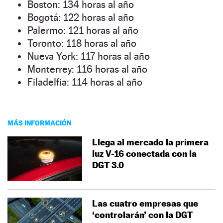
Boston: 134 horas al año
Bogotá: 122 horas al año
Palermo: 121 horas al año
Toronto: 118 horas al año
Nueva York: 117 horas al año
Monterrey: 116 horas al año
Filadelfia: 114 horas al año
MÁS INFORMACIÓN
Llega al mercado la primera
luz V-16 conectada con la
DGT 3.0
Las cuatro empresas que
‘controlarán’ con la DGT