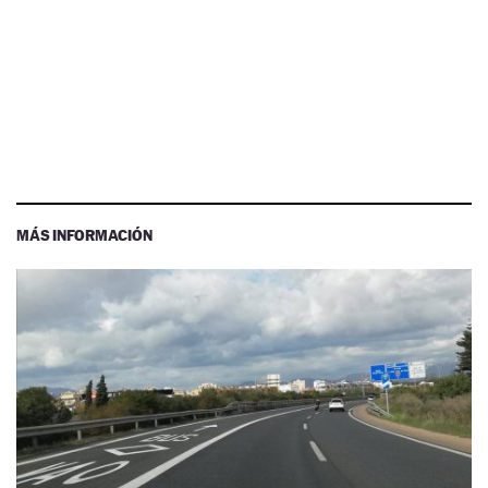
MÁS INFORMACIÓN