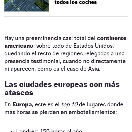
todos los coches
Hay una preeminencia casi total del
continente
americano
, sobre todo de Estados Unidos,
quedando el resto de regiones relegadas a una
presencia testimonial, cuando no directamente
ni aparecen, como es el caso de Asia.
Las ciudades europeas con más
atascos
En
Europa
, este es el
top 10
de lugares donde
más horas se pierden en embotellamientos:
Londres: 156 horas al año