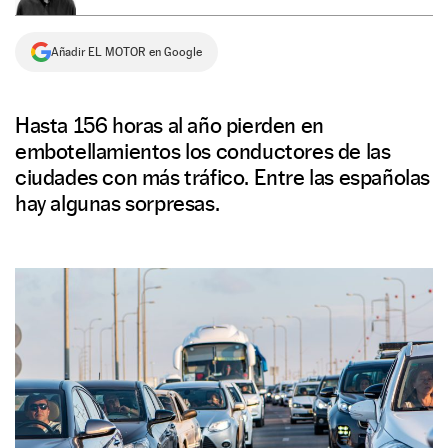
NEWSLETTER
Añadir EL MOTOR en Google
SÍGUENOS
Hasta 156 horas al año pierden en
embotellamientos los conductores de las
ciudades con más tráfico. Entre las españolas
hay algunas sorpresas.