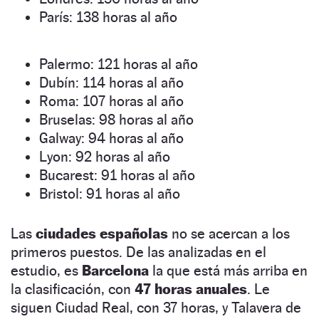
París: 138 horas al año
Palermo: 121 horas al año
Dubín: 114 horas al año
Roma: 107 horas al año
Bruselas: 98 horas al año
Galway: 94 horas al año
Lyon: 92 horas al año
Bucarest: 91 horas al año
Bristol: 91 horas al año
Las
ciudades españolas
no se acercan a los
primeros puestos. De las analizadas en el
estudio, es
Barcelona
la que está más arriba en
la clasificación, con
47 horas anuales
. Le
siguen Ciudad Real, con 37 horas, y Talavera de