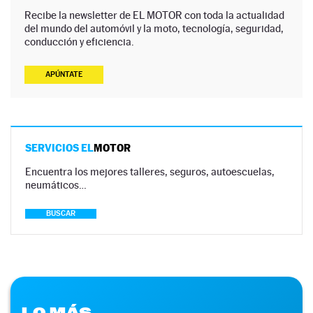
Recibe la newsletter de EL MOTOR con toda la actualidad
del mundo del automóvil y la moto, tecnología, seguridad,
conducción y eficiencia.
APÚNTATE
SERVICIOS EL
MOTOR
Encuentra los mejores talleres, seguros, autoescuelas,
neumáticos…
BUSCAR
LO MÁS