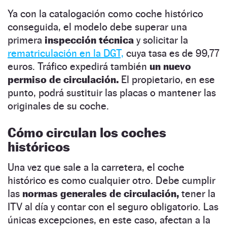
Ya con la catalogación como coche histórico
conseguida, el modelo debe superar una
primera
inspección técnica
y solicitar la
rematriculación en la DGT,
cuya tasa es de 99,77
euros. Tráfico expedirá también
un nuevo
permiso de circulación.
El propietario, en ese
punto, podrá sustituir las placas o mantener las
originales de su coche.
Cómo circulan los coches
históricos
Una vez que sale a la carretera, el coche
histórico es como cualquier otro. Debe cumplir
las
normas generales de circulación,
tener la
ITV al día y contar con el seguro obligatorio. Las
únicas excepciones, en este caso, afectan a la