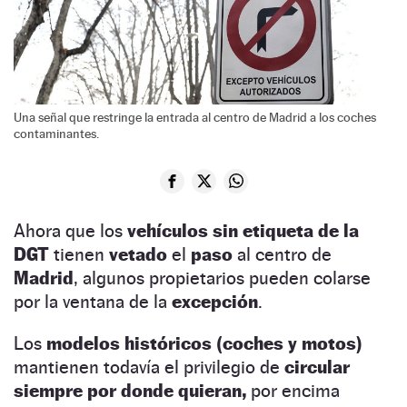
Una señal que restringe la entrada al centro de Madrid a los coches
contaminantes.
Ahora que los
vehículos sin etiqueta de la
DGT
tienen
vetado
el
paso
al centro de
Madrid
, algunos propietarios pueden colarse
por la ventana de la
excepción
.
Los
modelos históricos (coches y motos)
mantienen todavía el privilegio de
circular
siempre por donde quieran,
por encima