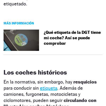
etiquetado.
MÁS INFORMACIÓN
¿Qué etiqueta de la DGT tiene
mi coche? Así se puede
comprobar
Los coches históricos
En la normativa, sin embargo, hay
resquicios
para conducir sin
etiqueta
. Además de
camiones, furgonetas, motocicletas y
ciclomotores, pueden seguir
circulando con