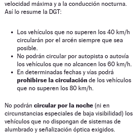
velocidad máxima y a la conducción nocturna.
Así lo resume la DGT:
Los vehículos que no superen los 40 km/h
circularán por el arcén siempre que sea
posible.
No podrán circular por autopista o autovía
los vehículos que no alcancen los 60 km/h.
En determinadas fechas y vías podrá
prohibirse la circulación
de los vehículos
que no superen los 80 km/h.
No podrán
circular por la noche
(ni en
circunstancias especiales de baja visibilidad) los
vehículos que no dispongan de sistemas de
alumbrado y señalización óptica exigidos.