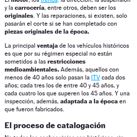
y la
carrocería
, entre otros, deben ser los
originales
. Y las reparaciones, si existen, solo
pasarán el corte si se han completado con
piezas originales de la época.
La principal
ventaja
de los vehículos históricos
es que por su régimen especial no están
sometidos a las
restricciones
medioambientales.
Además, aquellos con
menos de 40 años solo pasan la
ITV
cada dos
años; cada tres los de entre 40 y 45 años, y
cada cuatro los que superen los 45 años. Y una
inspección, además,
adaptada a la época
en
que fueron fabricados.
El proceso de catalogación