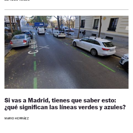
Si vas a Madrid, tienes que saber esto:
¿qué significan las líneas verdes y azules?
MARIO HERRÁEZ