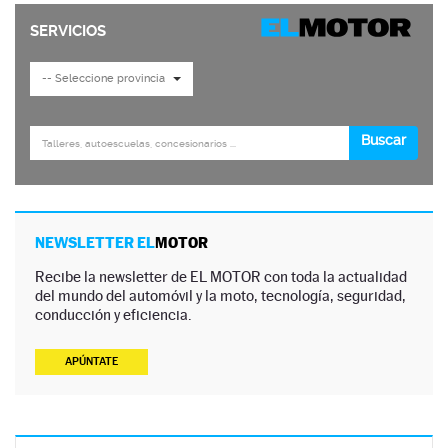
NEWSLETTER EL
MOTOR
Recibe la newsletter de EL MOTOR con toda la actualidad
del mundo del automóvil y la moto, tecnología, seguridad,
conducción y eficiencia.
APÚNTATE