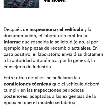
emisiones?
Después de
inspeccionar el vehículo
y la
documentación, el laboratorio emitirá un
informe
que respalda la solicitud (o no, si por
ejemplo hay piezas de recambio actuales). En
caso positivo, el laboratorio enviará su dictamen
a la autoridad autonómica, por lo general, la
consejería de Industria.
Entre otros detalles, se señalarán las
condiciones técnicas
que el vehículo deberá
cumplir en las inspecciones periódicas
posteriores, adaptadas a las exigencias de la
época en que el modelo se fabricó .