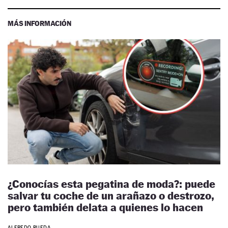
MÁS INFORMACIÓN
¿Conocías esta pegatina de moda?: puede
salvar tu coche de un arañazo o destrozo,
pero también delata a quienes lo hacen
ALFREDO RUEDA