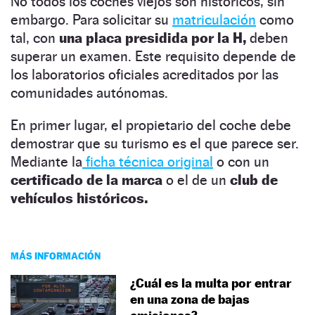
No todos los coches viejos son históricos, sin
embargo.
Para solicitar su
matriculación
como
tal, con
una placa presidida por la H,
deben
superar un examen. Este requisito depende de
los laboratorios oficiales acreditados por las
comunidades autónomas.
En primer lugar, el propietario del coche debe
demostrar que su turismo es el que parece ser.
Mediante la
ficha técnica original
o con un
certificado de la marca
o el de un
club de
vehículos históricos.
MÁS INFORMACIÓN
¿Cuál es la multa por entrar
en una zona de bajas