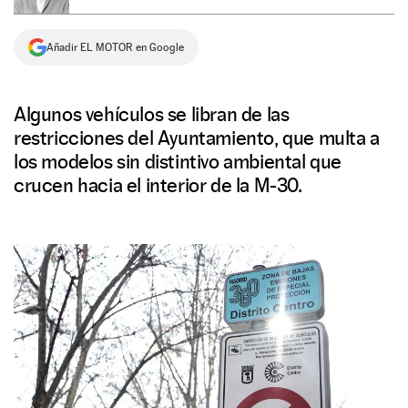
NEWSLETTER
Añadir EL MOTOR en Google
SÍGUENOS
Algunos vehículos se libran de las
restricciones del Ayuntamiento, que multa a
los modelos sin distintivo ambiental que
crucen hacia el interior de la M-30.