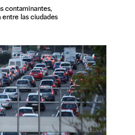
ás contaminantes,
 entre las ciudades