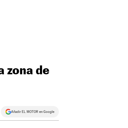
a zona de
Añadir EL MOTOR en Google