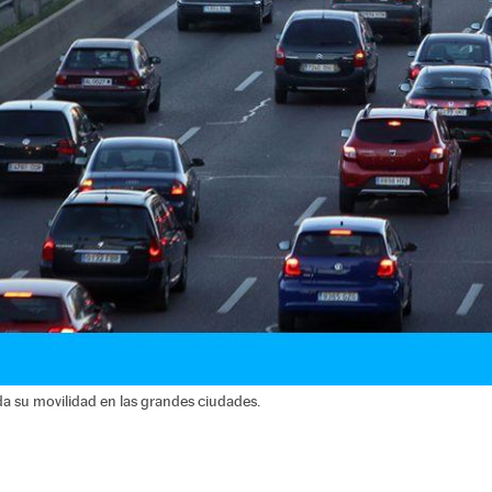
da su movilidad en las grandes ciudades.