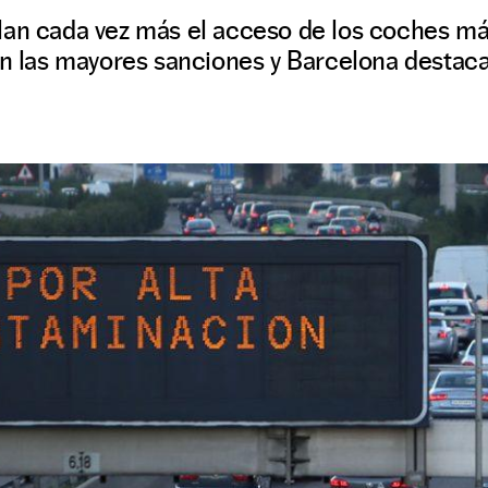
lan cada vez más el acceso de los coches m
on las mayores sanciones y Barcelona destaca