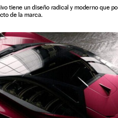
tivo tiene un diseño radical y moderno que po
ecto de la marca.