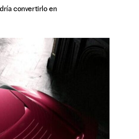
dría convertirlo en