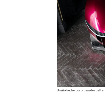
Diseño hecho por ordenador del Ferra