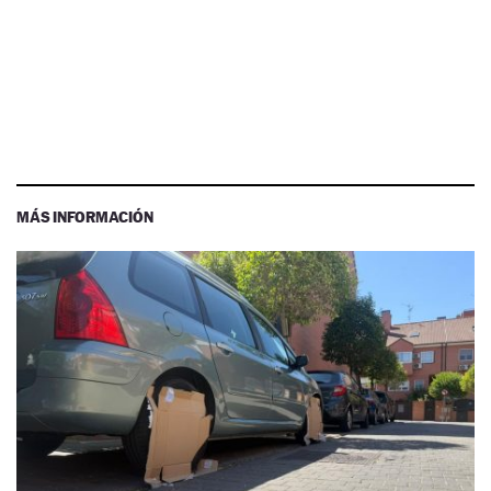
MÁS INFORMACIÓN