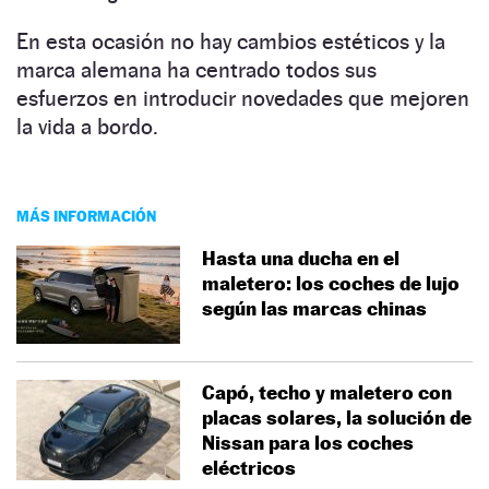
En esta ocasión no hay cambios estéticos y la
marca alemana ha centrado todos sus
esfuerzos en introducir novedades que mejoren
la vida a bordo.
MÁS INFORMACIÓN
Hasta una ducha en el
maletero: los coches de lujo
según las marcas chinas
Capó, techo y maletero con
placas solares, la solución de
Nissan para los coches
eléctricos