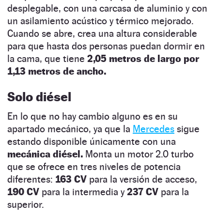
desplegable, con una carcasa de aluminio y con
un asilamiento acústico y térmico mejorado.
Cuando se abre, crea una altura considerable
para que hasta dos personas puedan dormir en
la cama, que tiene
2,05 metros de largo por
1,13 metros de ancho.
Solo diésel
En lo que no hay cambio alguno es en su
apartado mecánico, ya que la
Mercedes
sigue
estando disponible únicamente con una
mecánica diésel.
Monta un motor 2.0 turbo
que se ofrece en tres niveles de potencia
diferentes:
163 CV
para la versión de acceso,
190 CV
para la intermedia y
237 CV
para la
superior.