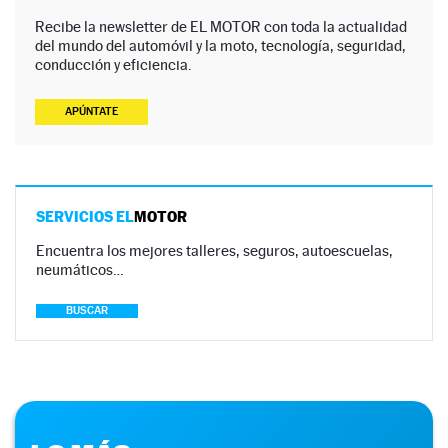
Recibe la newsletter de EL MOTOR con toda la actualidad
del mundo del automóvil y la moto, tecnología, seguridad,
conducción y eficiencia.
APÚNTATE
SERVICIOS EL
MOTOR
Encuentra los mejores talleres, seguros, autoescuelas,
neumáticos…
BUSCAR