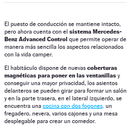
El puesto de conducción se mantiene intacto,
pero ahora cuenta con el
sistema Mercedes-
Benz Advanced Control
que permite operar de
manera más sencilla los aspectos relacionados
con la vida camper.
El habitáculo dispone de nuevas
coberturas
magnéticas para poner en las ventanillas
y
conseguir una mayor privacidad, los asientos
delanteros se pueden girar para formar un salón
y en la parte trasera, en el lateral izquierdo, se
encuentra una
cocina con dos fogones,
un
fregadero, nevera, varios cajones y una mesa
desplegable para crear un comedor.