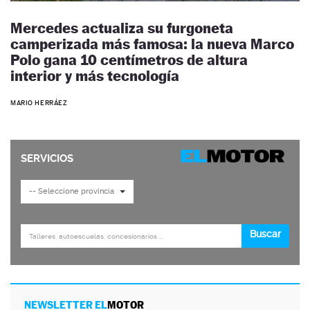
Mercedes actualiza su furgoneta
camperizada más famosa: la nueva Marco
Polo gana 10 centímetros de altura
interior y más tecnología
MARIO HERRÁEZ
NEWSLETTER EL
MOTOR