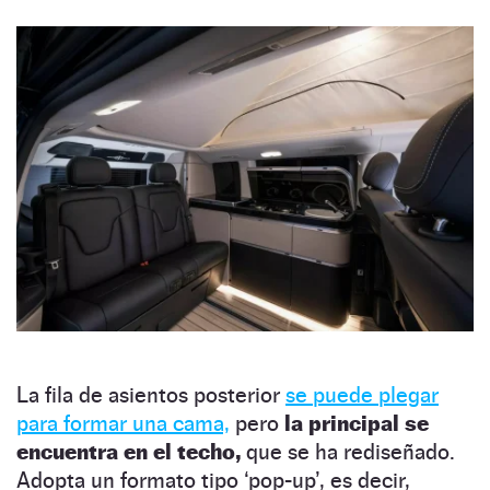
La fila de asientos posterior
se puede plegar
para formar una cama,
pero
la principal se
encuentra en el techo,
que se ha rediseñado.
Adopta un formato tipo ‘pop-up’, es decir,