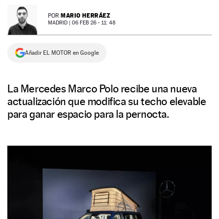
NEWSLETTER
MARIO HERRÁEZ
POR
MADRID |
06 FEB 26 - 11: 48
SÍGUENOS
Añadir EL MOTOR en Google
La Mercedes Marco Polo recibe una nueva
actualización que modifica su techo elevable
para ganar espacio para la pernocta.