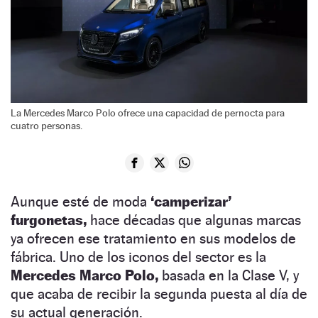
La Mercedes Marco Polo ofrece una capacidad de pernocta para
cuatro personas.
Aunque esté de moda
‘camperizar’
furgonetas,
hace décadas que algunas marcas
ya ofrecen ese tratamiento en sus modelos de
fábrica. Uno de los iconos del sector es la
Mercedes Marco Polo,
basada en la Clase V, y
que acaba de recibir la segunda puesta al día de
su actual generación.