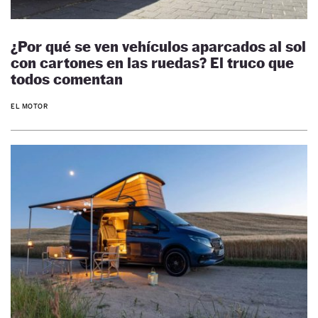
¿Por qué se ven vehículos aparcados al sol
con cartones en las ruedas? El truco que
todos comentan
EL MOTOR