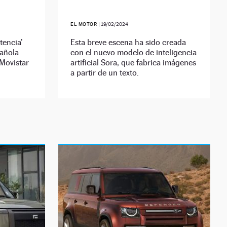
EL MOTOR
|
19/02/2024
tencia’
Esta breve escena ha sido creada
pañola
con el nuevo modelo de inteligencia
 Movistar
artificial Sora, que fabrica imágenes
a partir de un texto.