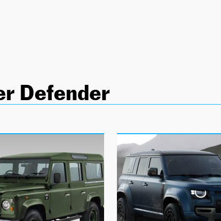
er Defender