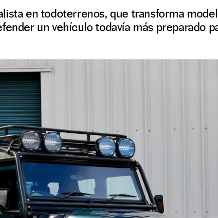
lista en todoterrenos, que transforma model
fender un vehículo todavía más preparado para