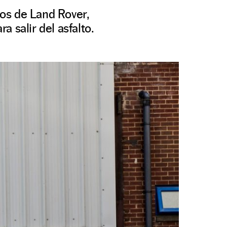
os de Land Rover,
 salir del asfalto.