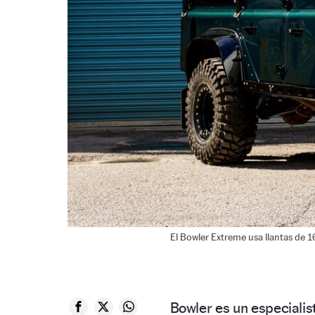
El Bowler Extreme usa llantas de 
Bowler es un especialis