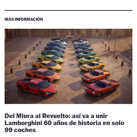
MÁS INFORMACIÓN
Del Miura al Revuelto: así va a unir
Lamborghini 60 años de historia en solo
99 coches