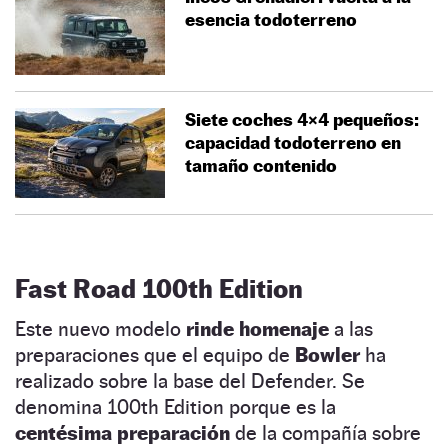
esencia todoterreno
Siete coches 4×4 pequeños:
capacidad todoterreno en
tamaño contenido
Fast Road 100th Edition
Este nuevo modelo
rinde homenaje
a las
preparaciones que el equipo de
Bowler
ha
realizado sobre la base del Defender. Se
denomina 100th Edition porque es la
centésima preparación
de la compañía sobre