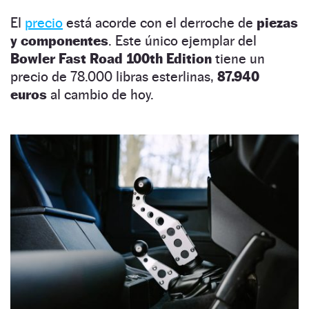
El
precio
está acorde con el derroche de
piezas
y componentes
. Este único ejemplar del
Bowler Fast Road 100th Edition
tiene un
precio de 78.000 libras esterlinas,
87.940
euros
al cambio de hoy.