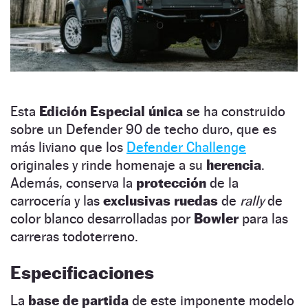
Esta
Edición Especial única
se ha construido
sobre un Defender 90 de techo duro, que es
más liviano que los
Defender Challenge
originales y rinde homenaje a su
herencia
.
Además, conserva la
protección
de la
carrocería y las
exclusivas ruedas
de
rally
de
color blanco desarrolladas por
Bowler
para las
carreras todoterreno.
Especificaciones
La
base de partida
de este imponente modelo