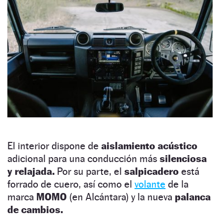
El interior dispone de
aislamiento acústico
adicional para una conducción más
silenciosa
y relajada.
Por su parte, el
salpicadero
está
forrado de cuero, así como el
volante
de la
marca
MOMO
(en Alcántara) y la nueva
palanca
de cambios.