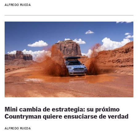
ALFREDO RUEDA
Mini cambia de estrategia: su próximo
Countryman quiere ensuciarse de verdad
ALFREDO RUEDA