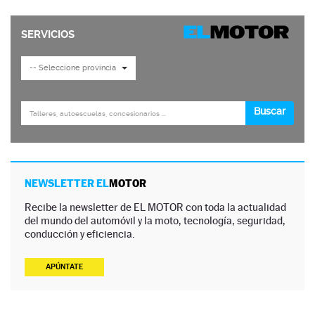
NEWSLETTER EL
MOTOR
Recibe la newsletter de EL MOTOR con toda la actualidad
del mundo del automóvil y la moto, tecnología, seguridad,
conducción y eficiencia.
APÚNTATE