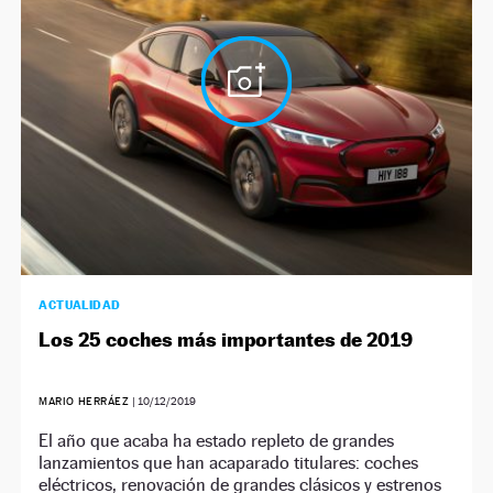
ACTUALIDAD
Los 25 coches más importantes de 2019
MARIO HERRÁEZ
|
10/12/2019
El año que acaba ha estado repleto de grandes
lanzamientos que han acaparado titulares: coches
eléctricos, renovación de grandes clásicos y estrenos