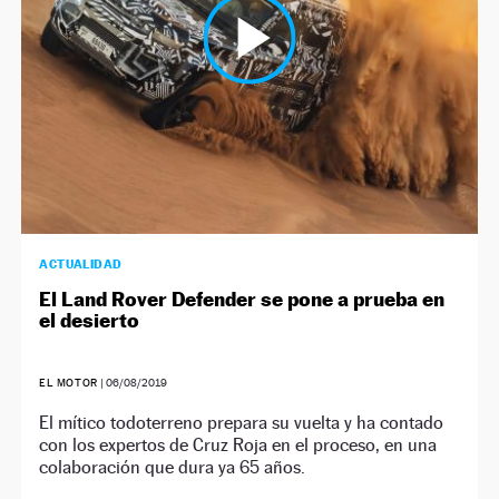
ACTUALIDAD
El Land Rover Defender se pone a prueba en
el desierto
EL MOTOR
|
06/08/2019
El mítico todoterreno prepara su vuelta y ha contado
con los expertos de Cruz Roja en el proceso, en una
colaboración que dura ya 65 años.