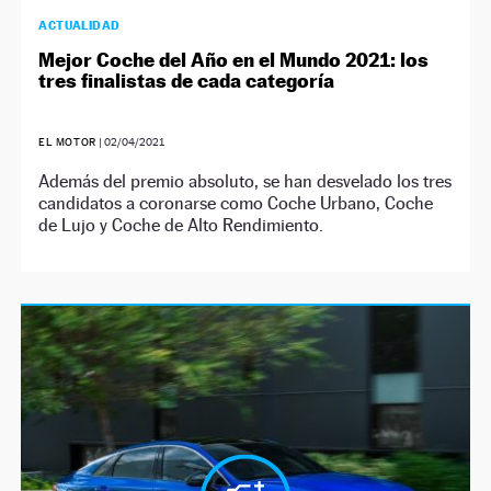
ACTUALIDAD
Mejor Coche del Año en el Mundo 2021: los
tres finalistas de cada categoría
EL MOTOR
|
02/04/2021
Además del premio absoluto, se han desvelado los tres
candidatos a coronarse como Coche Urbano, Coche
de Lujo y Coche de Alto Rendimiento.