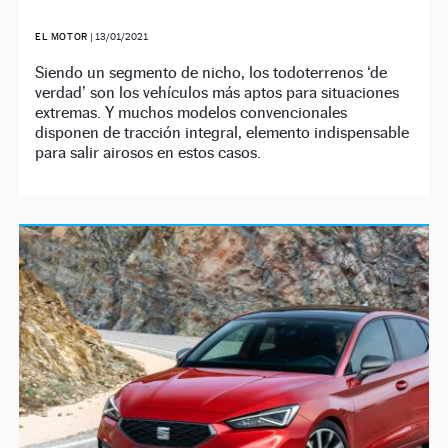
EL MOTOR
|
13/01/2021
Siendo un segmento de nicho, los todoterrenos ‘de
verdad’ son los vehículos más aptos para situaciones
extremas. Y muchos modelos convencionales
disponen de tracción integral, elemento indispensable
para salir airosos en estos casos.