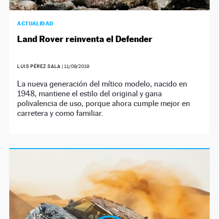
ACTUALIDAD
Land Rover reinventa el Defender
LUIS PÉREZ SALA
|
11/09/2019
La nueva generación del mítico modelo, nacido en
1948, mantiene el estilo del original y gana
polivalencia de uso, porque ahora cumple mejor en
carretera y como familiar.