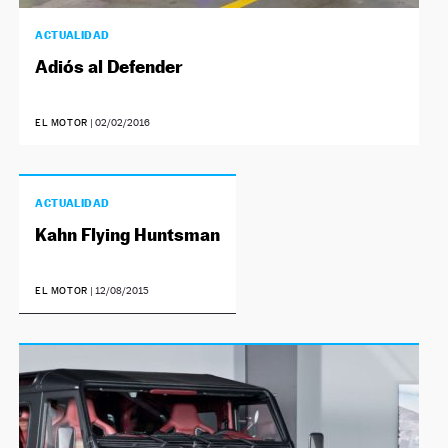
ACTUALIDAD
Adiós al Defender
EL MOTOR
|
02/02/2016
ACTUALIDAD
Kahn Flying Huntsman
EL MOTOR
|
12/08/2015