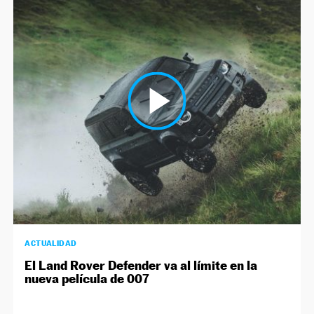
ACTUALIDAD
El Land Rover Defender va al límite en la
nueva película de 007