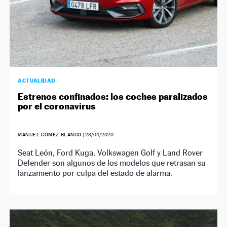
ACTUALIDAD
Estrenos confinados: los coches paralizados
por el coronavirus
MANUEL GÓMEZ BLANCO
|
28/04/2020
Seat León, Ford Kuga, Volkswagen Golf y Land Rover
Defender son algunos de los modelos que retrasan su
lanzamiento por culpa del estado de alarma.