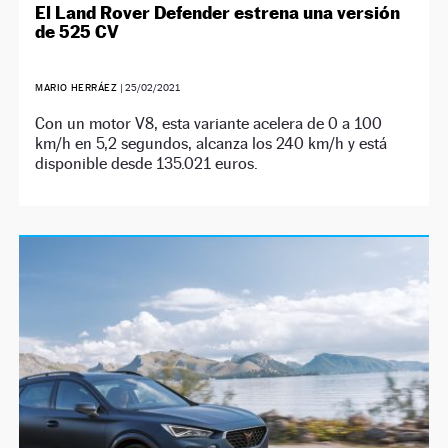
El Land Rover Defender estrena una versión
de 525 CV
MARIO HERRÁEZ
|
25/02/2021
Con un motor V8, esta variante acelera de 0 a 100
km/h en 5,2 segundos, alcanza los 240 km/h y está
disponible desde 135.021 euros.