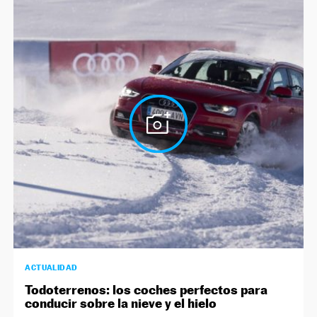
ACTUALIDAD
Todoterrenos: los coches perfectos para
conducir sobre la nieve y el hielo