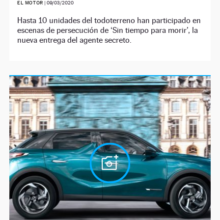
EL MOTOR
|
09/03/2020
Hasta 10 unidades del todoterreno han participado en
escenas de persecución de ‘Sin tiempo para morir’, la
nueva entrega del agente secreto.