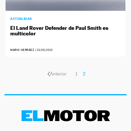
ACTUALIDAD
El Land Rover Defender de Paul Smith es
multicolor
MARIO HERRÁEZ
|
23/03/2015
Anterior
1
2