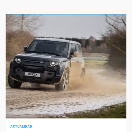
ACTUALIDAD