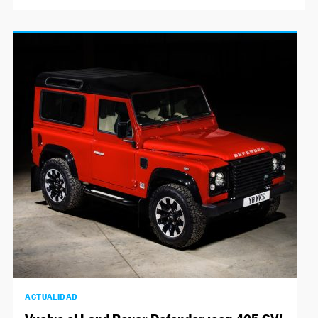
ACTUALIDAD