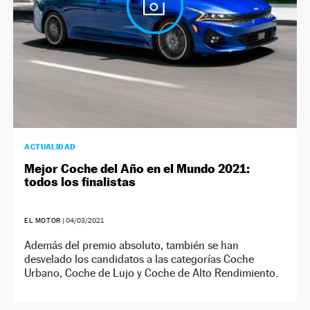
ACTUALIDAD
Mejor Coche del Año en el Mundo 2021:
todos los finalistas
EL MOTOR
|
04/03/2021
Además del premio absoluto, también se han
desvelado los candidatos a las categorías Coche
Urbano, Coche de Lujo y Coche de Alto Rendimiento.