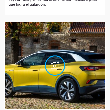
que logra el galardón.