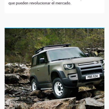
que pueden revolucionar el mercado.