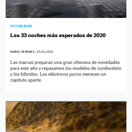
ACTUALIDAD
Los 33 coches más esperados de 2020
MARIO HERRÁEZ
|
25/01/2020
Las marcas preparan una gran ofensiva de novedades
para este año y repasamos los modelos de combustión
y los híbridos. Los eléctricos puros merecen un
capítulo aparte.