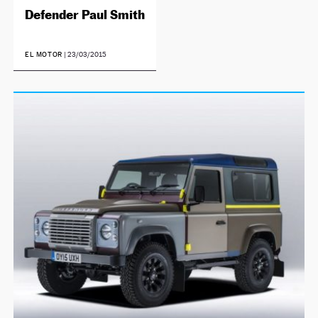
Defender Paul Smith
EL MOTOR
|
23/03/2015