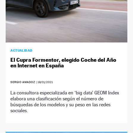
ACTUALIDAD
El Cupra Formentor, elegido Coche del Año
en Internet en España
SERGIO AMADOZ
|
19/01/2021
La consultora especializada en ‘big data’ GEOM Index
elabora una clasificación según el número de
búsquedas de los modelos y su peso en las redes
sociales.