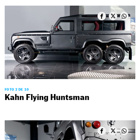
FOTO 2 DE 10
Kahn Flying Huntsman