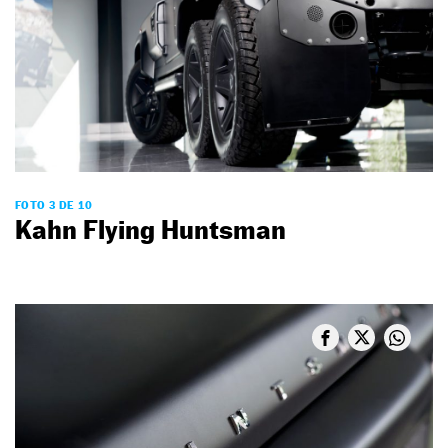
FOTO 3 DE 10
Kahn Flying Huntsman