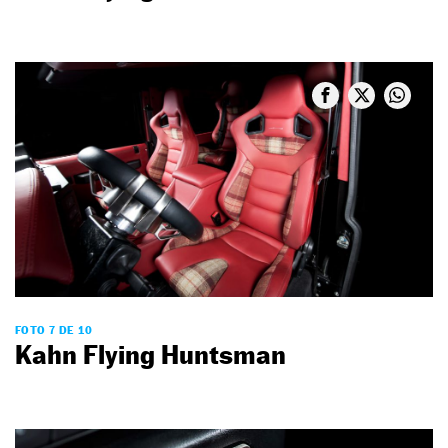
FOTO 7 DE 10
Kahn Flying Huntsman