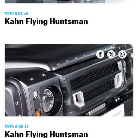
FOTO 5 DE 10
Kahn Flying Huntsman
FOTO 6 DE 10
Kahn Flying Huntsman