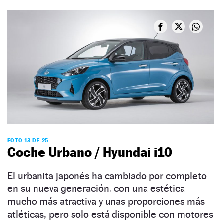
FOTO 13 DE 25
Coche Urbano / Hyundai i10
El urbanita japonés ha cambiado por completo
en su nueva generación, con una estética
mucho más atractiva y unas proporciones más
atléticas, pero solo está disponible con motores