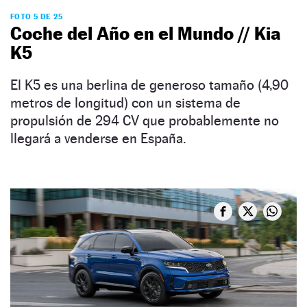
FOTO 5 DE 25
Coche del Año en el Mundo // Kia
K5
El K5 es una berlina de generoso tamaño (4,90
metros de longitud) con un sistema de
propulsión de 294 CV que probablemente no
llegará a venderse en España.