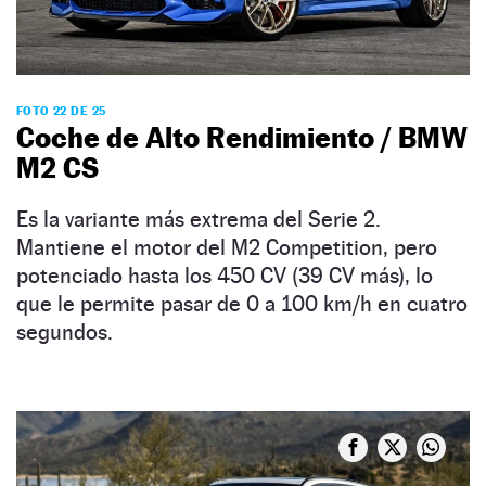
FOTO 22 DE 25
Coche de Alto Rendimiento / BMW
M2 CS
Es la variante más extrema del Serie 2.
Mantiene el motor del M2 Competition, pero
potenciado hasta los 450 CV (39 CV más), lo
que le permite pasar de 0 a 100 km/h en cuatro
segundos.