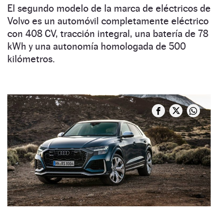
El segundo modelo de la marca de eléctricos de
Volvo es un automóvil completamente eléctrico
con 408 CV, tracción integral, una batería de 78
kWh y una autonomía homologada de 500
kilómetros.