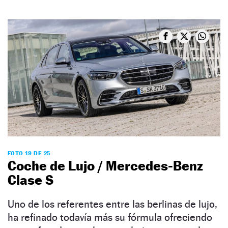
FOTO 19 DE 25
Coche de Lujo / Mercedes-Benz
Clase S
Uno de los referentes entre las berlinas de lujo,
ha refinado todavía más su fórmula ofreciendo