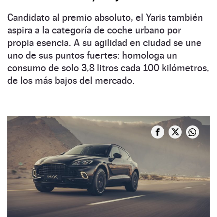
Candidato al premio absoluto, el Yaris también
aspira a la categoría de coche urbano por
propia esencia. A su agilidad en ciudad se une
uno de sus puntos fuertes: homologa un
consumo de solo 3,8 litros cada 100 kilómetros,
de los más bajos del mercado.