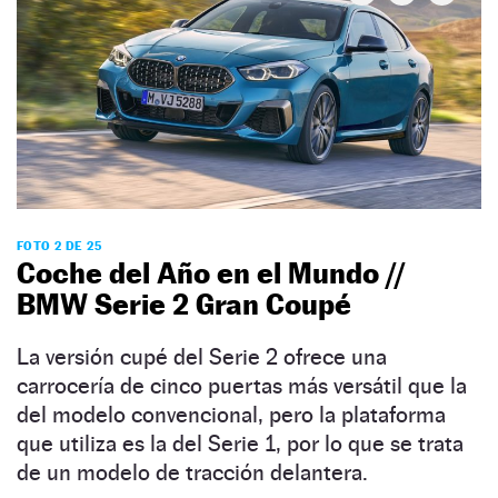
FOTO 2 DE 25
Coche del Año en el Mundo //
BMW Serie 2 Gran Coupé
La versión cupé del Serie 2 ofrece una
carrocería de cinco puertas más versátil que la
del modelo convencional, pero la plataforma
que utiliza es la del Serie 1, por lo que se trata
de un modelo de tracción delantera.