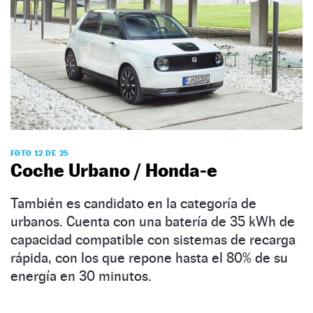
FOTO 12 DE 25
Coche Urbano / Honda-e
También es candidato en la categoría de
urbanos. Cuenta con una batería de 35 kWh de
capacidad compatible con sistemas de recarga
rápida, con los que repone hasta el 80% de su
energía en 30 minutos.