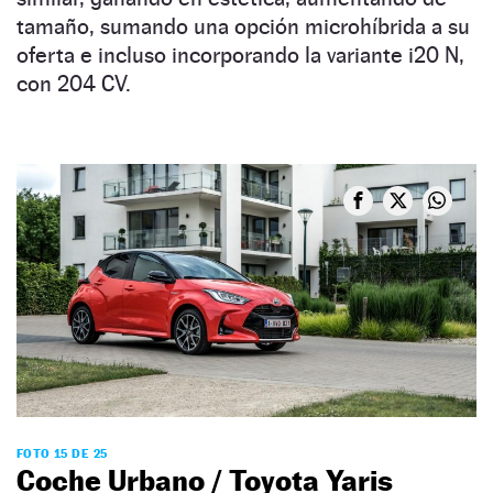
tamaño, sumando una opción microhíbrida a su
oferta e incluso incorporando la variante i20 N,
con 204 CV.
FOTO 15 DE 25
Coche Urbano / Toyota Yaris