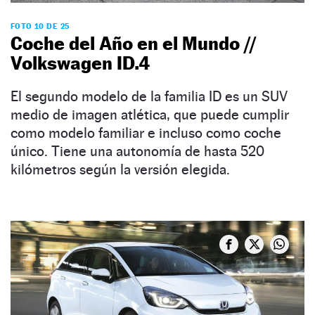
FOTO 10 DE 25
Coche del Año en el Mundo //
Volkswagen ID.4
El segundo modelo de la familia ID es un SUV
medio de imagen atlética, que puede cumplir
como modelo familiar e incluso como coche
único. Tiene una autonomía de hasta 520
kilómetros según la versión elegida.