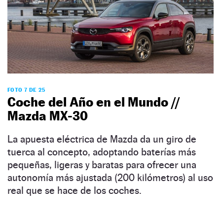
FOTO 7 DE 25
Coche del Año en el Mundo //
Mazda MX-30
La apuesta eléctrica de Mazda da un giro de
tuerca al concepto, adoptando baterías más
pequeñas, ligeras y baratas para ofrecer una
autonomía más ajustada (200 kilómetros) al uso
real que se hace de los coches.