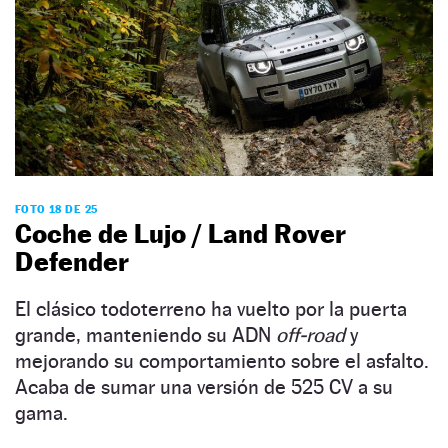
FOTO 18 DE 25
Coche de Lujo / Land Rover
Defender
El clásico todoterreno ha vuelto por la puerta
grande, manteniendo su ADN
off-road
y
mejorando su comportamiento sobre el asfalto.
Acaba de sumar una versión de 525 CV a su
gama.