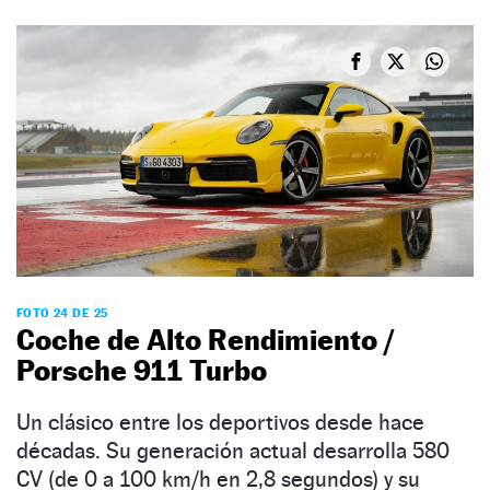
FOTO 24 DE 25
Coche de Alto Rendimiento /
Porsche 911 Turbo
Un clásico entre los deportivos desde hace
décadas. Su generación actual desarrolla 580
CV (de 0 a 100 km/h en 2,8 segundos) y su