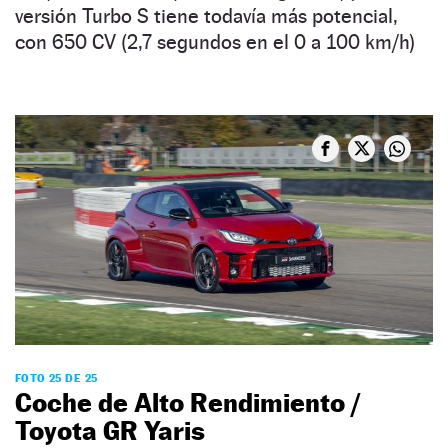
versión Turbo S tiene todavía más potencial,
con 650 CV (2,7 segundos en el 0 a 100 km/h)
FOTO 25 DE 25
Coche de Alto Rendimiento /
Toyota GR Yaris