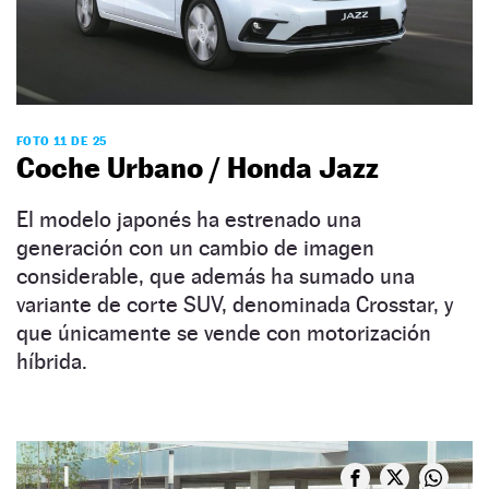
FOTO 11 DE 25
Coche Urbano / Honda Jazz
El modelo japonés ha estrenado una
generación con un cambio de imagen
considerable, que además ha sumado una
variante de corte SUV, denominada Crosstar, y
que únicamente se vende con motorización
híbrida.