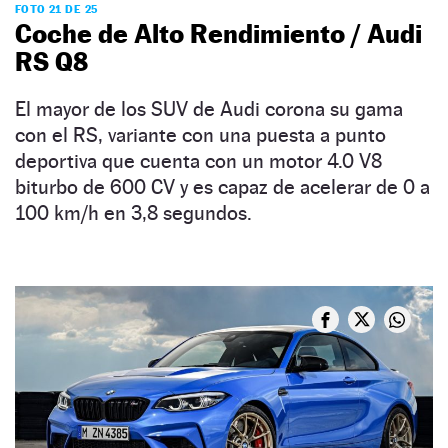
FOTO 21 DE 25
Coche de Alto Rendimiento / Audi
RS Q8
El mayor de los SUV de Audi corona su gama
con el RS, variante con una puesta a punto
deportiva que cuenta con un motor 4.0 V8
biturbo de 600 CV y es capaz de acelerar de 0 a
100 km/h en 3,8 segundos.