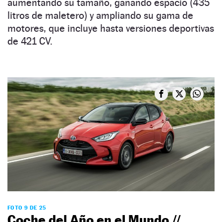
aumentando su tamaño, ganando espacio (435
litros de maletero) y ampliando su gama de
motores, que incluye hasta versiones deportivas
de 421 CV.
FOTO 9 DE 25
Coche del Año en el Mundo //