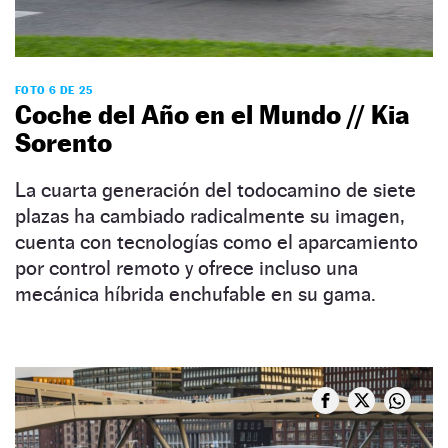
FOTO 6 DE 25
Coche del Año en el Mundo // Kia
Sorento
La cuarta generación del todocamino de siete
plazas ha cambiado radicalmente su imagen,
cuenta con tecnologías como el aparcamiento
por control remoto y ofrece incluso una
mecánica híbrida enchufable en su gama.