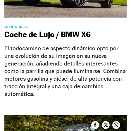
FOTO 17 DE 25
Coche de Lujo / BMW X6
El todocamino de aspecto dinámico optó por
una evolución de su imagen en su nueva
generación, añadiendo detalles interesantes
como la parrilla que puede iluminarse. Combina
motores gasolina y diésel de alta potencia con
tracción integral y una caja de cambios
automática.