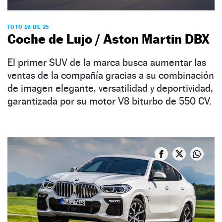
FOTO 16 DE 25
Coche de Lujo / Aston Martin DBX
El primer SUV de la marca busca aumentar las
ventas de la compañía gracias a su combinación
de imagen elegante, versatilidad y deportividad,
garantizada por su motor V8 biturbo de 550 CV.