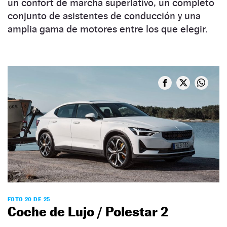
un confort de marcha superlativo, un completo
conjunto de asistentes de conducción y una
amplia gama de motores entre los que elegir.
FOTO 20 DE 25
Coche de Lujo / Polestar 2