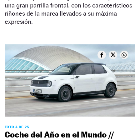
una gran parrilla frontal, con los característicos
riñones de la marca llevados a su máxima
expresión.
FOTO 4 DE 25
Coche del Año en el Mundo //