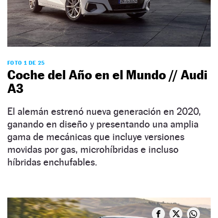
FOTO 1 DE 25
Coche del Año en el Mundo // Audi
A3
El alemán estrenó nueva generación en 2020,
ganando en diseño y presentando una amplia
gama de mecánicas que incluye versiones
movidas por gas, microhíbridas e incluso
híbridas enchufables.