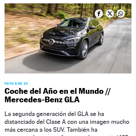
FOTO 8 DE 25
Coche del Año en el Mundo //
Mercedes-Benz GLA
La segunda generación del GLA se ha
distanciado del Clase A con una imagen mucho
más cercana a los SUV. También ha