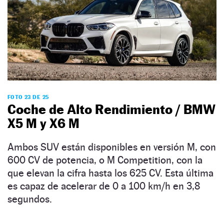
FOTO 23 DE 25
Coche de Alto Rendimiento / BMW
X5 M y X6 M
Ambos SUV están disponibles en versión M, con
600 CV de potencia, o M Competition, con la
que elevan la cifra hasta los 625 CV. Esta última
es capaz de acelerar de 0 a 100 km/h en 3,8
segundos.