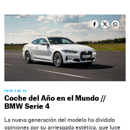
FOTO 3 DE 25
Coche del Año en el Mundo //
BMW Serie 4
La nueva generación del modelo ha dividido
opiniones por su arriesgada estética, que luce