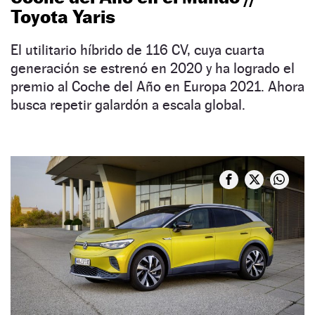
Toyota Yaris
El utilitario híbrido de 116 CV, cuya cuarta
generación se estrenó en 2020 y ha logrado el
premio al Coche del Año en Europa 2021. Ahora
busca repetir galardón a escala global.