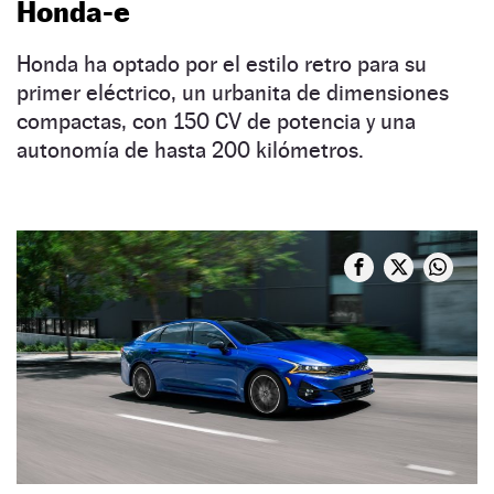
Honda-e
Honda ha optado por el estilo retro para su
primer eléctrico, un urbanita de dimensiones
compactas, con 150 CV de potencia y una
autonomía de hasta 200 kilómetros.