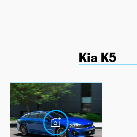
NEWSLETTER
SÍGUENOS
Kia K5