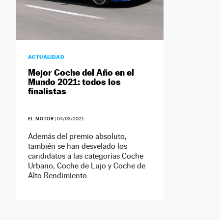
ACTUALIDAD
Mejor Coche del Año en el
Mundo 2021: todos los
finalistas
EL MOTOR
|
04/03/2021
Además del premio absoluto,
también se han desvelado los
candidatos a las categorías Coche
Urbano, Coche de Lujo y Coche de
Alto Rendimiento.