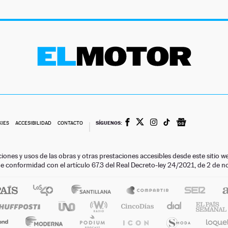
SÍGUENOS:
KIES
ACCESIBILIDAD
CONTACTO
ciones y usos de las obras y otras prestaciones accesibles desde este siti
 de conformidad con el artículo 67.3 del Real Decreto-ley 24/2021, de 2 de 