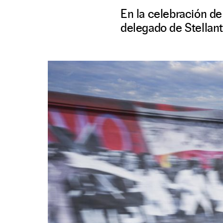
En la celebración de
delegado de Stellanti