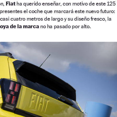
ón,
Fiat
ha querido enseñar, con motivo de este 125
s presentes el coche que marcará este nuevo futuro:
 casi cuatro metros de largo y su diseño fresco, la
joya de la marca
no ha pasado por alto.