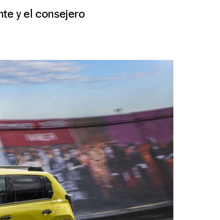
te y el consejero