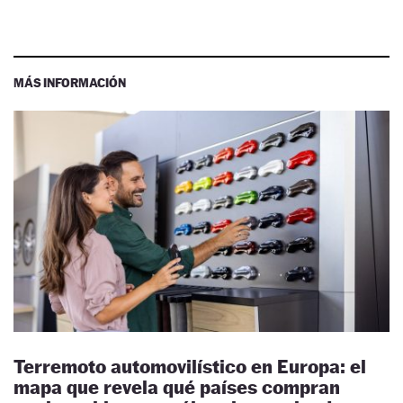
MÁS INFORMACIÓN
Terremoto automovilístico en Europa: el
mapa que revela qué países compran