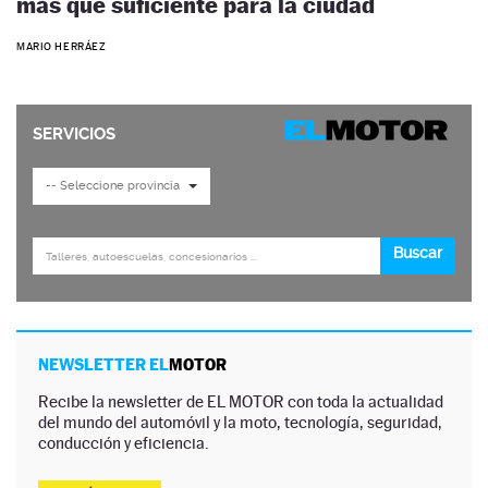
más que suficiente para la ciudad
MARIO HERRÁEZ
NEWSLETTER EL
MOTOR
Recibe la newsletter de EL MOTOR con toda la actualidad
del mundo del automóvil y la moto, tecnología, seguridad,
conducción y eficiencia.