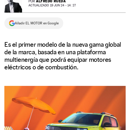
ALFREDO RUEDA
POR
ACTUALIZADO 19 JUN 24 - 14: 27
NEWSLETTER
Añadir EL MOTOR en Google
SÍGUENOS
Es el primer modelo de la nueva gama global
de la marca, basada en una plataforma
multienergía que podrá equipar motores
eléctricos o de combustión.