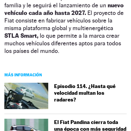
familia y le seguirá el lanzamiento de un
nuevo
vehículo cada año hasta 2027.
El proyecto de
Fiat consiste en fabricar vehículos sobre la
misma plataforma global y multienergética
STLA Smart,
lo que permite a la marca crear
muchos vehículos diferentes aptos para todos
los países del mundo.
MÁS INFORMACIÓN
Episodio 114. ¿Hasta qué
velocidad multan los
radares?
El Fiat Pandina cierra toda
una época con más seguridad