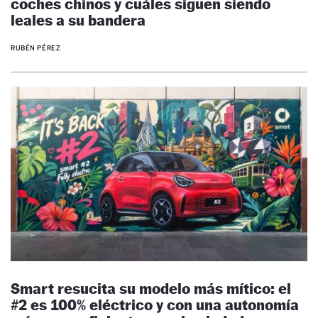
coches chinos y cuáles siguen siendo
leales a su bandera
RUBÉN PÉREZ
Smart resucita su modelo más mítico: el
#2 es 100% eléctrico y con una autonomía