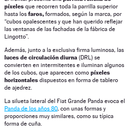
píxeles
que recorren toda la parrilla superior
hasta los
faros,
formados, según la marca, por
“cubos opalescentes y que han querido reflejar
las ventanas de las fachadas de la fábrica de
Lingotto”.
Además, junto a la exclusiva firma luminosa, las
luces de circulación diurna
(DRL) se
convierten en intermitentes e iluminan algunos
de los cubos, que aparecen como
píxeles
horizontales
dispuestos en forma de tablero
de ajedrez.
La silueta lateral del Fiat Grande Panda evoca el
Panda de los años 80
, con unas formas y
proporciones muy similares, como su típica
forma de cuña.