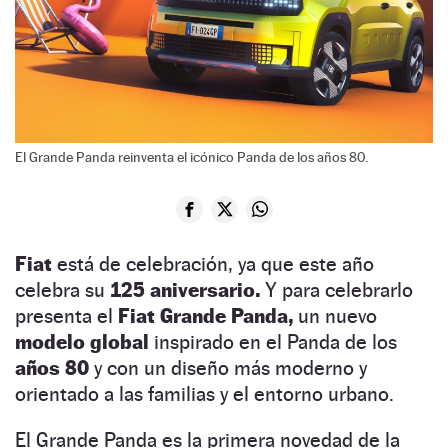
El Grande Panda reinventa el icónico Panda de los años 80.
Fiat
está de celebración, ya que este año
celebra su
125 aniversario.
Y para celebrarlo
presenta el
Fiat Grande Panda,
un nuevo
modelo global
inspirado en el Panda de los
años 80
y con un diseño más moderno y
orientado a las familias y el entorno urbano.
El Grande Panda es la primera novedad de la