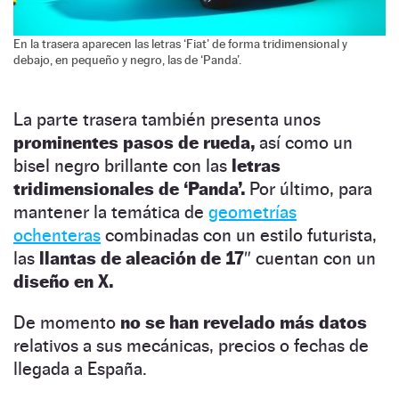
En la trasera aparecen las letras ‘Fiat’ de forma tridimensional y
debajo, en pequeño y negro, las de ‘Panda’.
La parte trasera también presenta unos
prominentes pasos de rueda,
así como un
bisel negro brillante con las
letras
tridimensionales de ‘Panda’.
Por último, para
mantener la temática de
geometrías
ochenteras
combinadas con un estilo futurista,
las
llantas de aleación de 17″
cuentan con un
diseño en X.
De momento
no se han revelado más datos
relativos a sus mecánicas, precios o fechas de
llegada a España.