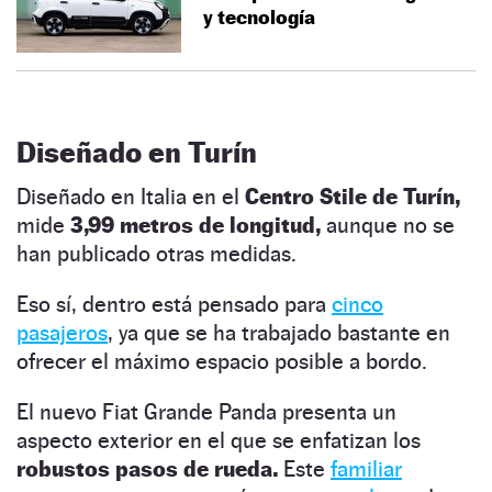
y tecnología
Diseñado en Turín
Diseñado en Italia en el
Centro Stile de Turín,
mide
3,99 metros de longitud,
aunque no se
han publicado otras medidas.
Eso sí, dentro está pensado para
cinco
pasajeros
, ya que se ha trabajado bastante en
ofrecer el máximo espacio posible a bordo.
El nuevo Fiat Grande Panda presenta un
aspecto exterior en el que se enfatizan los
robustos pasos de rueda.
Este
familiar