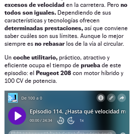
excesos de velocidad
en la carretera. Pero
no
todos son iguales.
Dependiendo de sus
características y tecnologías ofrecen
determinadas prestaciones,
así que conviene
saber cuáles son sus límites. Aunque lo mejor
siempre es
no rebasar
los de la vía al circular.
Un
coche utilitario,
práctico, atractivo y
eficiente ocupa el tiempo de
prueba
de este
episodio: el
Peugeot 208
con motor híbrido y
100 CV de potencia.