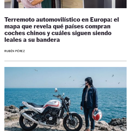
Terremoto automovilístico en Europa: el
mapa que revela qué países compran
coches chinos y cuáles siguen siendo
leales a su bandera
RUBÉN PÉREZ