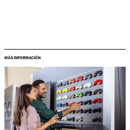
MÁS INFORMACIÓN