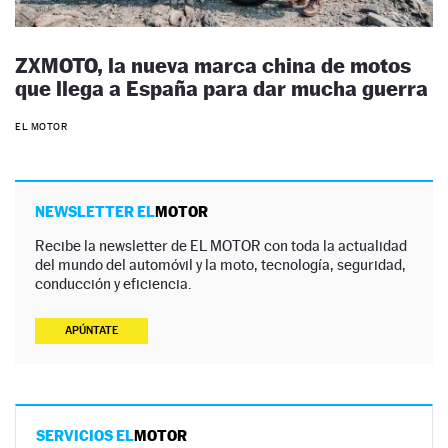
ZXMOTO, la nueva marca china de motos
que llega a España para dar mucha guerra
EL MOTOR
NEWSLETTER EL
MOTOR
Recibe la newsletter de EL MOTOR con toda la actualidad
del mundo del automóvil y la moto, tecnología, seguridad,
conducción y eficiencia.
APÚNTATE
SERVICIOS EL
MOTOR