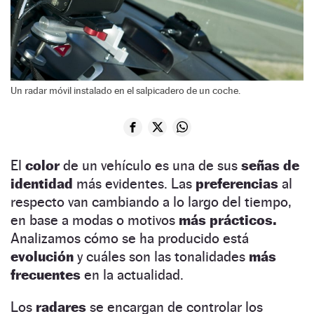
Un radar móvil instalado en el salpicadero de un coche.
El
color
de un vehículo es una de sus
señas de
identidad
más evidentes. Las
preferencias
al
respecto van cambiando a lo largo del tiempo,
en base a modas o motivos
más prácticos.
Analizamos cómo se ha producido está
evolución
y cuáles son las tonalidades
más
frecuentes
en la actualidad.
Los
radares
se encargan de controlar los