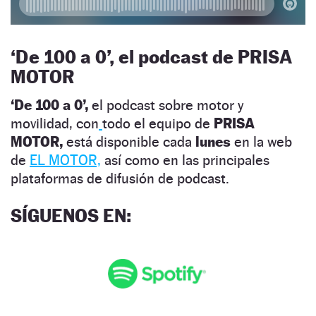
‘
De 100 a 0’, el podcast de PRISA
MOTOR
‘De 100 a 0’,
el podcast sobre motor y
movilidad, con
todo el equipo de
PRISA
MOTOR,
está disponible cada
lunes
en la web
de
EL MOTOR,
así como en las principales
plataformas de difusión de podcast.
SÍGUENOS EN
: