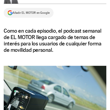
NEWSLETTER
Añadir EL MOTOR en Google
SÍGUENOS
Como en cada episodio, el podcast semanal
de EL MOTOR llega cargado de temas de
interés para los usuarios de cualquier forma
de movilidad personal.