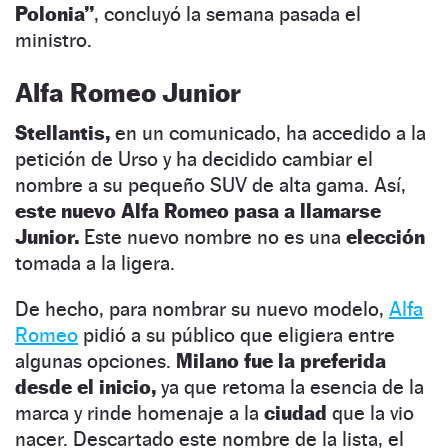
Polonia”
, concluyó la semana pasada el
ministro.
Alfa Romeo Junior
Stellantis,
en un comunicado, ha accedido a la
petición de Urso y ha decidido cambiar el
nombre a su pequeño SUV de alta gama. Así,
este nuevo Alfa Romeo pasa a llamarse
Junior.
Este nuevo nombre no es una
elección
tomada a la ligera.
De hecho, para nombrar su nuevo modelo,
Alfa
Romeo
pidió a su público que eligiera entre
algunas opciones.
Milano fue la preferida
desde el inicio,
ya que retoma la esencia de la
marca y rinde homenaje a la
ciudad
que la vio
nacer. Descartado este nombre de la lista, el