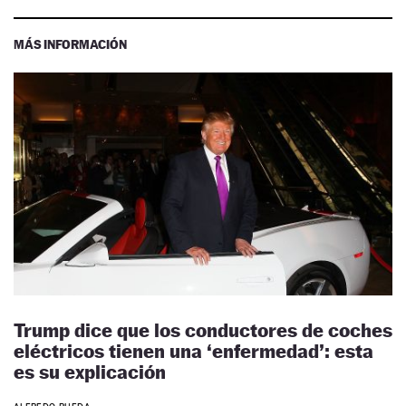
MÁS INFORMACIÓN
Trump dice que los conductores de coches
eléctricos tienen una ‘enfermedad’: esta
es su explicación