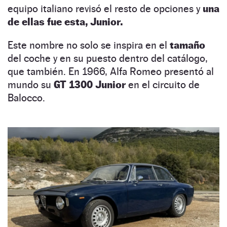
equipo italiano revisó el resto de opciones y
una
de ellas fue esta, Junior.
Este nombre no solo se inspira en el
tamaño
del coche y en su puesto dentro del catálogo,
que también. En 1966, Alfa Romeo presentó al
mundo su
GT 1300 Junior
en el circuito de
Balocco.