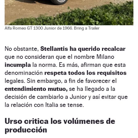
Alfa Romeo GT 1300 Junior de 1966. Bring a Trailer
No obstante,
Stellantis ha querido recalcar
que no consideran que el nombre Milano
incumpla
la norma. Es más, afirman que esta
denominación
respeta todos los requisitos
legales. Sin embargo, a fin de favorecer el
entendimiento mutuo,
se ha llegado a la
decisión de cambiarlo a Junior y así evitar que
la relación con Italia se tense.
Urso critica los volúmenes de
producción