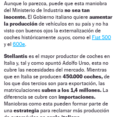
Aunque lo parezca, puede que esta maniobra
del Ministerio de Industria
no sea tan
inocente.
El Gobierno italiano quiere
aumentar
la producción
de vehículos en su país y no ha
visto con buenos ojos la externalización de
coches históricamente
suyos,
como el
Fiat 500
y el
600e
.
Stellantis
es el mayor productor de coches en
Italia y, tal y como apuntó Adolfo Urso, esta no
cubre las necesidades del mercado. Mientras
que en Italia se producen
450.000 coches,
de
los que dos tercios son para exportación, las
matriculaciones
suben a los 1,4 millones.
La
diferencia se cubre con
importaciones.
Maniobras como esta pueden formar parte de
una
estrategia
para reclamar más producción