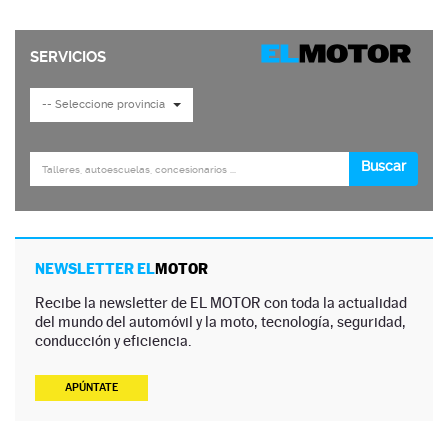
NEWSLETTER EL
MOTOR
Recibe la newsletter de EL MOTOR con toda la actualidad
del mundo del automóvil y la moto, tecnología, seguridad,
conducción y eficiencia.
APÚNTATE