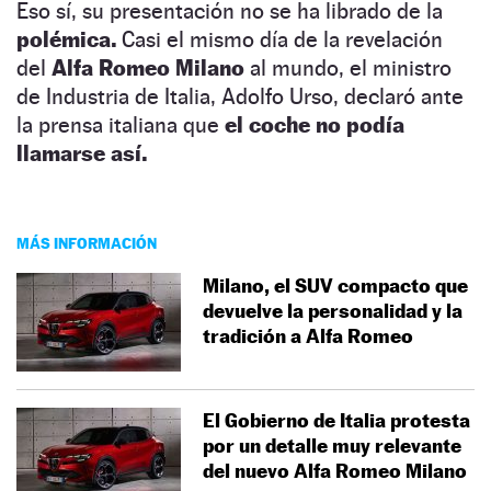
Eso sí, su presentación no se ha librado de la
polémica.
Casi el mismo día de la revelación
del
Alfa Romeo Milano
al mundo, el ministro
de Industria de Italia, Adolfo Urso, declaró ante
la prensa italiana que
el coche no podía
llamarse así.
MÁS INFORMACIÓN
Milano, el SUV compacto que
devuelve la personalidad y la
tradición a Alfa Romeo
El Gobierno de Italia protesta
por un detalle muy relevante
del nuevo Alfa Romeo Milano