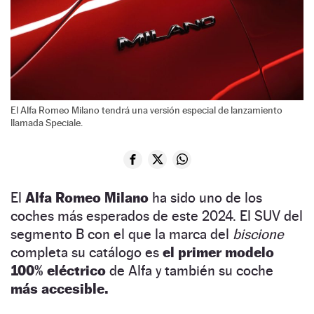
El Alfa Romeo Milano tendrá una versión especial de lanzamiento
llamada Speciale.
El
Alfa Romeo Milano
ha sido uno de los
coches más esperados de este 2024. El SUV del
segmento B con el que la marca del
biscione
completa su catálogo es
el primer modelo
100% eléctrico
de Alfa y también su coche
más accesible.