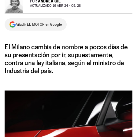
ANDREA GIL
POR
ACTUALIZADO 16 ABR 24 - 09: 28
NEWSLETTER
Añadir EL MOTOR en Google
SÍGUENOS
El Milano cambia de nombre a pocos días de
su presentación por ir, supuestamente,
contra una ley italiana, según el ministro de
Industria del país.