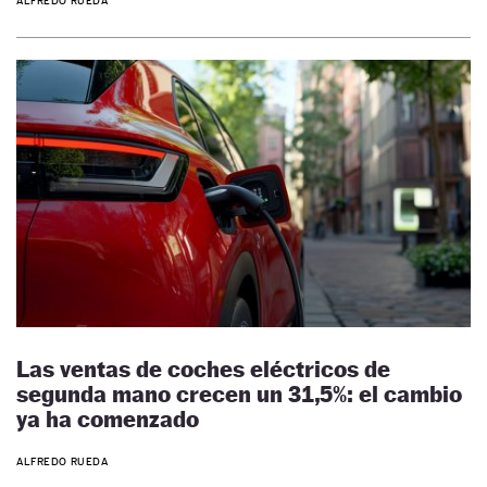
ALFREDO RUEDA
Las ventas de coches eléctricos de
segunda mano crecen un 31,5%: el cambio
ya ha comenzado
ALFREDO RUEDA