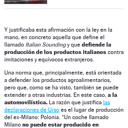
Y justificaba esta afirmación con la ley en la
mano, en concreto aquella que define el
llamado
Italian Sounding
y que
defiende la
producción de los productos italianos
contra
imitaciones y equívocos extranjeros.
Una norma que, principalmente, está orientada
a defender los productos agroalimentarios,
pero que, como se ha visto, también se puede
extender a otras industrias. En este caso,
a la
automovilística.
La razón que justifica
las
declaraciones de Urso
es el lugar de producción
del ex-Milano: Polonia. “Un coche llamado
Milano
no puede estar producido en