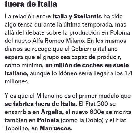
fuera de Italia
La relación entre
Italia y Stellantis
ha sido
algo tensa durante la última temporada, más
allá del debate sobre la producción en Polonia
del nuevo Alfa Romeo Milano. En los mismos
diarios se recoge que el Gobierno italiano
espera que el grupo sea capaz de producir,
como mínimo,
un millón de coches en suelo
italiano,
aunque lo idóneo sería llegar a los 1,4
millones.
Y es que el Milano no es el primer modelo que
se fabrica fuera de Italia.
El Fiat 500 se
ensambla en
Argelia,
el nuevo 600e se monta
también en
Polonia
(como la Doblò) y el Fiat
Topolino, en
Marruecos.