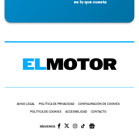
es lo que cuesta
AVISO LEGAL
POLÍTICA DE PRIVACIDAD
CONFIGURACIÓN DE COOKIES
POLÍTICA DE COOKIES
ACCESIBILIDAD
CONTACTO
SÍGUENOS: