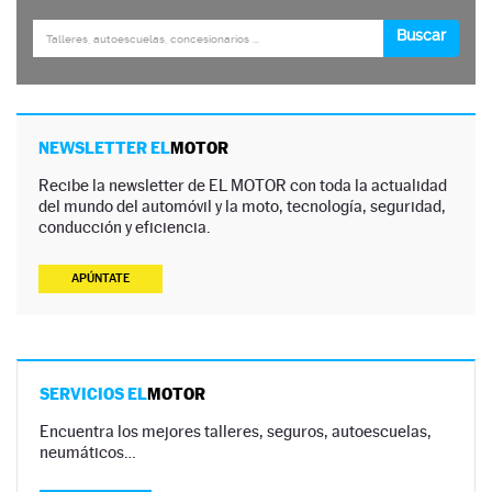
NEWSLETTER EL
MOTOR
Recibe la newsletter de EL MOTOR con toda la actualidad
del mundo del automóvil y la moto, tecnología, seguridad,
conducción y eficiencia.
APÚNTATE
SERVICIOS EL
MOTOR
Encuentra los mejores talleres, seguros, autoescuelas,
neumáticos…