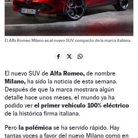
El Alfa Romeo Milano es el nuevo SUV compacto de la marca italiana.
El nuevo SUV de
Alfa Romeo,
de nombre
Milano,
ha sido la noticia de esta semana.
Después de que la marca mostrara algún
detalle hace unos meses, el mundo ya ha
podido ver
el primer vehículo 100% eléctrico
de la histórica firma italiana.
Pero
la polémica
se ha servido rápido. Hay
tantas voces a favor del nuevo Milano como en