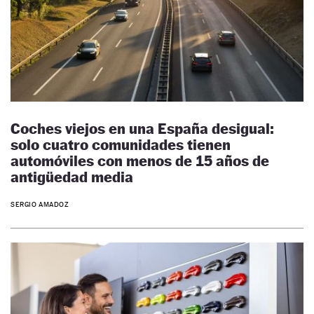
Coches viejos en una España desigual:
solo cuatro comunidades tienen
automóviles con menos de 15 años de
antigüedad media
SERGIO AMADOZ