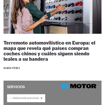
Terremoto automovilístico en Europa: el
mapa que revela qué países compran
coches chinos y cuáles siguen siendo
leales a su bandera
RUBÉN PÉREZ