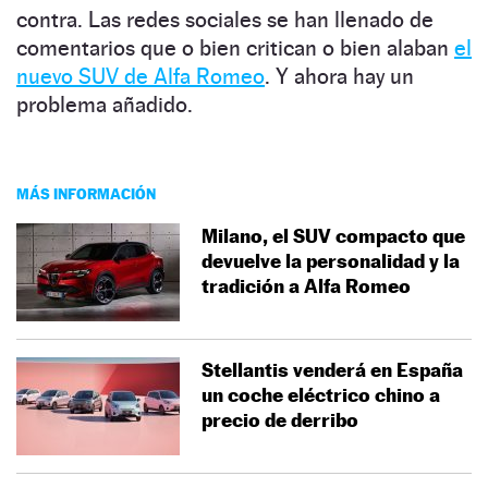
contra. Las redes sociales se han llenado de
comentarios que o bien critican o bien alaban
el
nuevo SUV de Alfa Romeo
. Y ahora hay un
problema añadido.
MÁS INFORMACIÓN
Milano, el SUV compacto que
devuelve la personalidad y la
tradición a Alfa Romeo
Stellantis venderá en España
un coche eléctrico chino a
precio de derribo