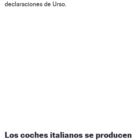
declaraciones de Urso.
Los coches italianos se producen