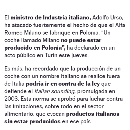
El
ministro de Industria italiano,
Adolfo Urso,
ha atacado fuertemente el hecho de que el Alfa
Romeo Milano se fabrique en Polonia. “Un
coche llamado Milano
no puede estar
producido en Polonia”,
ha declarado en un
acto público en Turín este jueves.
Es más, ha recordado que la producción de un
coche con un nombre italiano se realice fuera
de Italia
podría ir en contra de la ley
que
defiende el
italian sounding
, promulgada en
2003. Esta norma se aprobó para luchar contra
las imitaciones, sobre todo en el sector
alimentario, que evocan
productos italianos
sin estar producidos
en ese país.