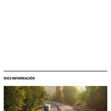
MÁS INFORMACIÓN