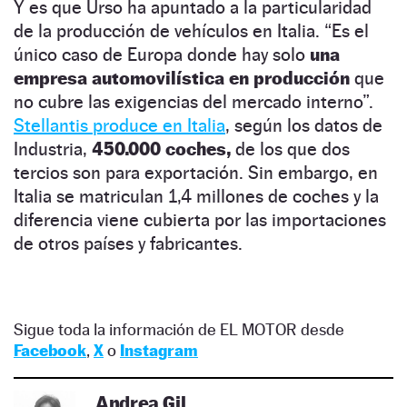
Y es que Urso ha apuntado a la particularidad
de la producción de vehículos en Italia. “Es el
único caso de Europa donde hay solo
una
empresa automovilística en producción
que
no cubre las exigencias del mercado interno”.
Stellantis produce en Italia
, según los datos de
Industria,
450.000 coches,
de los que dos
tercios son para exportación. Sin embargo, en
Italia se matriculan 1,4 millones de coches y la
diferencia viene cubierta por las importaciones
de otros países y fabricantes.
Sigue toda la información de EL MOTOR desde
Facebook
,
X
o
Instagram
Andrea Gil