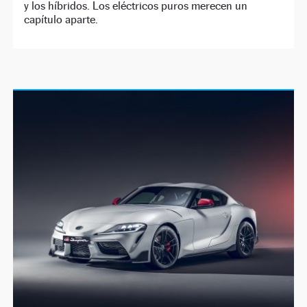
y los híbridos. Los eléctricos puros merecen un
capítulo aparte.