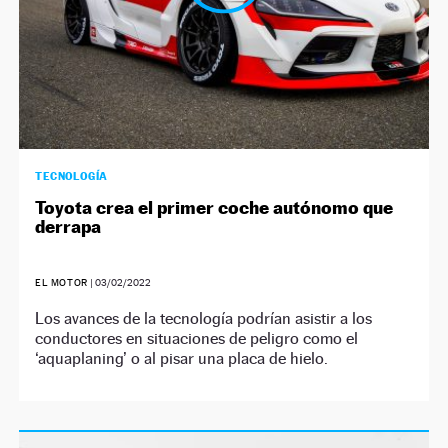
TECNOLOGÍA
Toyota crea el primer coche autónomo que
derrapa
EL MOTOR
|
03/02/2022
Los avances de la tecnología podrían asistir a los
conductores en situaciones de peligro como el
‘
aquaplaning
’
o al pisar una placa de hielo.