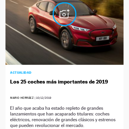
ACTUALIDAD
Los 25 coches más importantes de 2019
MARIO HERRÁEZ
|
10/12/2019
El año que acaba ha estado repleto de grandes
lanzamientos que han acaparado titulares: coches
eléctricos, renovación de grandes clásicos y estrenos
que pueden revolucionar el mercado.