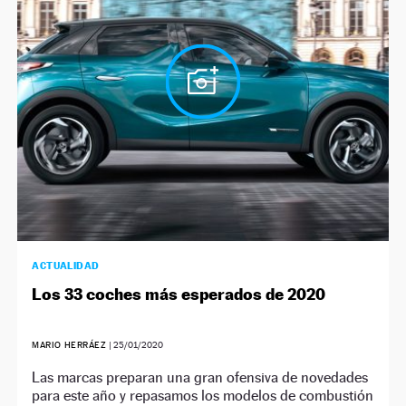
ACTUALIDAD
Los 33 coches más esperados de 2020
MARIO HERRÁEZ
|
25/01/2020
Las marcas preparan una gran ofensiva de novedades
para este año y repasamos los modelos de combustión