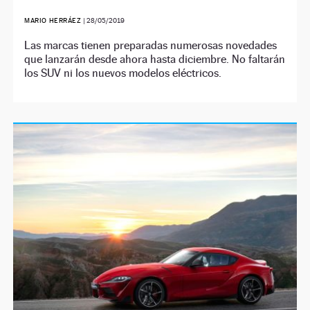
MARIO HERRÁEZ
|
28/05/2019
Las marcas tienen preparadas numerosas novedades
que lanzarán desde ahora hasta diciembre. No faltarán
los SUV ni los nuevos modelos eléctricos.