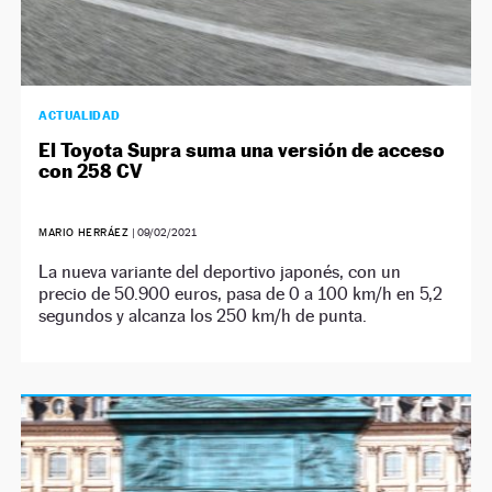
ACTUALIDAD
El Toyota Supra suma una versión de acceso
con 258 CV
MARIO HERRÁEZ
|
09/02/2021
La nueva variante del deportivo japonés, con un
precio de 50.900 euros, pasa de 0 a 100 km/h en 5,2
segundos y alcanza los 250 km/h de punta.