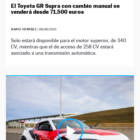
El Toyota GR Supra con cambio manual se
venderá desde 71.500 euros
MARIO HERRÁEZ
|
08/06/2022
Solo estará disponible para el motor superior, de 340
CV, mientras que el de acceso de 258 CV estará
asociado a una transmisión automática.