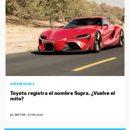
SUPERCOCHES
Toyota registra el nombre Supra. ¿Vuelve el
mito?
EL MOTOR
|
07/06/2016