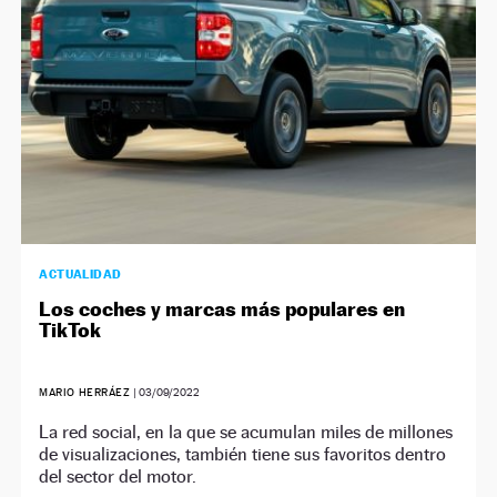
ACTUALIDAD
Los coches y marcas más populares en
TikTok
MARIO HERRÁEZ
|
03/09/2022
La red social, en la que se acumulan miles de millones
de visualizaciones, también tiene sus favoritos dentro
del sector del motor.