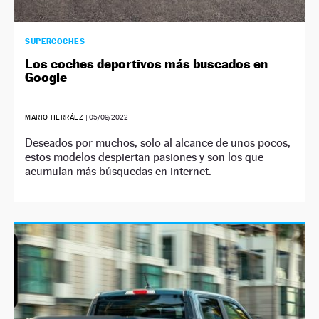
SUPERCOCHES
Los coches deportivos más buscados en
Google
MARIO HERRÁEZ
|
05/09/2022
Deseados por muchos, solo al alcance de unos pocos,
estos modelos despiertan pasiones y son los que
acumulan más búsquedas en internet.