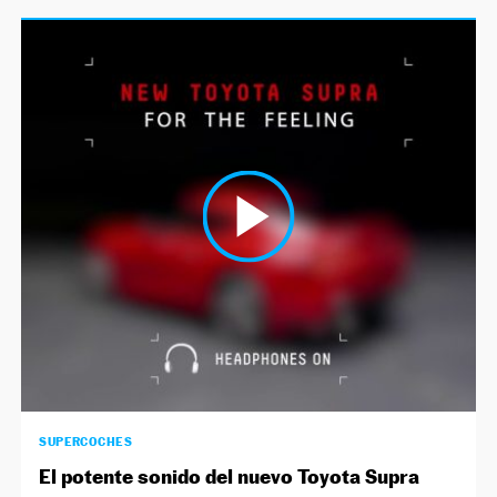
SUPERCOCHES
El potente sonido del nuevo Toyota Supra