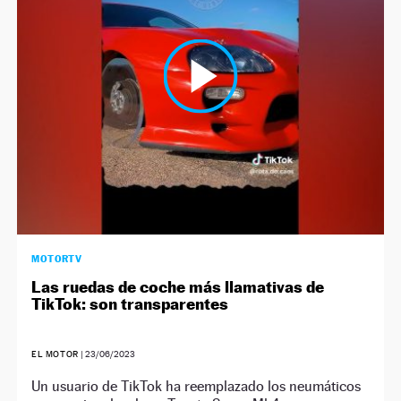
MOTORTV
Las ruedas de coche más llamativas de
TikTok: son transparentes
EL MOTOR
|
23/06/2023
Un usuario de TikTok ha reemplazado los neumáticos