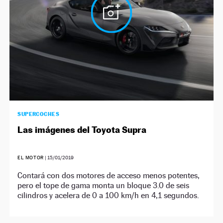
SUPERCOCHES
Las imágenes del Toyota Supra
EL MOTOR
|
15/01/2019
Contará con dos motores de acceso menos potentes,
pero el tope de gama monta un bloque 3.0 de seis
cilindros y acelera de 0 a 100 km/h en 4,1 segundos.