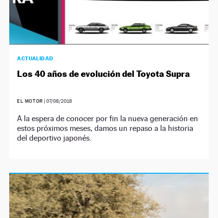
ACTUALIDAD
Los 40 años de evolución del Toyota Supra
EL MOTOR
|
07/08/2018
A la espera de conocer por fin la nueva generación en
estos próximos meses, damos un repaso a la historia
del deportivo japonés.