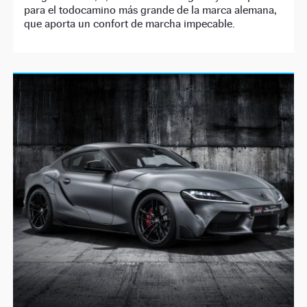
para el todocamino más grande de la marca alemana,
que aporta un confort de marcha impecable.