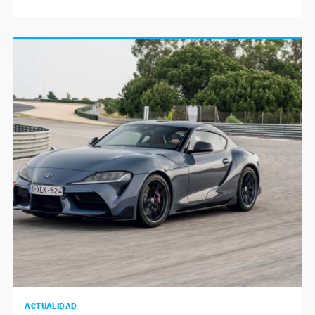
ACTUALIDAD