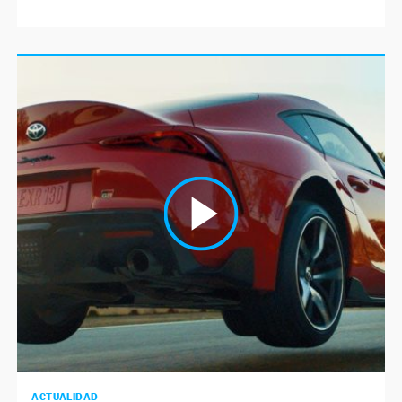
ACTUALIDAD