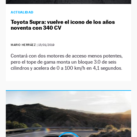
ACTUALIDAD
Toyota Supra: vuelve el icono de los años
noventa con 340 CV
MARIO HERRÁEZ
|
15/01/2019
Contará con dos motores de acceso menos potentes,
pero el tope de gama monta un bloque 3.0 de seis
cilindros y acelera de 0 a 100 km/h en 4,1 segundos.