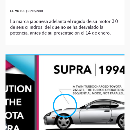
EL MOTOR
|
21/12/2018
La marca japonesa adelanta el rugido de su motor 3.0
de seis cilindros, del que no se ha desvelado la
potencia, antes de su presentación el 14 de enero.