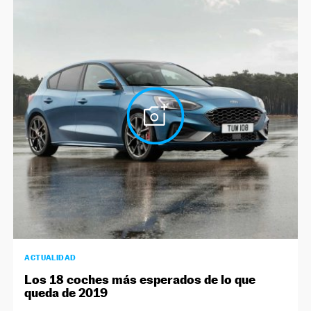
ACTUALIDAD
Los 18 coches más esperados de lo que
queda de 2019