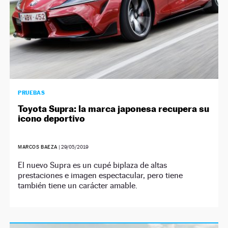
PRUEBAS
Toyota Supra: la marca japonesa recupera su
icono deportivo
MARCOS BAEZA
|
29/05/2019
El nuevo Supra es un cupé biplaza de altas
prestaciones e imagen espectacular, pero tiene
también tiene un carácter amable.