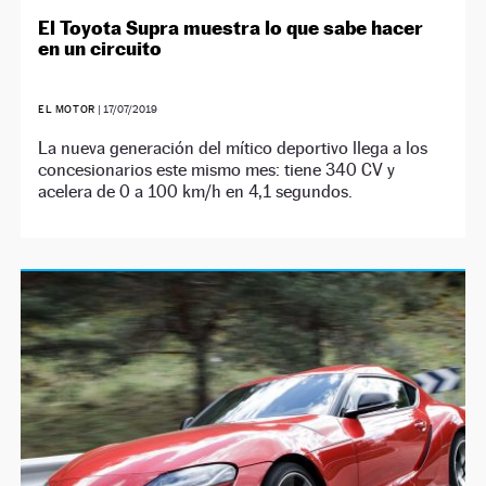
El Toyota Supra muestra lo que sabe hacer
en un circuito
EL MOTOR
|
17/07/2019
La nueva generación del mítico deportivo llega a los
concesionarios este mismo mes: tiene 340 CV y
acelera de 0 a 100 km/h en 4,1 segundos.