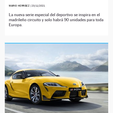
MARIO HERRÁEZ
|
23/11/2021
La nueva serie especial del deportivo se inspira en el
madrileño circuito y solo habrá 90 unidades para toda
Europa.