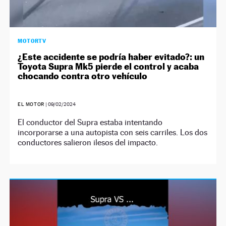
MOTORTV
¿Este accidente se podría haber evitado?: un
Toyota Supra Mk5 pierde el control y acaba
chocando contra otro vehículo
EL MOTOR
|
09/02/2024
El conductor del Supra estaba intentando
incorporarse a una autopista con seis carriles. Los dos
conductores salieron ilesos del impacto.