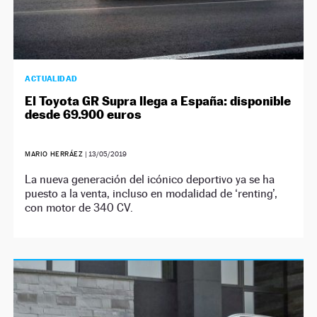
ACTUALIDAD
El Toyota GR Supra llega a España: disponible
desde 69.900 euros
MARIO HERRÁEZ
|
13/05/2019
La nueva generación del icónico deportivo ya se ha
puesto a la venta, incluso en modalidad de ‘renting’,
con motor de 340 CV.