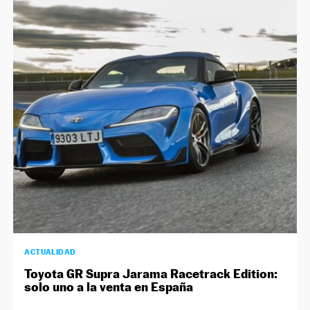
ACTUALIDAD
Toyota GR Supra Jarama Racetrack Edition:
solo uno a la venta en España