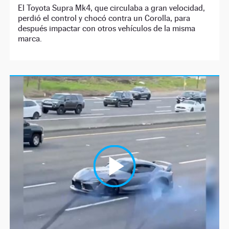
El Toyota Supra Mk4, que circulaba a gran velocidad,
perdió el control y chocó contra un Corolla, para
después impactar con otros vehículos de la misma
marca.