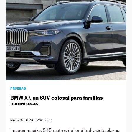
PRUEBAS
BMW X7, un SUV colosal para familias
numerosas
MARCOS BAEZA
|
22/04/2019
Imagen maciza, 5,15 metros de longitud y siete plazas