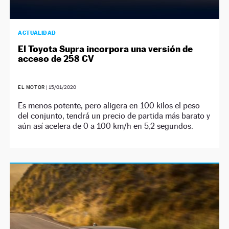
ACTUALIDAD
El Toyota Supra incorpora una versión de
acceso de 258 CV
EL MOTOR
|
15/01/2020
Es menos potente, pero aligera en 100 kilos el peso
del conjunto, tendrá un precio de partida más barato y
aún así acelera de 0 a 100 km/h en 5,2 segundos.