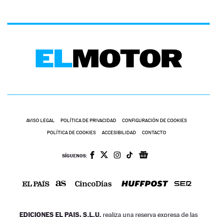
AVISO LEGAL
POLÍTICA DE PRIVACIDAD
CONFIGURACIÓN DE COOKIES
POLÍTICA DE COOKIES
ACCESIBILIDAD
CONTACTO
SÍGUENOS:
EDICIONES EL PAIS, S.L.U.
realiza una reserva expresa de las