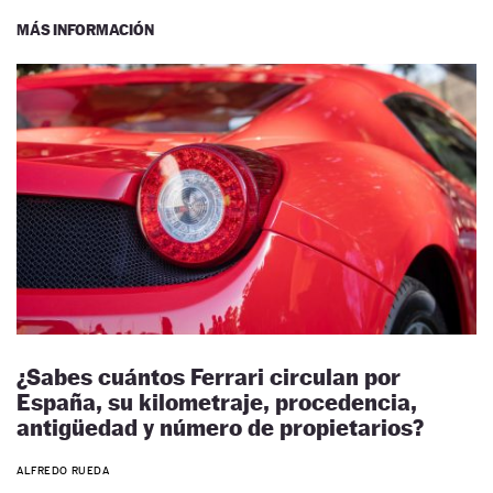
MÁS INFORMACIÓN
¿Sabes cuántos Ferrari circulan por
España, su kilometraje, procedencia,
antigüedad y número de propietarios?
ALFREDO RUEDA