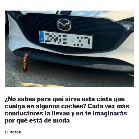
¿No sabes para qué sirve esta cinta que
cuelga en algunos coches? Cada vez más
conductores la llevan y no te imaginarás
por qué está de moda
EL MOTOR