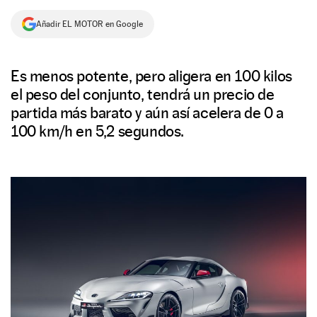
NEWSLETTER
Añadir EL MOTOR en Google
SÍGUENOS
Es menos potente, pero aligera en 100 kilos
el peso del conjunto, tendrá un precio de
partida más barato y aún así acelera de 0 a
100 km/h en 5,2 segundos.