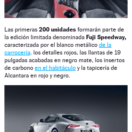
Las primeras
200 unidades
formarán parte de
la edición limitada denominada
Fuji Speedway,
caracterizada por el blanco metálico
de la
carrocería,
los detalles rojos, las llantas de 19
pulgadas acabadas en negro mate, los insertos
de carbono
en el habitáculo
y la tapicería de
Alcantara en rojo y negro.