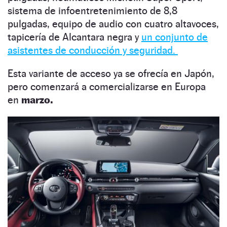
sistema de infoentretenimiento de 8,8
pulgadas, equipo de audio con cuatro altavoces,
tapicería de Alcantara negra y
un conjunto de
asistentes de conducción y seguridad.
Esta variante de acceso ya se ofrecía en Japón,
pero comenzará a comercializarse en Europa
en
marzo.