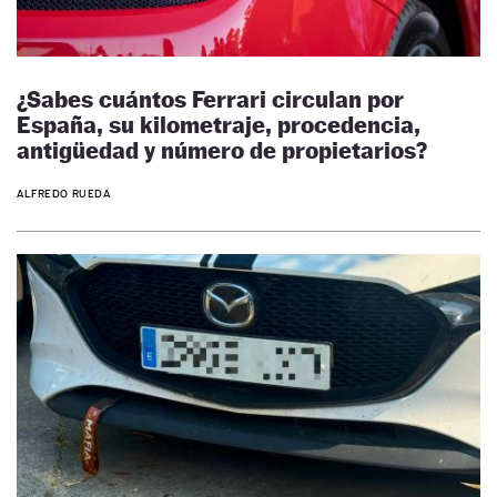
¿Sabes cuántos Ferrari circulan por
España, su kilometraje, procedencia,
antigüedad y número de propietarios?
ALFREDO RUEDA