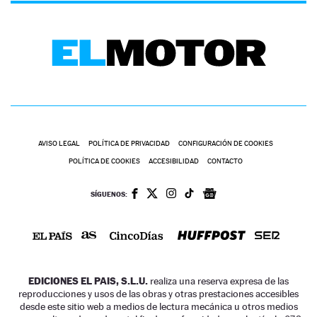
AVISO LEGAL
POLÍTICA DE PRIVACIDAD
CONFIGURACIÓN DE COOKIES
POLÍTICA DE COOKIES
ACCESIBILIDAD
CONTACTO
SÍGUENOS:
EDICIONES EL PAIS, S.L.U.
realiza una reserva expresa de las
reproducciones y usos de las obras y otras prestaciones accesibles
desde este sitio web a medios de lectura mecánica u otros medios