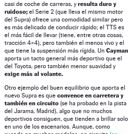
casi de coche de carreras, y
resulta duro y
ruidoso;
el Serie 2 (que lleva el mismo motor
del Supra) ofrece una comodidad similar pero
es más delicado de conducir rápido; el TTS es
el más fácil de llevar (tiene, entre otras cosas,
tracción 4×4), pero también el menos vivo y el
que tiene la suspensión más rígida. Un
Cayman
aporta un tacto general más deportivo que el
del Toyota, pero también menor suavidad y
exige más al volante.
Otro ejemplo del buen equilibrio que aporta el
nuevo Supra es que
convence en carretera y
también en circuito
(se ha probado en la pista
del Jarama, Madrid), algo que no muchos
deportivos consiguen, que tienden a brillar solo
en uno de los escenarios. Aunque, como