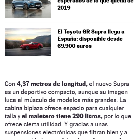
esperados de lo que queda de
2019
El Toyota GR Supra llega a
España: disponible desde
69.900 euros
Con
4,37 metros de longitud,
el nuevo Supra
es un deportivo compacto, aunque su imagen
luce el músculo de modelos más grandes. La
cabina biplaza ofrece espacio para cualquier
talla y
el maletero tiene 290 litros,
por lo que
ofrece cierta utilidad. Y gracias a unas
suspensiones electrónicas que filtran bien y a