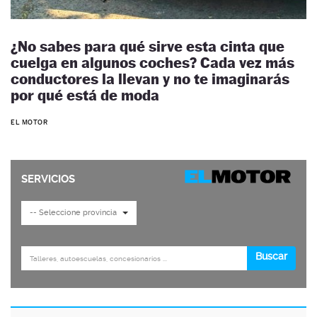
¿No sabes para qué sirve esta cinta que
cuelga en algunos coches? Cada vez más
conductores la llevan y no te imaginarás
por qué está de moda
EL MOTOR