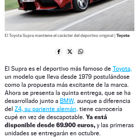
Toyota
El Toyota Supra mantiene el carácter del deportivo original |
El Supra es el deportivo más famoso de
Toyota,
un modelo que lleva desde 1979 postulándose
como la propuesta más excitante de la marca.
Ahora se presenta la quinta entrega, que se ha
desarrollado junto a
BMW,
aunque a diferencia
del
Z4, su pariente alemán,
tiene carrocería
cupé en vez de descapotable.
Ya está
disponible desde 69.900 euros,
y las primeras
unidades se entregarán en octubre.