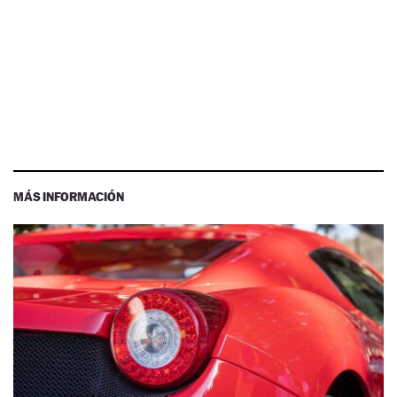
MÁS INFORMACIÓN