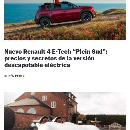
Nuevo Renault 4 E-Tech “Plein Sud”:
precios y secretos de la versión
descapotable eléctrica
RUBÉN PÉREZ