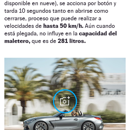
disponible en nueve), se acciona por botón y
tarda 10 segundos tanto en abrirse como
cerrarse, proceso que puede realizar a
velocidades de
hasta 50 km/h.
Aún cuando
está plegada, no influye en la
capacidad del
maletero,
que es de
281 litros.