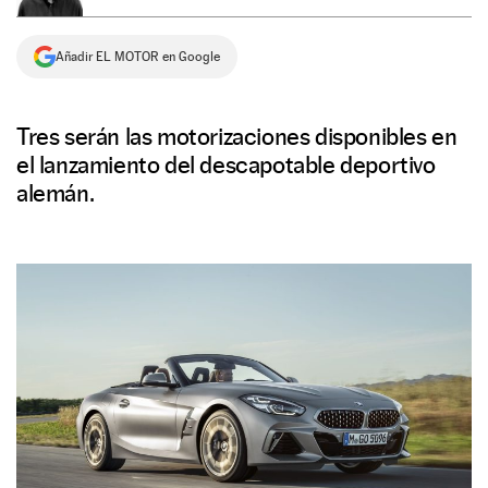
NEWSLETTER
Añadir EL MOTOR en Google
SÍGUENOS
Tres serán las motorizaciones disponibles en
el lanzamiento del descapotable deportivo
alemán.