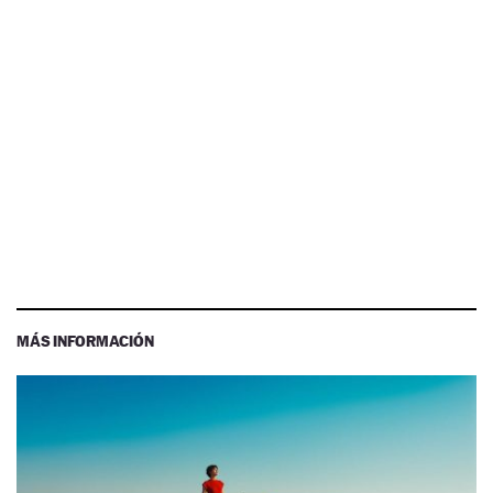
MÁS INFORMACIÓN