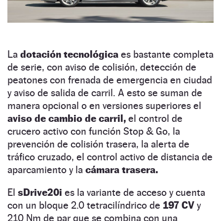
La
dotación tecnológica
es bastante completa
de serie, con aviso de colisión, detección de
peatones con frenada de emergencia en ciudad
y aviso de salida de carril. A esto se suman de
manera opcional o en versiones superiores el
aviso de cambio de carril,
el control de
crucero activo con función Stop & Go, la
prevención de colisión trasera, la alerta de
tráfico cruzado, el control activo de distancia de
aparcamiento y la
cámara trasera.
El
sDrive20i
es la variante de acceso y cuenta
con un bloque 2.0 tetracilíndrico de
197 CV
y
210 Nm de par que se combina con una