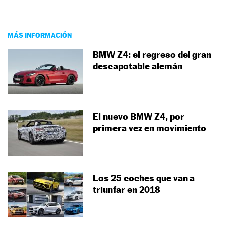
MÁS INFORMACIÓN
BMW Z4: el regreso del gran
descapotable alemán
El nuevo BMW Z4, por
primera vez en movimiento
Los 25 coches que van a
triunfar en 2018