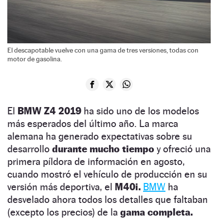
El descapotable vuelve con una gama de tres versiones, todas con
motor de gasolina.
El
BMW Z4 2019
ha sido uno de los modelos
más esperados del último año. La marca
alemana ha generado expectativas sobre su
desarrollo
durante mucho tiempo
y ofreció una
primera píldora de información en agosto,
cuando mostró el vehículo de producción en su
versión más deportiva, el
M40i.
BMW
ha
desvelado ahora todos los detalles que faltaban
(excepto los precios) de la
gama completa.