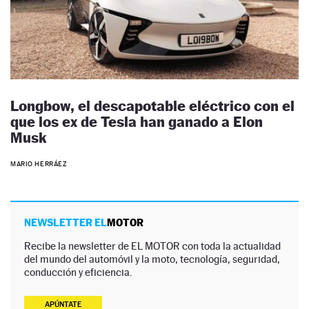
Longbow, el descapotable eléctrico con el
que los ex de Tesla han ganado a Elon
Musk
MARIO HERRÁEZ
NEWSLETTER EL
MOTOR
Recibe la newsletter de EL MOTOR con toda la actualidad
del mundo del automóvil y la moto, tecnología, seguridad,
conducción y eficiencia.
APÚNTATE