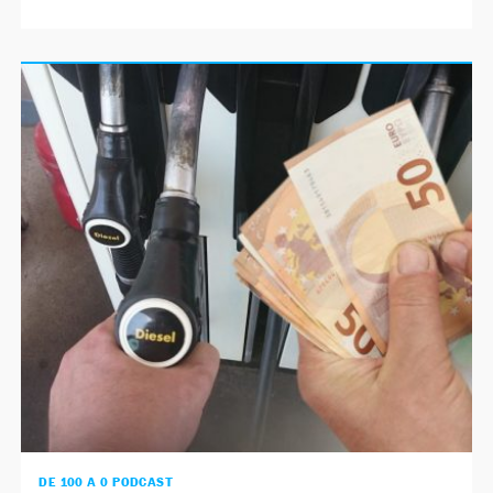
DE 100 A 0 PODCAST