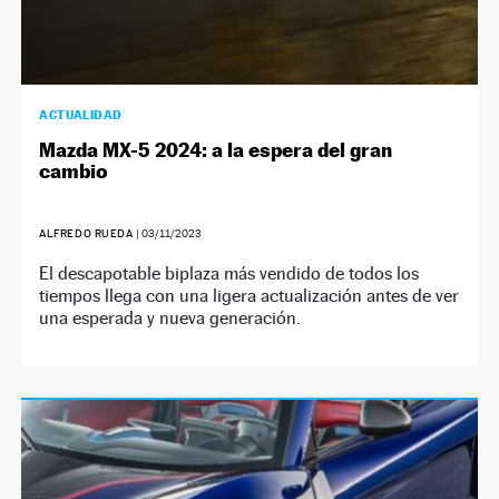
ACTUALIDAD
Mazda MX-5 2024: a la espera del gran
cambio
ALFREDO RUEDA
|
03/11/2023
El descapotable biplaza más vendido de todos los
tiempos llega con una ligera actualización antes de ver
una esperada y nueva generación.