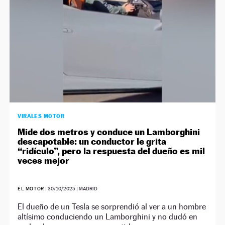
VIRALES MOTOR
Mide dos metros y conduce un Lamborghini
descapotable: un conductor le grita
“ridículo”, pero la respuesta del dueño es mil
veces mejor
EL MOTOR
|
30/10/2025
| MADRID
El dueño de un Tesla se sorprendió al ver a un hombre
altísimo conduciendo un Lamborghini y no dudó en