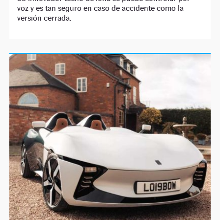
voz y es tan seguro en caso de accidente como la
versión cerrada.