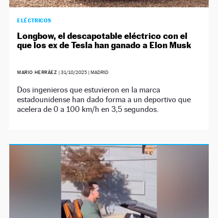
ELÉCTRICOS
Longbow, el descapotable eléctrico con el
que los ex de Tesla han ganado a Elon Musk
MARIO HERRÁEZ
|
31/10/2025
| MADRID
Dos ingenieros que estuvieron en la marca
estadounidense han dado forma a un deportivo que
acelera de 0 a 100 km/h en 3,5 segundos.