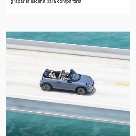
grabar la escena para compartirla.