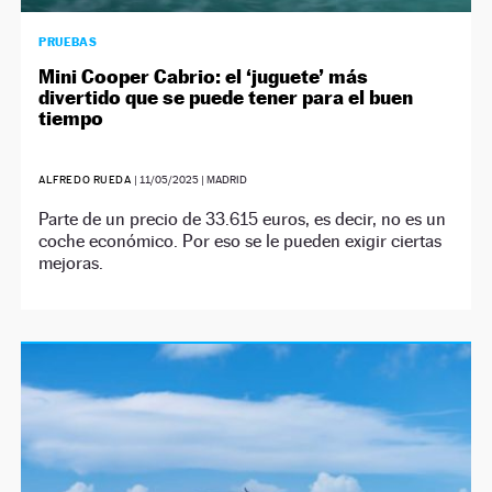
PRUEBAS
Mini Cooper Cabrio: el ‘juguete’ más
divertido que se puede tener para el buen
tiempo
ALFREDO RUEDA
|
11/05/2025
| MADRID
Parte de un precio de 33.615 euros, es decir, no es un
coche económico. Por eso se le pueden exigir ciertas
mejoras.