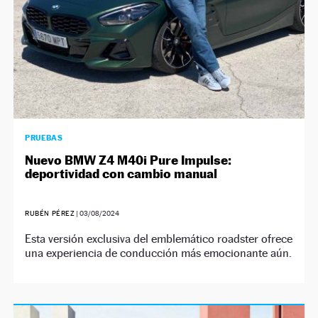
PRUEBAS
Nuevo BMW Z4 M40i Pure Impulse:
deportividad con cambio manual
RUBÉN PÉREZ
|
03/08/2024
Esta versión exclusiva del emblemático roadster ofrece
una experiencia de conducción más emocionante aún.