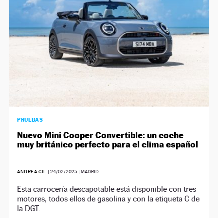
PRUEBAS
Nuevo Mini Cooper Convertible: un coche
muy británico perfecto para el clima español
ANDREA GIL
|
24/02/2025
| MADRID
Esta carrocería descapotable está disponible con tres
motores, todos ellos de gasolina y con la etiqueta C de
la DGT.