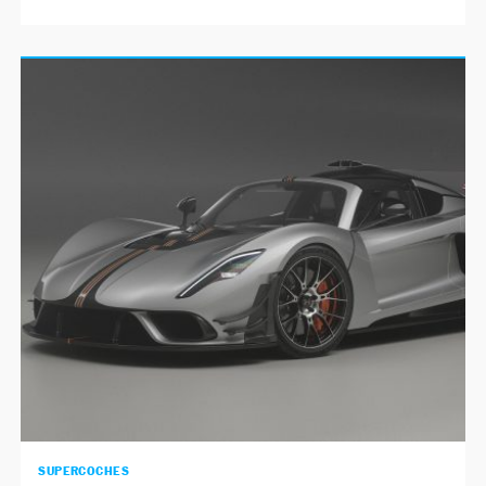
SUPERCOCHES