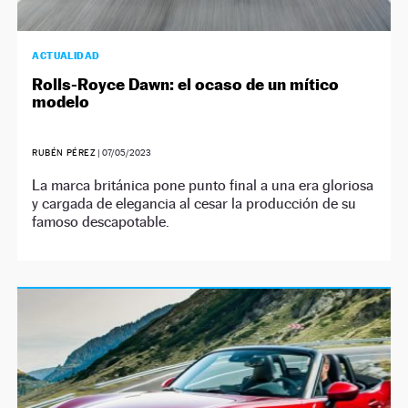
ACTUALIDAD
Rolls-Royce Dawn: el ocaso de un mítico
modelo
RUBÉN PÉREZ
|
07/05/2023
La marca británica pone punto final a una era gloriosa
y cargada de elegancia al cesar la producción de su
famoso descapotable.