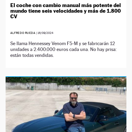
El coche con cambio manual más potente del
mundo tiene seis velocidades y más de 1.800
CV
ALFREDO RUEDA
|
16/09/2024
Se llama Hennessey Venom F5-M y se fabricarán 12
unidades a 2.400.000 euros cada una. No hay prisa:
están todas vendidas.