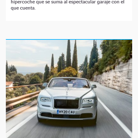
hipercoche que se suma al espectacular garaje con el
que cuenta.