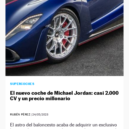
SUPERCOCHES
El nuevo coche de Michael Jordan: casi 2.000
CV y un precio millonario
RUBÉN PÉREZ
|
24/05/2023
El astro del baloncesto acaba de adquirir un exclusivo