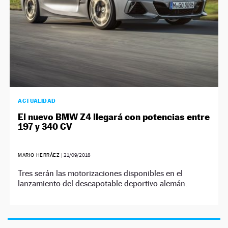
ACTUALIDAD
El nuevo BMW Z4 llegará con potencias entre
197 y 340 CV
MARIO HERRÁEZ
|
21/09/2018
Tres serán las motorizaciones disponibles en el
lanzamiento del descapotable deportivo alemán.