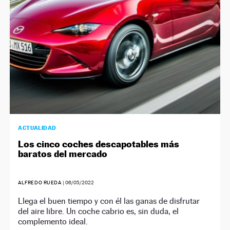
ACTUALIDAD
Los cinco coches descapotables más
baratos del mercado
ALFREDO RUEDA
|
06/05/2022
Llega el buen tiempo y con él las ganas de disfrutar
del aire libre. Un coche cabrio es, sin duda, el
complemento ideal.