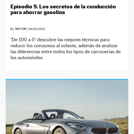
Episodio 9. Los secretos de la conducción
para ahorrar gasolina
EL MOTOR
|
04/04/2022
‘De 100 a 0’ descubre las mejores técnicas para
reducir los consumos al volante, además de analizar
las diferencias entre todos los tipos de carrocerías de
los automóviles.