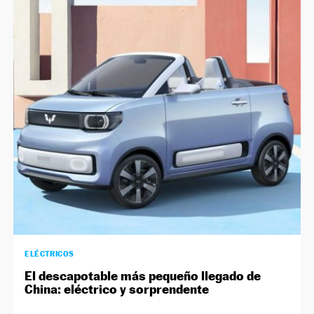
ELÉCTRICOS
El descapotable más pequeño llegado de
China: eléctrico y sorprendente