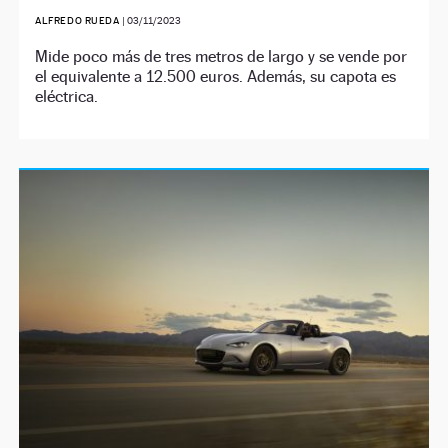
ALFREDO RUEDA
|
03/11/2023
Mide poco más de tres metros de largo y se vende por
el equivalente a 12.500 euros. Además, su capota es
eléctrica.