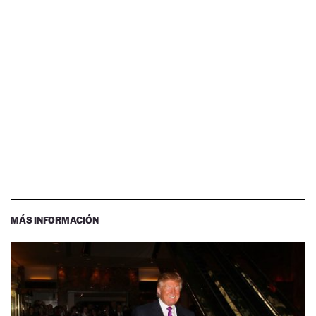
MÁS INFORMACIÓN