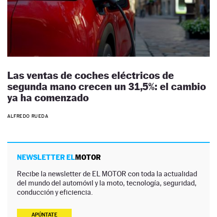
Las ventas de coches eléctricos de
segunda mano crecen un 31,5%: el cambio
ya ha comenzado
ALFREDO RUEDA
NEWSLETTER EL
MOTOR
Recibe la newsletter de EL MOTOR con toda la actualidad
del mundo del automóvil y la moto, tecnología, seguridad,
conducción y eficiencia.
APÚNTATE