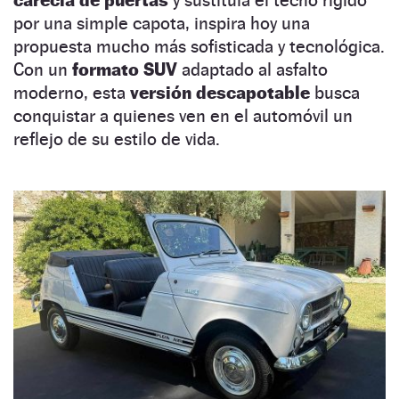
por una simple capota, inspira hoy una
propuesta mucho más sofisticada y tecnológica.
Con un
formato SUV
adaptado al asfalto
moderno, esta
versión descapotable
busca
conquistar a quienes ven en el automóvil un
reflejo de su estilo de vida.