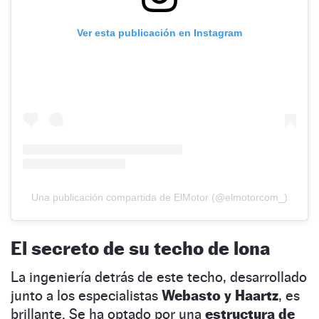
Ver esta publicación en Instagram
Una publicación compartida de ElMotor (@elmotorcom_)
El secreto de su techo de lona
La ingeniería detrás de este techo, desarrollado
junto a los especialistas
Webasto y Haartz
, es
brillante. Se ha optado por una
estructura de