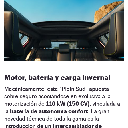
Motor, batería y carga invernal
Mecánicamente, este “Plein Sud” apuesta
sobre seguro asociándose en exclusiva a la
motorización de
110 kW (150 CV)
, vinculada a
la
batería de autonomía confort
. La gran
novedad técnica de toda la gama es la
introducción de un
intercambiador de