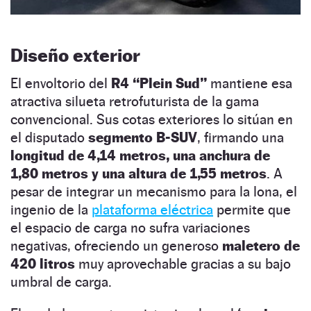
Diseño exterior
El envoltorio del
R4 “Plein Sud”
mantiene esa
atractiva silueta retrofuturista de la gama
convencional. Sus cotas exteriores lo sitúan en
el disputado
segmento B-SUV
, firmando una
longitud de 4,14 metros, una anchura de
1,80 metros y una altura de 1,55 metros
. A
pesar de integrar un mecanismo para la lona, el
ingenio de la
plataforma eléctrica
permite que
el espacio de carga no sufra variaciones
negativas, ofreciendo un generoso
maletero de
420 litros
muy aprovechable gracias a su bajo
umbral de carga.