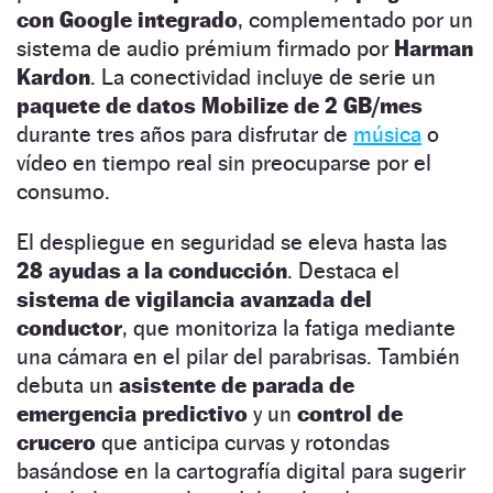
con Google integrado
, complementado por un
sistema de audio prémium firmado por
Harman
Kardon
. La conectividad incluye de serie un
paquete de datos Mobilize de 2 GB/mes
durante tres años para disfrutar de
música
o
vídeo en tiempo real sin preocuparse por el
consumo.
El despliegue en seguridad se eleva hasta las
28 ayudas a la conducción
. Destaca el
sistema de vigilancia avanzada del
conductor
, que monitoriza la fatiga mediante
una cámara en el pilar del parabrisas. También
debuta un
asistente de parada de
emergencia predictivo
y un
control de
crucero
que anticipa curvas y rotondas
basándose en la cartografía digital para sugerir