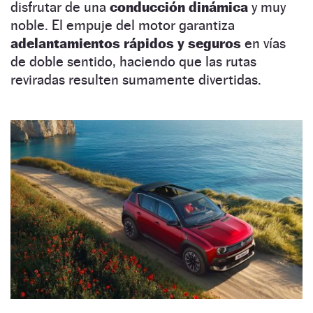
disfrutar de una
conducción dinámica
y muy
noble. El empuje del motor garantiza
adelantamientos rápidos y seguros
en vías
de doble sentido, haciendo que las rutas
reviradas resulten sumamente divertidas.