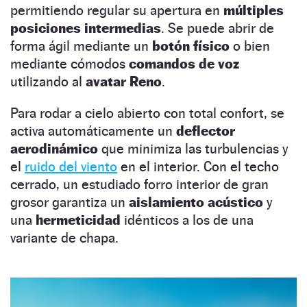
permitiendo regular su apertura en
múltiples
posiciones intermedias
. Se puede abrir de
forma ágil mediante un
botón físico
o bien
mediante cómodos
comandos de voz
utilizando al
avatar Reno
.
Para rodar a cielo abierto con total confort, se
activa automáticamente un
deflector
aerodinámico
que minimiza las turbulencias y
el
ruido del viento
en el interior. Con el techo
cerrado, un estudiado forro interior de gran
grosor garantiza un
aislamiento acústico
y
una
hermeticidad
idénticos a los de una
variante de chapa.