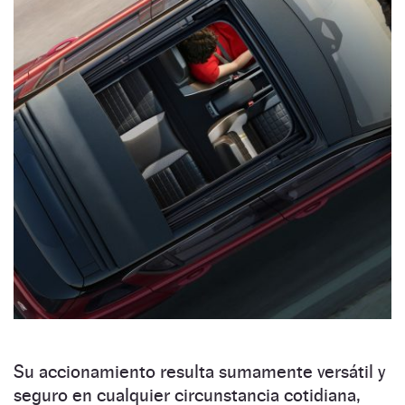
Su accionamiento resulta sumamente versátil y
seguro en cualquier circunstancia cotidiana,