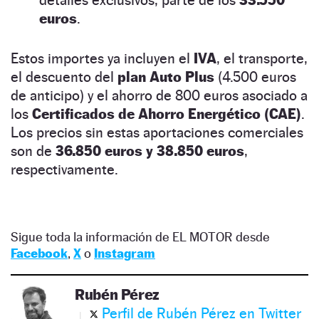
euros
.
Estos importes ya incluyen el
IVA
, el transporte,
el descuento del
plan Auto Plus
(4.500 euros
de anticipo) y el ahorro de 800 euros asociado a
los
Certificados de Ahorro Energético (CAE)
.
Los precios sin estas aportaciones comerciales
son de
36.850 euros y 38.850 euros
,
respectivamente.
Sigue toda la información de EL MOTOR desde
Facebook
,
X
o
Instagram
Rubén Pérez
Perfil de Rubén Pérez en Twitter