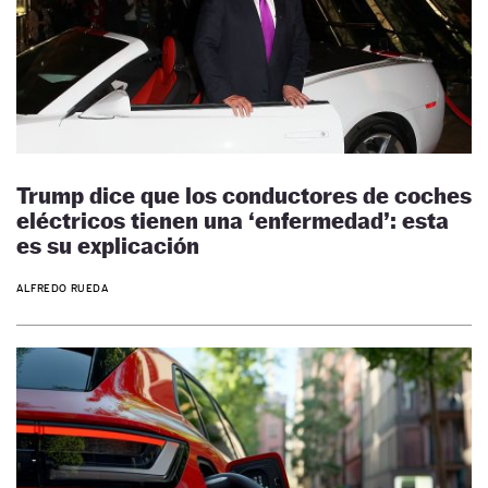
Trump dice que los conductores de coches
eléctricos tienen una ‘enfermedad’: esta
es su explicación
ALFREDO RUEDA