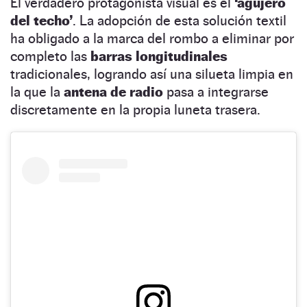
El verdadero protagonista visual es el
‘agujero
del techo’
. La adopción de esta solución textil
ha obligado a la marca del rombo a eliminar por
completo las
barras longitudinales
tradicionales, logrando así una silueta limpia en
la que la
antena de radio
pasa a integrarse
discretamente en la propia luneta trasera.