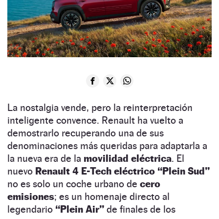
La nostalgia vende, pero la reinterpretación
inteligente convence. Renault ha vuelto a
demostrarlo recuperando una de sus
denominaciones más queridas para adaptarla a
la nueva era de la
movilidad eléctrica
. El
nuevo
Renault 4 E-Tech eléctrico “Plein Sud”
no es solo un coche urbano de
cero
emisiones
; es un homenaje directo al
legendario
“Plein Air”
de finales de los