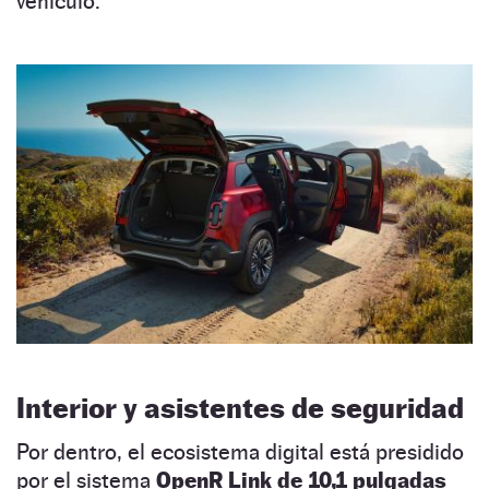
vehículo.
Interior y asistentes de seguridad
Por dentro, el ecosistema digital está presidido
por el sistema
OpenR Link de 10,1 pulgadas