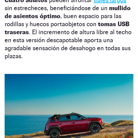
sin estrecheces, beneficiándose de un
mullido
de asientos óptimo
, buen espacio para las
rodillas y huecos portaobjetos con
tomas USB
traseras
. El incremento de altura libre al techo
en esta versión descapotable aporta una
agradable sensación de desahogo en todas sus
plazas.