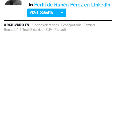
Perfil de Rubén Pérez en Linkedin
VER BIOGRAFÍA
ARCHIVADO EN
Coches eléctricos
·
Descapotable
·
Familiar
·
Renault 4 E-Tech Eléctrico
·
SUV
·
Renault