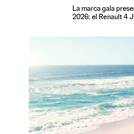
La marca gala presen
2026: el Renault 4 