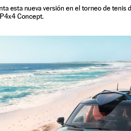
ta esta nueva versión en el torneo de tenis
JP4x4 Concept.