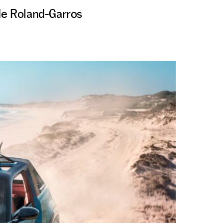
 de Roland-Garros