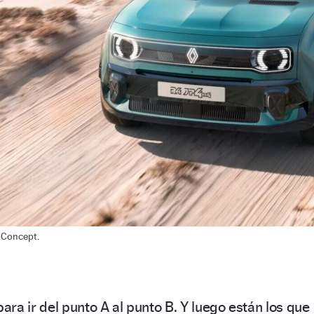
 Concept.
ra ir del punto A al punto B. Y luego están los que