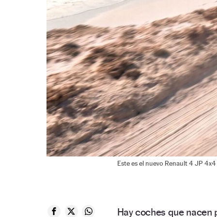
Este es el nuevo Renault 4 JP 4x4
Hay coches que nacen pa