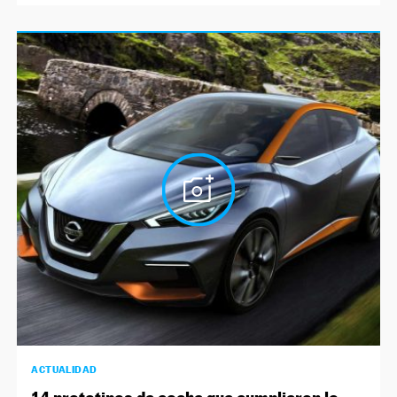
ACTUALIDAD