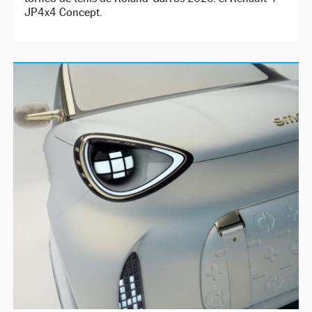
JP4x4 Concept.