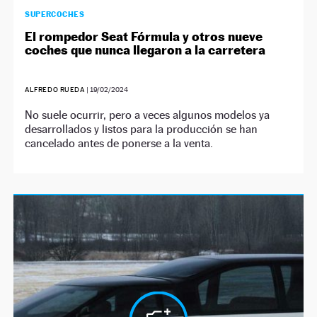
SUPERCOCHES
El rompedor Seat Fórmula y otros nueve
coches que nunca llegaron a la carretera
ALFREDO RUEDA
|
19/02/2024
No suele ocurrir, pero a veces algunos modelos ya
desarrollados y listos para la producción se han
cancelado antes de ponerse a la venta.