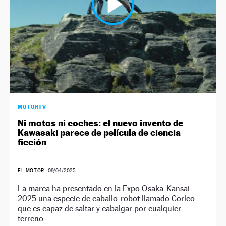
MOTORTV
Ni motos ni coches: el nuevo invento de
Kawasaki parece de película de ciencia
ficción
EL MOTOR
|
09/04/2025
La marca ha presentado en la Expo Osaka-Kansai
2025 una especie de caballo-robot llamado Corleo
que es capaz de saltar y cabalgar por cualquier
terreno.