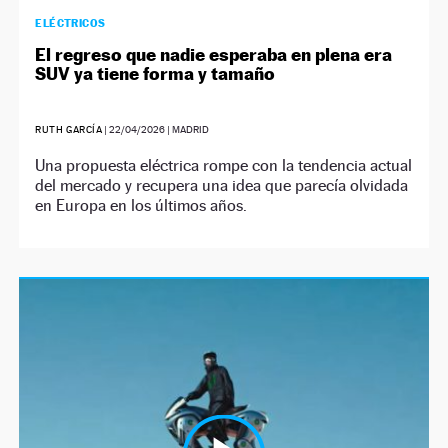
ELÉCTRICOS
El regreso que nadie esperaba en plena era
SUV ya tiene forma y tamaño
RUTH GARCÍA
|
22/04/2026
| MADRID
Una propuesta eléctrica rompe con la tendencia actual
del mercado y recupera una idea que parecía olvidada
en Europa en los últimos años.