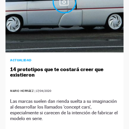
ACTUALIDAD
14 prototipos que te costará creer que
existieron
MARIO HERRÁEZ
|
17/04/2020
Las marcas suelen dan rienda suelta a su imaginación
al desarrollar los llamados ‘concept cars’,
especialmente si carecen de la intención de fabricar el
modelo en serie.