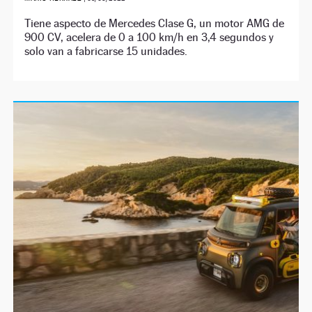
Tiene aspecto de Mercedes Clase G, un motor AMG de
900 CV, acelera de 0 a 100 km/h en 3,4 segundos y
solo van a fabricarse 15 unidades.