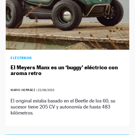
ELÉCTRICOS
El Meyers Manx es un ‘buggy’ eléctrico con
aroma retro
MARIO HERRÁEZ
|
22/08/2022
El original estaba basado en el Beetle de los 60, su
sucesor tiene 205 CV y autonomía de hasta 483
kilómetros.