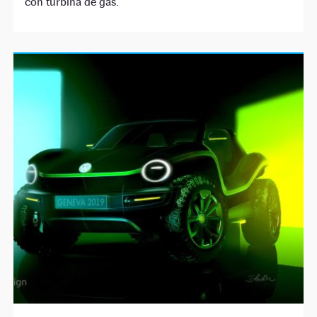
con turbina de gas.