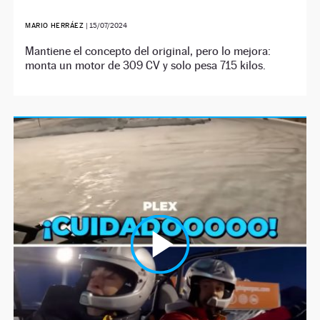
MARIO HERRÁEZ
|
15/07/2024
Mantiene el concepto del original, pero lo mejora:
monta un motor de 309 CV y solo pesa 715 kilos.