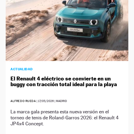
ACTUALIDAD
El Renault 4 eléctrico se convierte en un
buggy con tracción total ideal para la playa
ALFREDO RUEDA
|
17/05/2026
| MADRID
La marca gala presenta esta nueva versión en el
torneo de tenis de Roland-Garros 2026: el Renault 4
JP4x4 Concept.