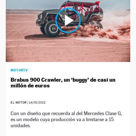
MOTORTV
Brabus 900 Crawler, un ‘buggy’ de casi un
millón de euros
EL MOTOR
|
14/05/2022
Con un diseño que recuerda al del Mercedes Clase G,
es un modelo cuya producción va a limitarse a 15
unidades.