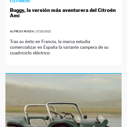
ELÉCTRICOS
Buggy, la versión más aventurera del Citroën
Ami
ALFREDO RUEDA
|
27/10/2022
Tras su éxito en Francia, la marca estudia
comercializar en España la variante campera de su
cuadriciclo eléctrico.