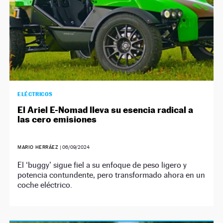
ELÉCTRICOS
El Ariel E-Nomad lleva su esencia radical a
las cero emisiones
MARIO HERRÁEZ
|
06/09/2024
El ‘buggy’ sigue fiel a su enfoque de peso ligero y
potencia contundente, pero transformado ahora en un
coche eléctrico.