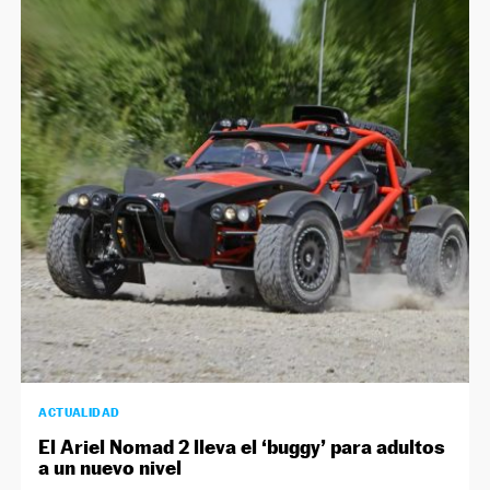
ACTUALIDAD
El Ariel Nomad 2 lleva el ‘buggy’ para adultos
a un nuevo nivel