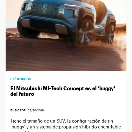
ELÉCTRICOS
El Mitsubishi MI-Tech Concept es el ‘buggy’
del futuro
EL MOTOR
|
28/10/2019
Tiene el tamaño de un SUV, la configuración de un
‘buggy’ y un sistema de propulsión híbrido enchufable