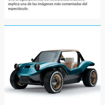
explica una de las imágenes más comentadas del
espectáculo.