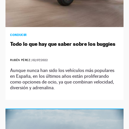
CONDUCIR
Todo lo que hay que saber sobre los buggies
RUBÉN PÉREZ
|
02/07/2022
Aunque nunca han sido los vehículos más populares
en España, en los últimos años están proliferando
como opciones de ocio, ya que combinan velocidad,
diversión y adrenalina.