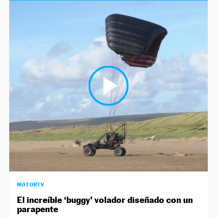
MOTORTV
El increíble ‘buggy’ volador diseñado con un
parapente