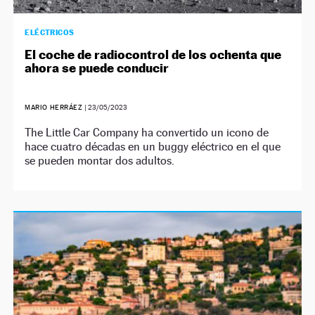
ELÉCTRICOS
El coche de radiocontrol de los ochenta que
ahora se puede conducir
MARIO HERRÁEZ
|
23/05/2023
The Little Car Company ha convertido un icono de
hace cuatro décadas en un buggy eléctrico en el que
se pueden montar dos adultos.