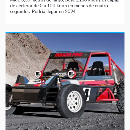
de acelerar de 0 a 100 km/h en menos de cuatro
segundos. Podría llegar en 2024.