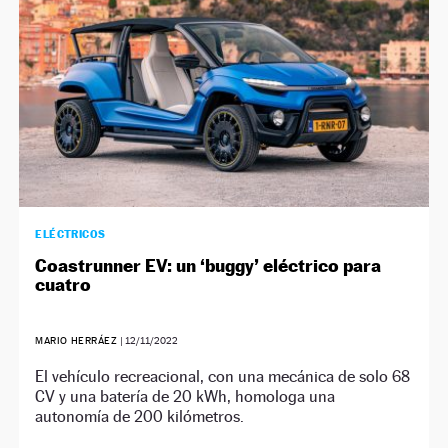
ELÉCTRICOS
Coastrunner EV: un ‘buggy’ eléctrico para
cuatro
MARIO HERRÁEZ
|
12/11/2022
El vehículo recreacional, con una mecánica de solo 68
CV y una batería de 20 kWh, homologa una
autonomía de 200 kilómetros.