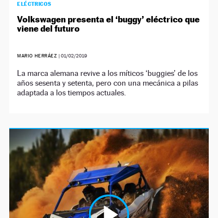
ELÉCTRICOS
Volkswagen presenta el ‘buggy’ eléctrico que
viene del futuro
MARIO HERRÁEZ
|
01/02/2019
La marca alemana revive a los míticos ‘buggies’ de los
años sesenta y setenta, pero con una mecánica a pilas
adaptada a los tiempos actuales.