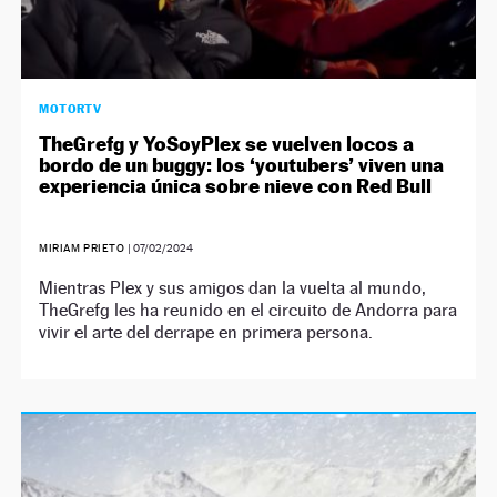
MOTORTV
TheGrefg y YoSoyPlex se vuelven locos a
bordo de un buggy: los ‘youtubers’ viven una
experiencia única sobre nieve con Red Bull
MIRIAM PRIETO
|
07/02/2024
Mientras Plex y sus amigos dan la vuelta al mundo,
TheGrefg les ha reunido en el circuito de Andorra para
vivir el arte del derrape en primera persona.