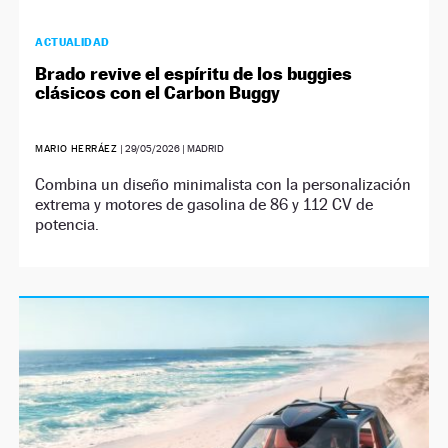
ACTUALIDAD
Brado revive el espíritu de los buggies
clásicos con el Carbon Buggy
MARIO HERRÁEZ
|
29/05/2026
| MADRID
Combina un diseño minimalista con la personalización
extrema y motores de gasolina de 86 y 112 CV de
potencia.