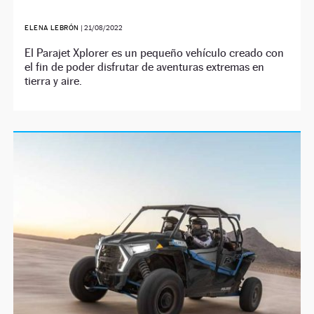
ELENA LEBRÓN
|
21/08/2022
El Parajet Xplorer es un pequeño vehículo creado con
el fin de poder disfrutar de aventuras extremas en
tierra y aire.