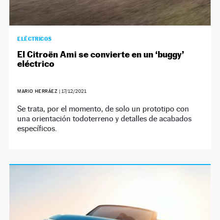
ELÉCTRICOS
El Citroën Ami se convierte en un ‘buggy’
eléctrico
MARIO HERRÁEZ
|
17/12/2021
Se trata, por el momento, de solo un prototipo con
una orientación todoterreno y detalles de acabados
específicos.