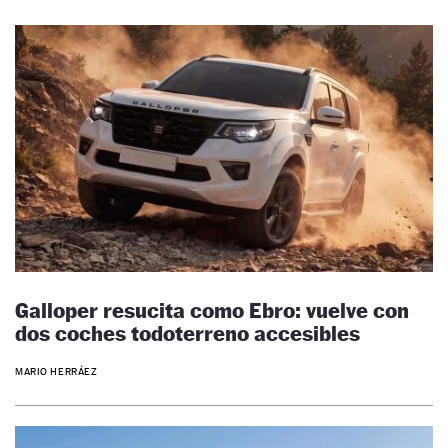
Galloper resucita como Ebro: vuelve con
dos coches todoterreno accesibles
MARIO HERRÁEZ