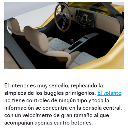
El interior es muy sencillo, replicando la
simpleza de los buggies primigenios.
El volante
no tiene controles de ningún tipo y toda la
información se concentra en la consola central,
con un velocímetro de gran tamaño al que
acompañan apenas cuatro botones.