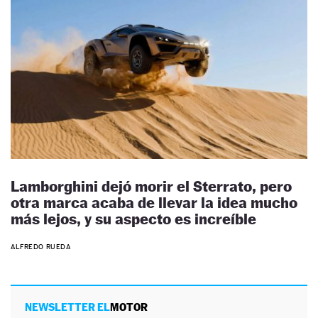
Lamborghini dejó morir el Sterrato, pero
otra marca acaba de llevar la idea mucho
más lejos, y su aspecto es increíble
ALFREDO RUEDA
NEWSLETTER EL
MOTOR