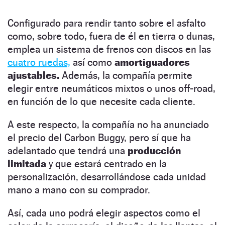
Configurado para rendir tanto sobre el asfalto
como, sobre todo, fuera de él en tierra o dunas,
emplea un sistema de frenos con discos en las
cuatro ruedas,
así como
amortiguadores
ajustables.
Además, la compañía permite
elegir entre neumáticos mixtos o unos off-road,
en función de lo que necesite cada cliente.
A este respecto, la compañía no ha anunciado
el precio del Carbon Buggy, pero sí que ha
adelantado que tendrá una
producción
limitada
y que estará centrado en la
personalización, desarrollándose cada unidad
mano a mano con su comprador.
Así, cada uno podrá elegir aspectos como el