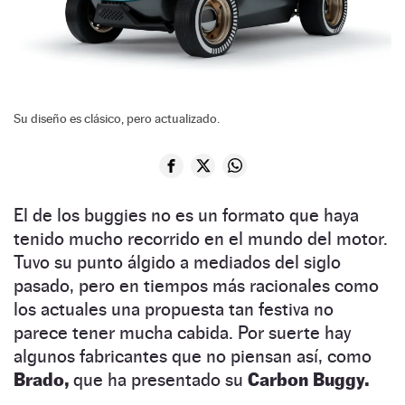
Su diseño es clásico, pero actualizado.
El de los buggies no es un formato que haya
tenido mucho recorrido en el mundo del motor.
Tuvo su punto álgido a mediados del siglo
pasado, pero en tiempos más racionales como
los actuales una propuesta tan festiva no
parece tener mucha cabida. Por suerte hay
algunos fabricantes que no piensan así, como
Brado,
que ha presentado su
Carbon Buggy.