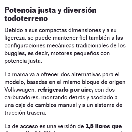
Potencia justa y diversión
todoterreno
Debido a sus compactas dimensiones y a su
ligereza, se puede mantener fiel también a las
configuraciones mecánicas tradicionales de los
buggies, es decir, motores pequeños con
potencia justa.
La marca va a ofrecer dos alternativas para el
modelo, basadas en el mismo bloque de origen
Volkswagen,
refrigerado por aire,
con dos
carburadores, montando detrás y asociado a
una caja de cambios manual y a un sistema de
tracción trasera.
La de acceso es una versión de
1,8 litros que