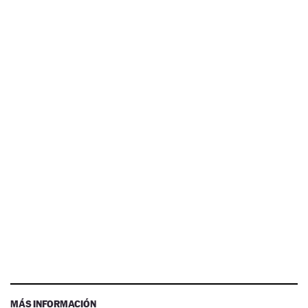
MÁS INFORMACIÓN