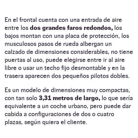
En el frontal cuenta con una entrada de aire
entre los
dos grandes faros redondos,
los
bajos montan con una placa de protección, los
musculosos pasos de rueda albergan un
calzado de dimensiones considerables, no tiene
puertas al uso, puede elegirse entre ir al aire
libre o usar un techo fijo desmontable y en la
trasera aparecen dos pequeños pilotos dobles.
Es un modelo de dimensiones muy compactas,
con tan solo
3,31 metros de largo,
lo que sería
equivalente a un coche urbano, pero puede dar
cabida a configuraciones de dos o cuatro
plazas, según quiera el cliente.