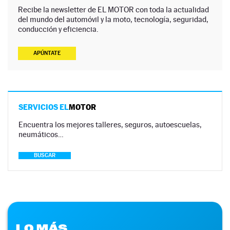
Recibe la newsletter de EL MOTOR con toda la actualidad
del mundo del automóvil y la moto, tecnología, seguridad,
conducción y eficiencia.
APÚNTATE
SERVICIOS EL
MOTOR
Encuentra los mejores talleres, seguros, autoescuelas,
neumáticos…
BUSCAR
LO MÁS