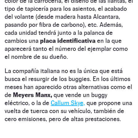
color de la carrocería, el diseño de las llantas, el
tipo de tapicería para los asientos, el acabado
del volante (desde madera hasta Alcantara,
pasando por fibra de carbono), etc. Además,
cada unidad tendrá junto a la palanca de
cambios una
placa identificativa
en la que
aparecerá tanto el número del ejemplar como
el nombre de su dueño.
La compañía italiana no es la única que está
busca el resurgir de los buggies. En los últimos
meses han aparecido otras alternativas como el
de
Meyers Manx,
que vende un buggy
eléctrico, o la de
Callum Skye,
que propone una
vuelta de tuerca con su vehículo, también de
cero emisiones, pero de altas prestaciones.