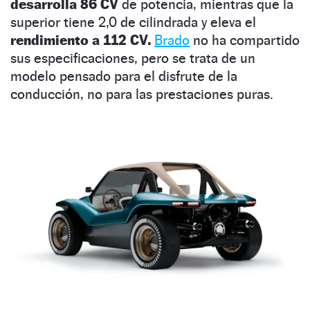
desarrolla 86 CV
de potencia, mientras que la
superior tiene 2,0 de cilindrada y eleva el
rendimiento a 112 CV.
Brado
no ha compartido
sus especificaciones, pero se trata de un
modelo pensado para el disfrute de la
conducción, no para las prestaciones puras.