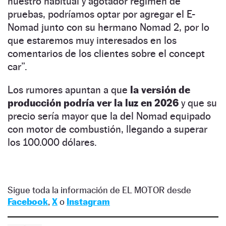
nuestro habitual y agotador régimen de
pruebas, podríamos optar por agregar el E-
Nomad junto con su hermano Nomad 2, por lo
que estaremos muy interesados ​​en los
comentarios de los clientes sobre el concept
car”.
Los rumores apuntan a que
la versión de
producción podría ver la luz en 2026
y que su
precio sería mayor que la del Nomad equipado
con motor de combustión, llegando a superar
los 100.000 dólares.
Sigue toda la información de EL MOTOR desde
Facebook
,
X
o
Instagram