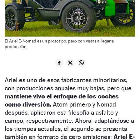
El Ariel E-Nomad es un prototipo, pero con vistas a llegar a
producción.
Ariel es uno de esos fabricantes minoritarios,
con producciones anuales muy bajas, pero que
mantiene vivo el enfoque de los coches
como diversión.
Atom primero y Nomad
después, aplicaron esa filosofía a asfalto y
campo, respectivamente. Ahora, adaptándose a
los tiempos actuales, el segundo se presenta
también en formato de cero emisiones:
Ariel E-