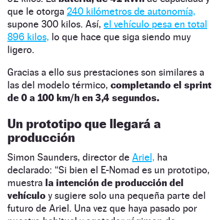
que le otorga
240 kilómetros de autonomía,
supone 300 kilos. Así,
el vehículo pesa en total
896 kilos,
lo que hace que siga siendo muy
ligero.
Gracias a ello sus prestaciones son similares a
las del modelo térmico,
completando el sprint
de 0 a 100 km/h en 3,4 segundos.
Un prototipo que llegará a
producción
Simon Saunders, director de
Ariel,
ha
declarado: “Si bien el E-Nomad es un prototipo,
muestra
la intención de producción del
vehículo
y sugiere solo una pequeña parte del
futuro de Ariel. Una vez que haya pasado por