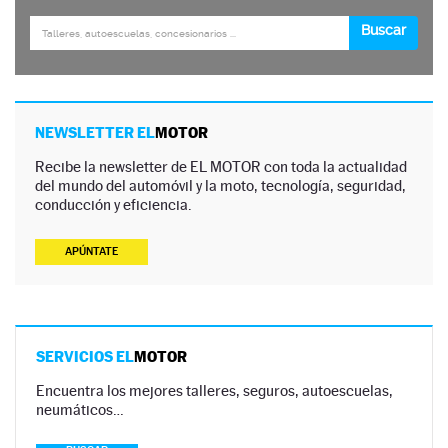
NEWSLETTER EL
MOTOR
Recibe la newsletter de EL MOTOR con toda la actualidad
del mundo del automóvil y la moto, tecnología, seguridad,
conducción y eficiencia.
APÚNTATE
SERVICIOS EL
MOTOR
Encuentra los mejores talleres, seguros, autoescuelas,
neumáticos…