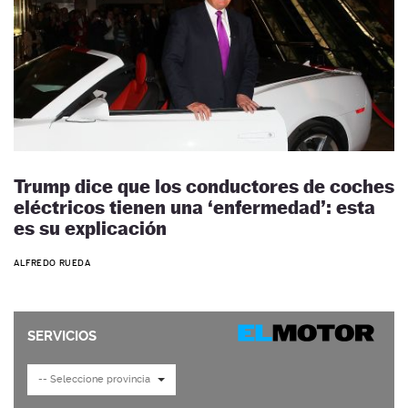
Trump dice que los conductores de coches
eléctricos tienen una ‘enfermedad’: esta
es su explicación
ALFREDO RUEDA