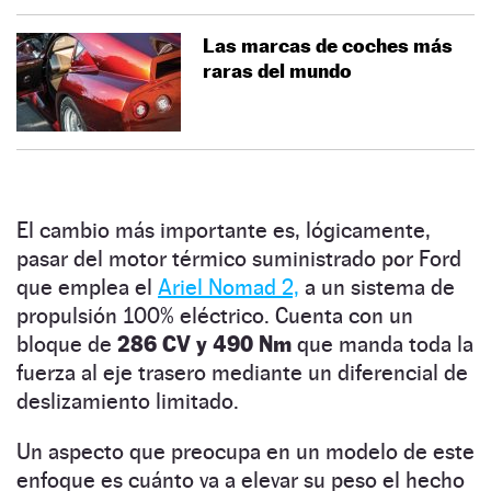
Las marcas de coches más
raras del mundo
El cambio más importante es, lógicamente,
pasar del motor térmico suministrado por Ford
que emplea el
Ariel Nomad 2,
a un sistema de
propulsión 100% eléctrico. Cuenta con un
bloque de
286 CV y 490 Nm
que manda toda la
fuerza al eje trasero mediante un diferencial de
deslizamiento limitado.
Un aspecto que preocupa en un modelo de este
enfoque es cuánto va a elevar su peso el hecho