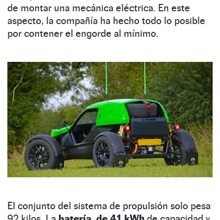
de montar una mecánica eléctrica. En este
aspecto, la compañía ha hecho todo lo posible
por contener el engorde al mínimo.
El conjunto del sistema de propulsión solo pesa
92 kilos. La
batería, de 41 kWh
de capacidad y