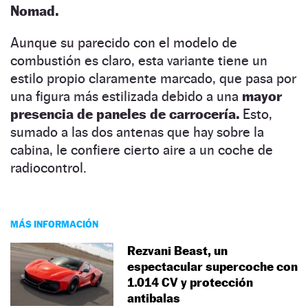
Nomad.
Aunque su parecido con el modelo de
combustión es claro, esta variante tiene un
estilo propio claramente marcado, que pasa por
una figura más estilizada debido a una
mayor
presencia de paneles de carrocería.
Esto,
sumado a las dos antenas que hay sobre la
cabina, le confiere cierto aire a un coche de
radiocontrol.
MÁS INFORMACIÓN
Rezvani Beast, un
espectacular supercoche con
1.014 CV y protección
antibalas