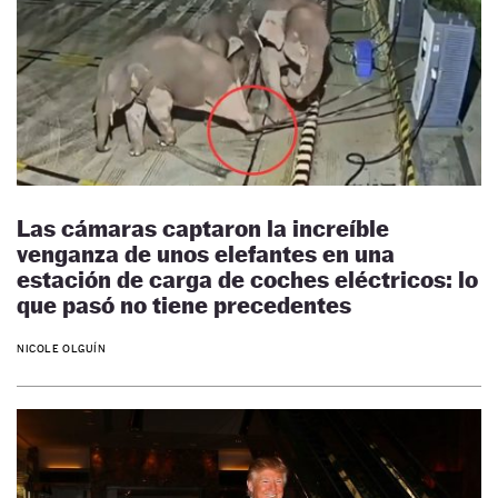
Las cámaras captaron la increíble
venganza de unos elefantes en una
estación de carga de coches eléctricos: lo
que pasó no tiene precedentes
NICOLE OLGUÍN