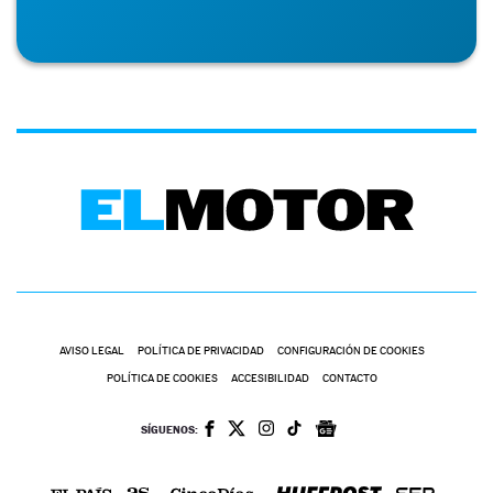
AVISO LEGAL
POLÍTICA DE PRIVACIDAD
CONFIGURACIÓN DE COOKIES
POLÍTICA DE COOKIES
ACCESIBILIDAD
CONTACTO
SÍGUENOS: