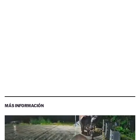
MÁS INFORMACIÓN