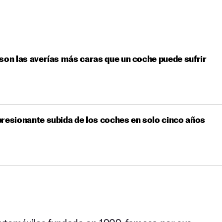
son las averías más caras que un coche puede sufrir
resionante subida de los coches en solo cinco años