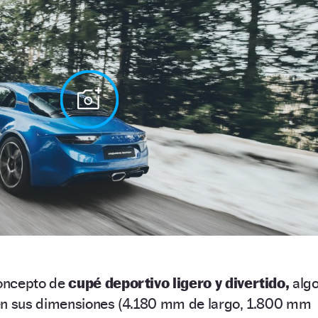
oncepto de
cupé deportivo ligero y divertido,
alg
en sus dimensiones (4.180 mm de largo, 1.800 mm