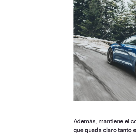
Además, mantiene el c
que queda claro tanto 