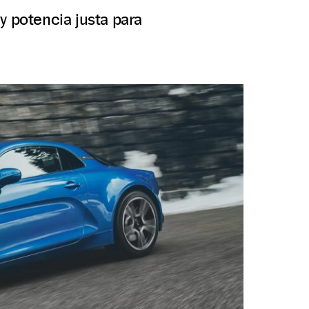
y potencia justa para