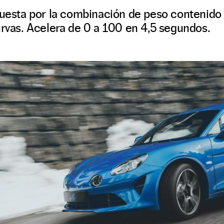
puesta por la combinación de peso contenido 
urvas. Acelera de 0 a 100 en 4,5 segundos.