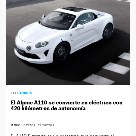
ELÉCTRICOS
El Alpine A110 se convierte en eléctrico con
420 kilómetros de autonomía
MARIO HERRÁEZ
|
22/07/2022