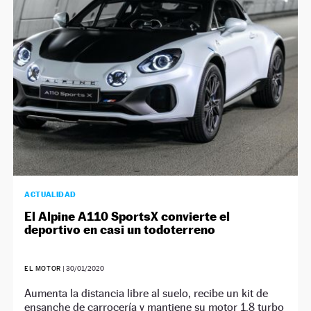
ACTUALIDAD
El Alpine A110 SportsX convierte el
deportivo en casi un todoterreno
EL MOTOR
|
30/01/2020
Aumenta la distancia libre al suelo, recibe un kit de
ensanche de carrocería y mantiene su motor 1.8 turbo