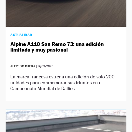
ACTUALIDAD
Alpine A110 San Remo 73: una edición
limitada y muy pasional
ALFREDO RUEDA
|
19/03/2023
La marca francesa estrena una edición de solo 200
unidades para conmemorar sus triunfos en el
Campeonato Mundial de Rallies.