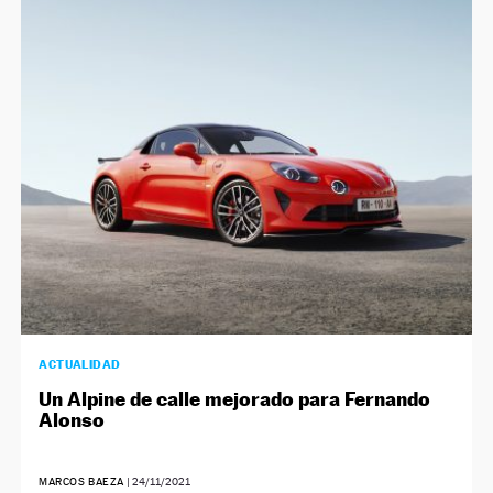
ACTUALIDAD
Un Alpine de calle mejorado para Fernando
Alonso
MARCOS BAEZA
|
24/11/2021