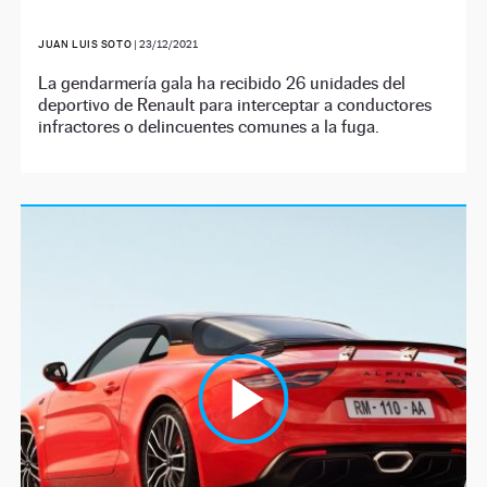
JUAN LUIS SOTO
|
23/12/2021
La gendarmería gala ha recibido 26 unidades del
deportivo de Renault para interceptar a conductores
infractores o delincuentes comunes a la fuga.