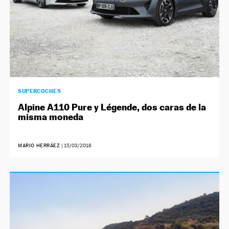
SUPERCOCHES
Alpine A110 Pure y Légende, dos caras de la
misma moneda
MARIO HERRÁEZ
|
15/03/2018