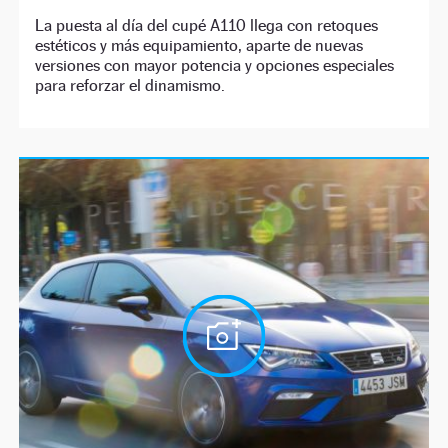
La puesta al día del cupé A110 llega con retoques
estéticos y más equipamiento, aparte de nuevas
versiones con mayor potencia y opciones especiales
para reforzar el dinamismo.