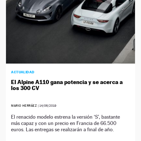
ACTUALIDAD
El Alpine A110 gana potencia y se acerca a
los 300 CV
MARIO HERRÁEZ
|
14/06/2019
El renacido modelo estrena la versión ‘S’, bastante
más capaz y con un precio en Francia de 66.500
euros. Las entregas se realizarán a final de año.