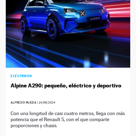
ELÉCTRICOS
Alpine A290: pequeño, eléctrico y deportivo
ALFREDO RUEDA
|
14/06/2024
Con una longitud de casi cuatro metros, llega con más
potencia que el Renault 5, con el que comparte
proporciones y chasis.