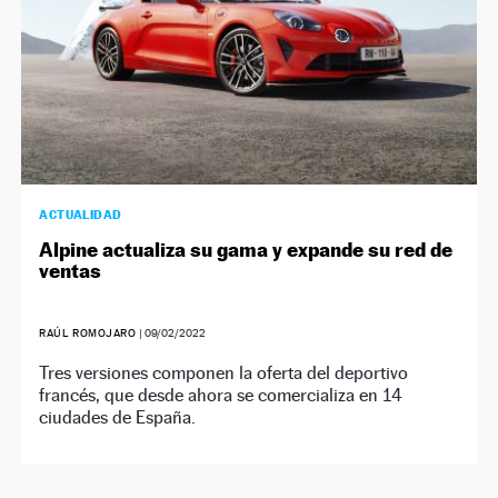
ACTUALIDAD
Alpine actualiza su gama y expande su red de
ventas
RAÚL ROMOJARO
|
09/02/2022
Tres versiones componen la oferta del deportivo
francés, que desde ahora se comercializa en 14
ciudades de España.