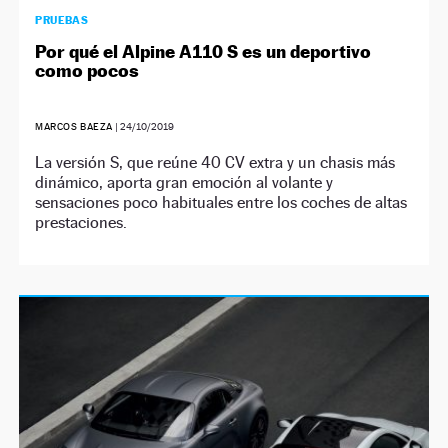
PRUEBAS
Por qué el Alpine A110 S es un deportivo
como pocos
MARCOS BAEZA
|
24/10/2019
La versión S, que reúne 40 CV extra y un chasis más
dinámico, aporta gran emoción al volante y
sensaciones poco habituales entre los coches de altas
prestaciones.