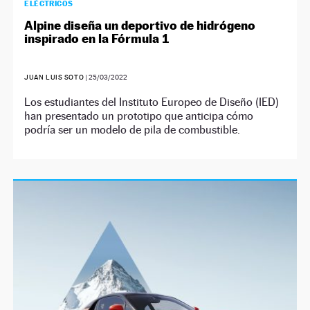
ELÉCTRICOS
Alpine diseña un deportivo de hidrógeno
inspirado en la Fórmula 1
JUAN LUIS SOTO
|
25/03/2022
Los estudiantes del Instituto Europeo de Diseño (IED)
han presentado un prototipo que anticipa cómo
podría ser un modelo de pila de combustible.