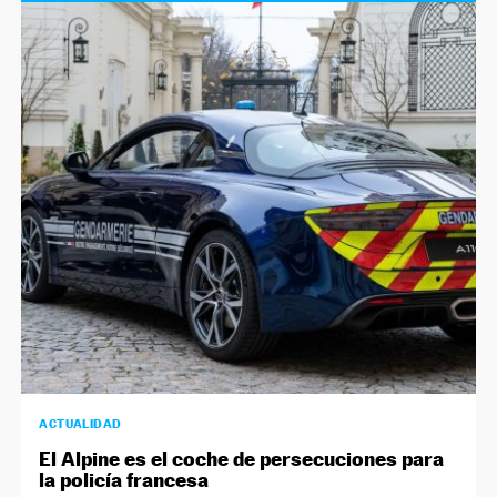
ACTUALIDAD
El Alpine es el coche de persecuciones para
la policía francesa