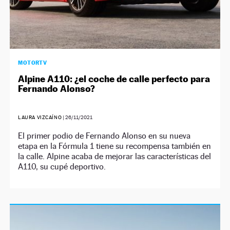
MOTORTV
Alpine A110: ¿el coche de calle perfecto para
Fernando Alonso?
LAURA VIZCAÍNO
|
26/11/2021
El primer podio de Fernando Alonso en su nueva
etapa en la Fórmula 1 tiene su recompensa también en
la calle. Alpine acaba de mejorar las características del
A110, su cupé deportivo.