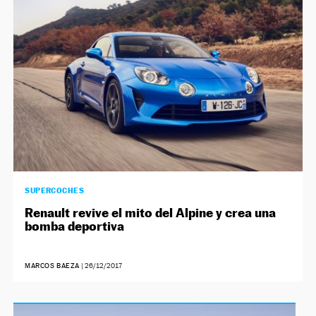
SUPERCOCHES
Renault revive el mito del Alpine y crea una
bomba deportiva
MARCOS BAEZA
|
26/12/2017