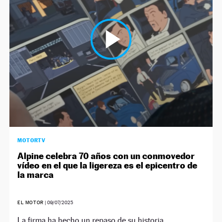
NEWSLETTER
SÍGUENOS
MOTORTV
Alpine celebra 70 años con un conmovedor
vídeo en el que la ligereza es el epicentro de
la marca
EL MOTOR
|
09/07/2025
La firma ha hecho un repaso de su historia