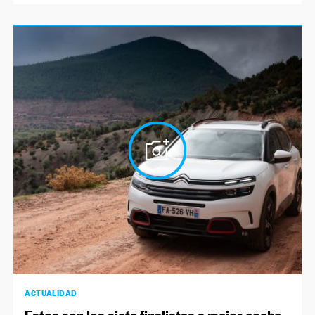
ACTUALIDAD