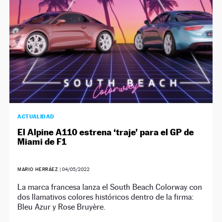
ACTUALIDAD
El Alpine A110 estrena ‘traje’ para el GP de
Miami de F1
MARIO HERRÁEZ
|
04/05/2022
La marca francesa lanza el South Beach Colorway con
dos llamativos colores históricos dentro de la firma:
Bleu Azur y Rose Bruyère.