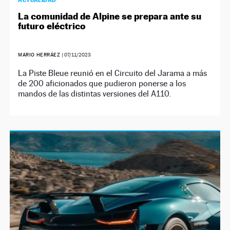
ACTUALIDAD
La comunidad de Alpine se prepara ante su
futuro eléctrico
MARIO HERRÁEZ
|
07/11/2023
La Piste Bleue reunió en el Circuito del Jarama a más
de 200 aficionados que pudieron ponerse a los
mandos de las distintas versiones del A110.