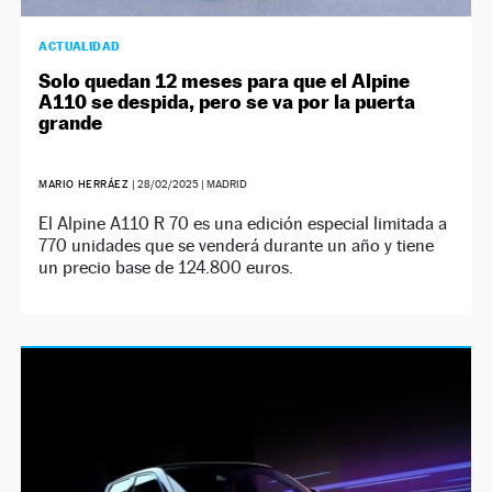
ACTUALIDAD
Solo quedan 12 meses para que el Alpine
A110 se despida, pero se va por la puerta
grande
MARIO HERRÁEZ
|
28/02/2025
| MADRID
El Alpine A110 R 70 es una edición especial limitada a
770 unidades que se venderá durante un año y tiene
un precio base de 124.800 euros.