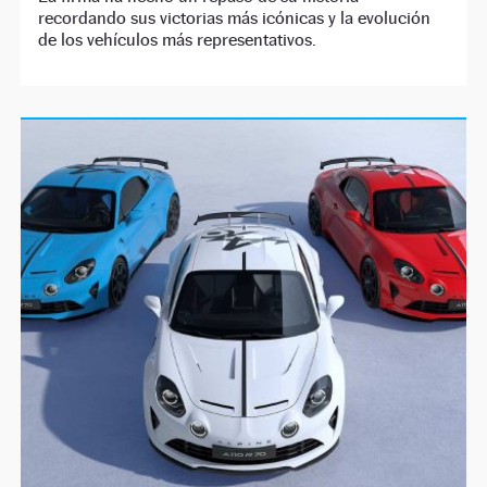
recordando sus victorias más icónicas y la evolución
de los vehículos más representativos.