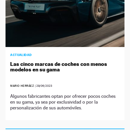
ACTUALIDAD
Las cinco marcas de coches con menos
modelos en su gama
MARIO HERRÁEZ
|
29/06/2023
Algunos fabricantes optan por ofrecer pocos coches
en su gama, ya sea por exclusividad o por la
personalización de sus automóviles.