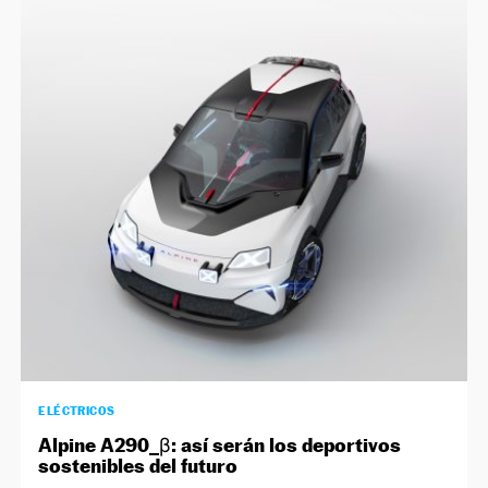
ELÉCTRICOS
Alpine A290_β: así serán los deportivos
sostenibles del futuro