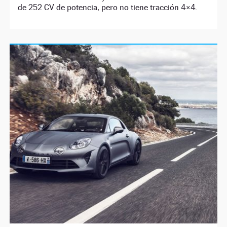
de 252 CV de potencia, pero no tiene tracción 4×4.