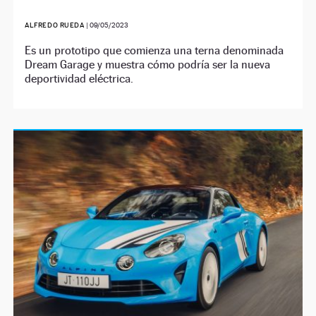
ALFREDO RUEDA
|
09/05/2023
Es un prototipo que comienza una terna denominada
Dream Garage y muestra cómo podría ser la nueva
deportividad eléctrica.