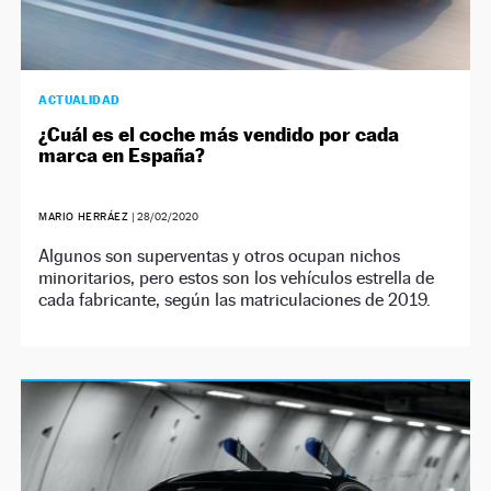
ACTUALIDAD
¿Cuál es el coche más vendido por cada
marca en España?
MARIO HERRÁEZ
|
28/02/2020
Algunos son superventas y otros ocupan nichos
minoritarios, pero estos son los vehículos estrella de
cada fabricante, según las matriculaciones de 2019.