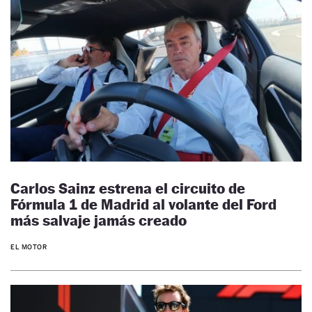
Carlos Sainz estrena el circuito de
Fórmula 1 de Madrid al volante del Ford
más salvaje jamás creado
EL MOTOR