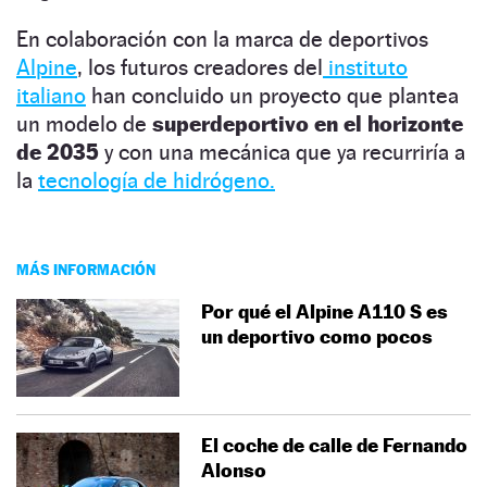
En colaboración con la marca de deportivos
Alpine
, los futuros creadores del
instituto
italiano
han concluido un proyecto que plantea
un modelo de
superdeportivo en el horizonte
de 2035
y con una mecánica que ya recurriría a
la
tecnología de hidrógeno.
MÁS INFORMACIÓN
Por qué el Alpine A110 S es
un deportivo como pocos
El coche de calle de Fernando
Alonso