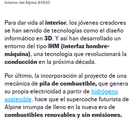
Interior del Alpine A4810
Para dar vida al
interior
, los jóvenes creadores
se han servido de tecnologías como el diseño
informático en
3D
. Y así han desarrollado un
entorno del tipo
IHM (interfaz hombre-
máquina)
, una tecnología que revolucionará la
conducción
en la próxima década.
Por último, la incorporación al proyecto de una
mecánica de
pila de combustible,
que genera
su propia electricidad a partir de
hidrógeno
sostenible,
hace que el supercoche futurista de
Alpine irrumpa de lleno en la nueva era de
combustibles renovables y sin emisiones.