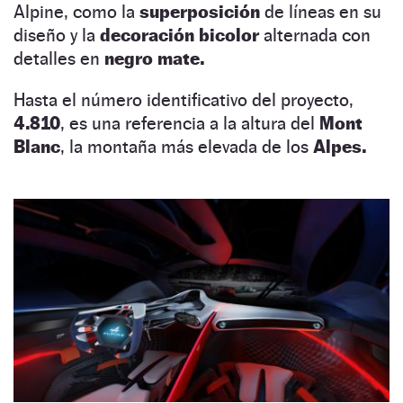
Alpine, como la
superposición
de líneas en su
diseño y la
decoración bicolor
alternada con
detalles en
negro mate.
Hasta el número identificativo del proyecto,
4.810
, es una referencia a la altura del
Mont
Blanc
, la montaña más elevada de los
Alpes.