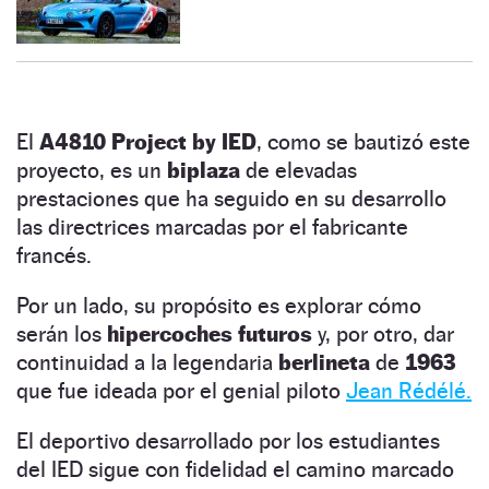
El
A4810 Project by IED
, como se bautizó este
proyecto, es un
biplaza
de elevadas
prestaciones que ha seguido en su desarrollo
las directrices marcadas por el fabricante
francés.
Por un lado, su propósito es explorar cómo
serán los
hipercoches futuros
y, por otro, dar
continuidad a la legendaria
berlineta
de
1963
que fue ideada por el genial piloto
Jean Rédélé.
El deportivo desarrollado por los estudiantes
del IED sigue con fidelidad el camino marcado