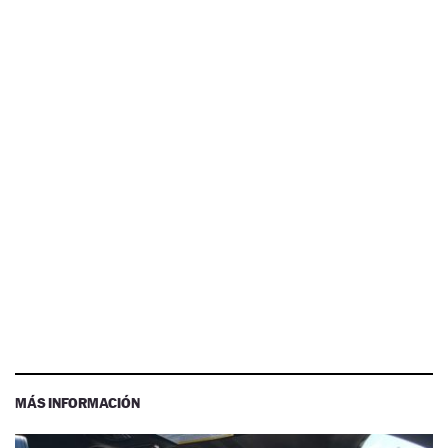
MÁS INFORMACIÓN