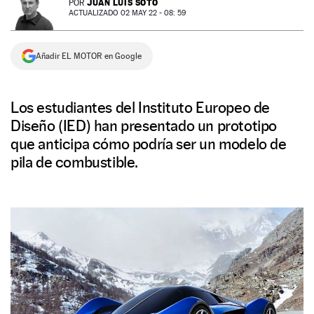
JUAN LUIS SOTO
POR
ACTUALIZADO 02 MAY 22 - 08: 59
NEWSLETTER
Añadir EL MOTOR en Google
SÍGUENOS
Los estudiantes del Instituto Europeo de
Diseño (IED) han presentado un prototipo
que anticipa cómo podría ser un modelo de
pila de combustible.