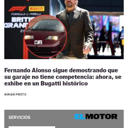
Fernando Alonso sigue demostrando que
su garaje no tiene competencia: ahora, se
exhibe en un Bugatti histórico
MIRIAM PRIETO