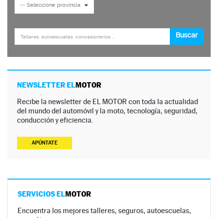
NEWSLETTER EL
MOTOR
Recibe la newsletter de EL MOTOR con toda la actualidad
del mundo del automóvil y la moto, tecnología, seguridad,
conducción y eficiencia.
APÚNTATE
SERVICIOS EL
MOTOR
Encuentra los mejores talleres, seguros, autoescuelas,