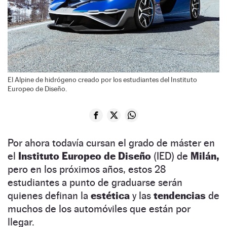
El Alpine de hidrógeno creado por los estudiantes del Instituto
Europeo de Diseño.
Por ahora todavía cursan el grado de máster en
el
Instituto Europeo de Diseño
(IED) de
Milán,
pero en los próximos años, estos 28
estudiantes a punto de graduarse serán
quienes definan la
estética
y las
tendencias
de
muchos de los automóviles que están por
llegar.