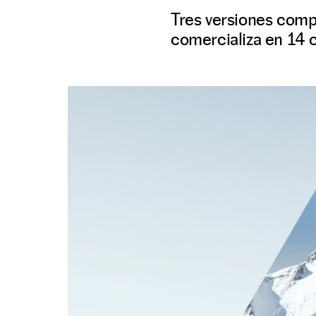
Tres versiones compo
comercializa en 14 