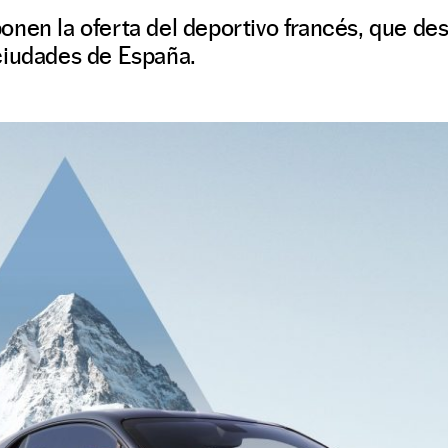
nen la oferta del deportivo francés, que de
ciudades de España.