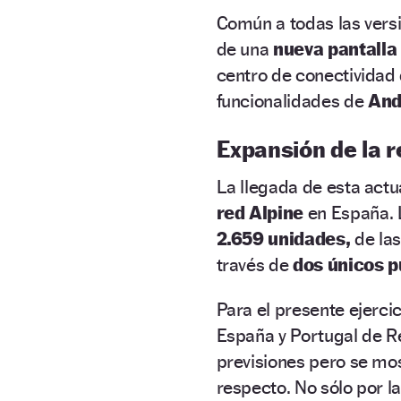
Común a todas las versi
de una
nueva pantalla
centro de conectividad 
funcionalidades de
And
Expansión de la r
La llegada de esta actu
red Alpine
en España. 
2.659 unidades,
de la
través de
dos únicos p
Para el presente ejercic
España y Portugal de Re
previsiones pero se mo
respecto. No sólo por l