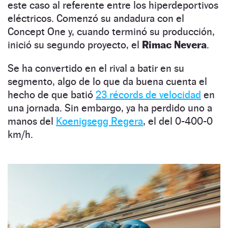
este caso al referente entre los hiperdeportivos
eléctricos. Comenzó su andadura con el
Concept One y, cuando terminó su producción,
inició su segundo proyecto, el
Rimac Nevera
.
Se ha convertido en el rival a batir en su
segmento, algo de lo que da buena cuenta el
hecho de que batió
23 récords de velocidad
en
una jornada. Sin embargo, ya ha perdido uno a
manos del
Koenigsegg Regera
, el del 0-400-0
km/h.