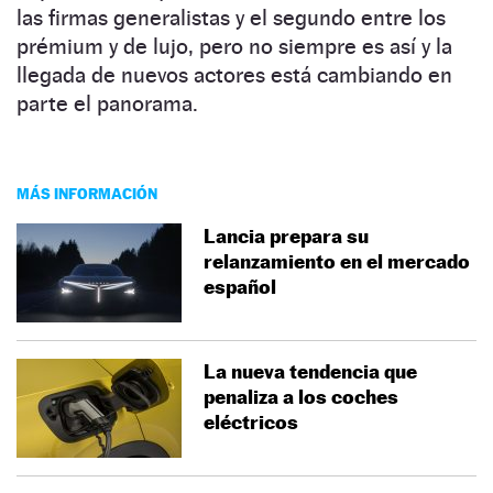
las firmas generalistas y el segundo entre los
prémium y de lujo, pero no siempre es así y la
llegada de nuevos actores está cambiando en
parte el panorama.
MÁS INFORMACIÓN
Lancia prepara su
relanzamiento en el mercado
español
La nueva tendencia que
penaliza a los coches
eléctricos