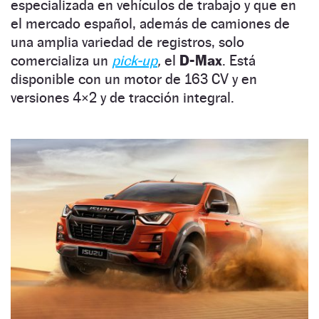
especializada en vehículos de trabajo y que en
el mercado español, además de camiones de
una amplia variedad de registros, solo
comercializa un
pick-up
,
el
D-Max
. Está
disponible con un motor de 163 CV y en
versiones 4×2 y de tracción integral.