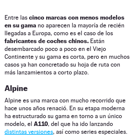
Entre las
cinco marcas con menos modelos
en su gama
no aparecen la mayoría de recién
llegadas a Europa, como es el caso de los
fabricantes de coches chinos.
Están
desembarcado poco a poco en el Viejo
Continente y su gama es corta, pero en muchos
casos ya han concretado su hoja de ruta con
más lanzamientos a corto plazo.
Alpine
Alpine es una marca con mucho recorrido que
hace unos años renació. En su etapa moderna
ha estructurado su gama en torno a un único
modelo, el
A110
, del que ha ido lanzando
distintas versiones
, así como series especiales.