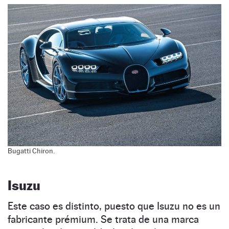
Bugatti Chiron.
Isuzu
Este caso es distinto, puesto que Isuzu no es un
fabricante prémium. Se trata de una marca