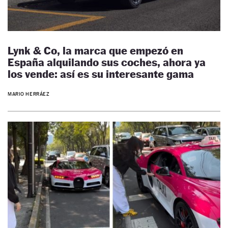
Lynk & Co, la marca que empezó en
España alquilando sus coches, ahora ya
los vende: así es su interesante gama
MARIO HERRÁEZ