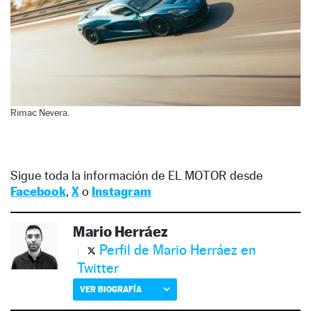
Rimac Nevera.
Sigue toda la información de EL MOTOR desde
Facebook
,
X
o
Instagram
Mario Herráez
Perfil de Mario Herráez en
Twitter
VER BIOGRAFÍA