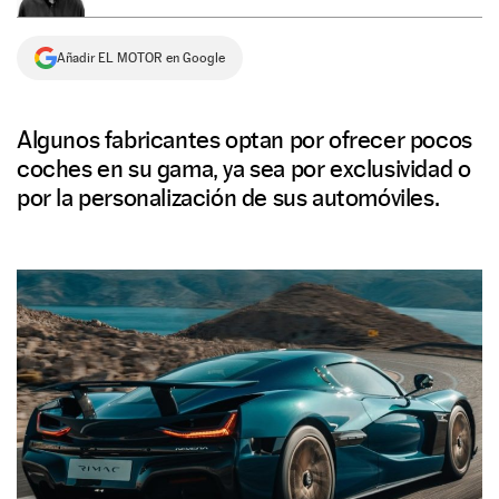
NEWSLETTER
Añadir EL MOTOR en Google
SÍGUENOS
Algunos fabricantes optan por ofrecer pocos
coches en su gama, ya sea por exclusividad o
por la personalización de sus automóviles.