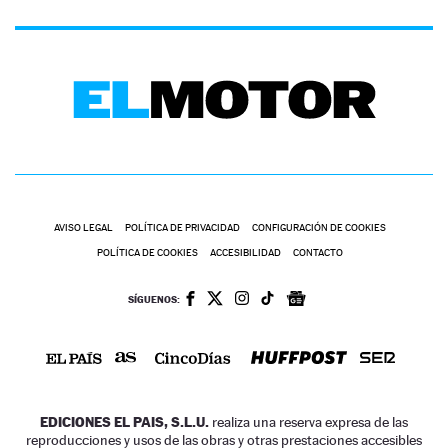
AVISO LEGAL
POLÍTICA DE PRIVACIDAD
CONFIGURACIÓN DE COOKIES
POLÍTICA DE COOKIES
ACCESIBILIDAD
CONTACTO
SÍGUENOS:
EDICIONES EL PAIS, S.L.U.
realiza una reserva expresa de las
reproducciones y usos de las obras y otras prestaciones accesibles