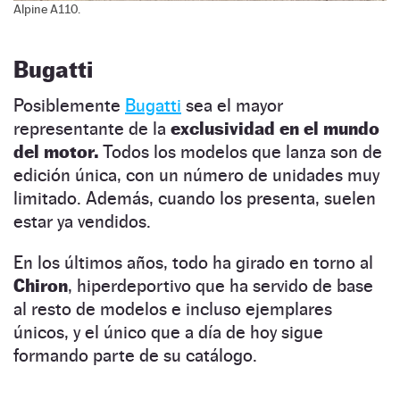
Alpine A110.
Bugatti
Posiblemente
Bugatti
sea el mayor
representante de la
exclusividad en el mundo
del motor.
Todos los modelos que lanza son de
edición única, con un número de unidades muy
limitado. Además, cuando los presenta, suelen
estar ya vendidos.
En los últimos años, todo ha girado en torno al
Chiron
, hiperdeportivo que ha servido de base
al resto de modelos e incluso ejemplares
únicos, y el único que a día de hoy sigue
formando parte de su catálogo.