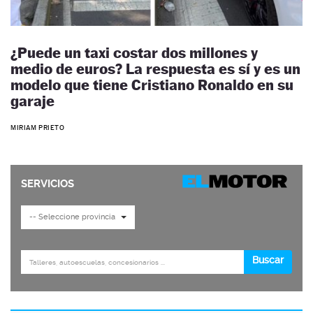
¿Puede un taxi costar dos millones y
medio de euros? La respuesta es sí y es un
modelo que tiene Cristiano Ronaldo en su
garaje
MIRIAM PRIETO