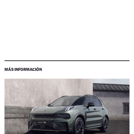
MÁS INFORMACIÓN