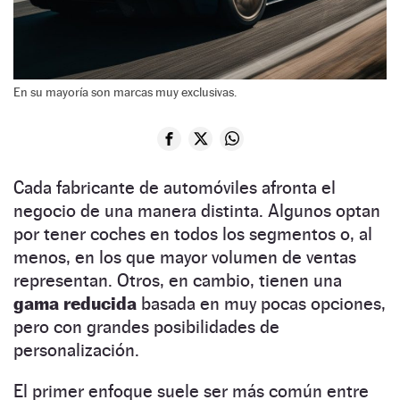
En su mayoría son marcas muy exclusivas.
Cada fabricante de automóviles afronta el
negocio de una manera distinta. Algunos optan
por tener coches en todos los segmentos o, al
menos, en los que mayor volumen de ventas
representan. Otros, en cambio, tienen una
gama reducida
basada en muy pocas opciones,
pero con grandes posibilidades de
personalización.
El primer enfoque suele ser más común entre