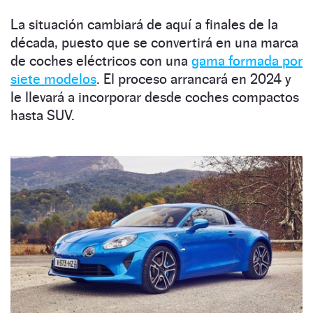
La situación cambiará de aquí a finales de la
década, puesto que se convertirá en una marca
de coches eléctricos con una
gama formada por
siete modelos
. El proceso arrancará en 2024 y
le llevará a incorporar desde coches compactos
hasta SUV.