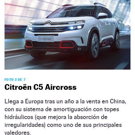
FOTO 2 DE 7
Citroën C5 Aircross
Llega a Europa tras un año a la venta en China,
con su sistema de amortiguación con topes
hidráulicos (que mejora la absorción de
irregularidades) como uno de sus principales
valedores.