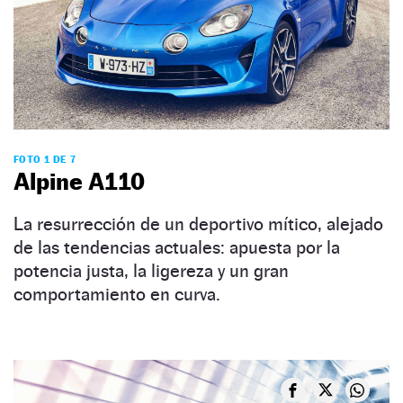
FOTO 1 DE 7
Alpine A110
La resurrección de un deportivo mítico, alejado
de las tendencias actuales: apuesta por la
potencia justa, la ligereza y un gran
comportamiento en curva.