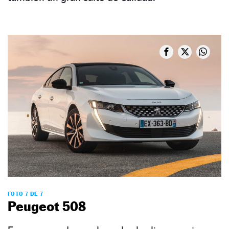
FOTO 7 DE 7
Peugeot 508