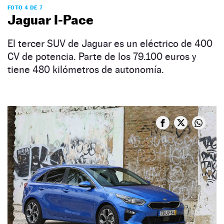
FOTO 4 DE 7
Jaguar I-Pace
El tercer SUV de Jaguar es un eléctrico de 400
CV de potencia. Parte de los 79.100 euros y
tiene 480 kilómetros de autonomía.