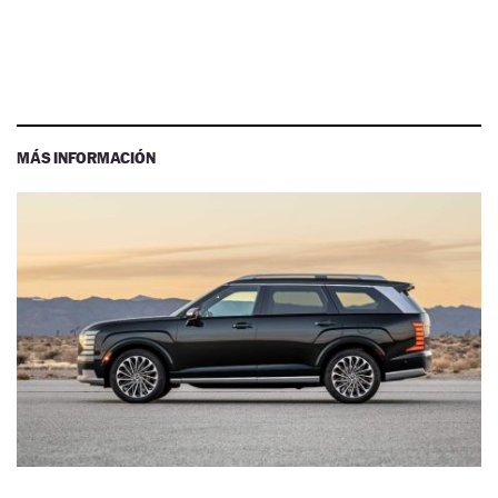
MÁS INFORMACIÓN