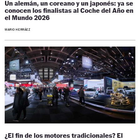
Un alemán, un coreano y un japonés: ya se
conocen los finalistas al Coche del Año en
el Mundo 2026
MARIO HERRÁEZ
¿El fin de los motores tradicionales? El