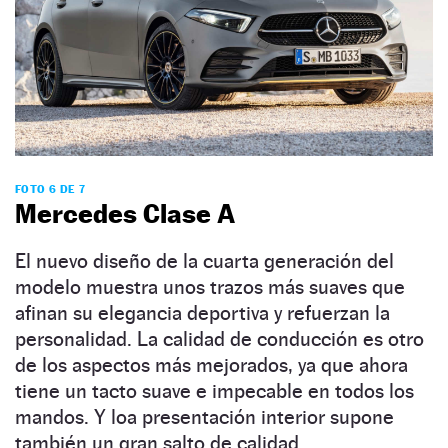
FOTO 6 DE 7
Mercedes Clase A
El nuevo diseño de la cuarta generación del
modelo muestra unos trazos más suaves que
afinan su elegancia deportiva y refuerzan la
personalidad. La calidad de conducción es otro
de los aspectos más mejorados, ya que ahora
tiene un tacto suave e impecable en todos los
mandos. Y loa presentación interior supone
también un gran salto de calidad.