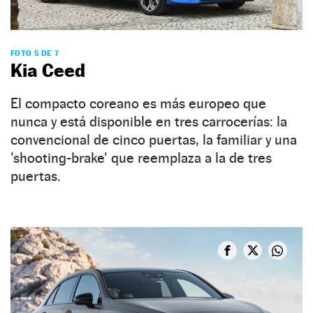
FOTO 5 DE 7
Kia Ceed
El compacto coreano es más europeo que
nunca y está disponible en tres carrocerías: la
convencional de cinco puertas, la familiar y una
'shooting-brake' que reemplaza a la de tres
puertas.