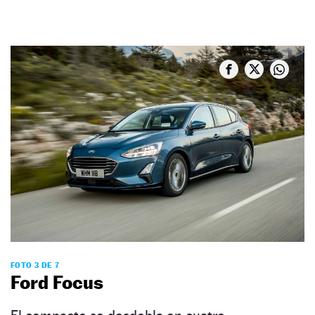
FOTO 3 DE 7
Ford Focus