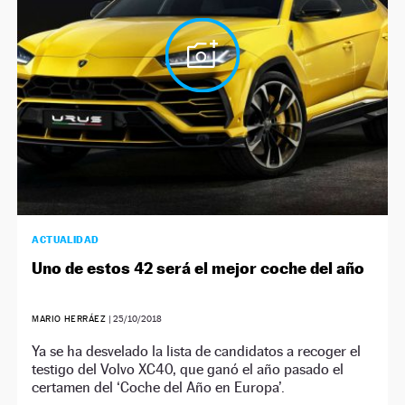
ACTUALIDAD
Uno de estos 42 será el mejor coche del año
MARIO HERRÁEZ
|
25/10/2018
Ya se ha desvelado la lista de candidatos a recoger el
testigo del Volvo XC40, que ganó el año pasado el
certamen del ‘Coche del Año en Europa’.