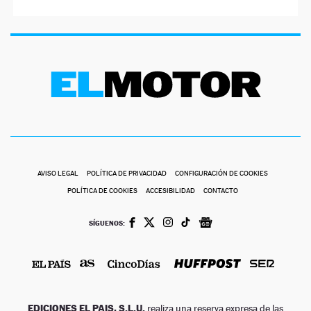
AVISO LEGAL
POLÍTICA DE PRIVACIDAD
CONFIGURACIÓN DE COOKIES
POLÍTICA DE COOKIES
ACCESIBILIDAD
CONTACTO
SÍGUENOS:
EDICIONES EL PAIS, S.L.U.
realiza una reserva expresa de las