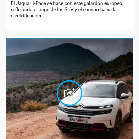
El Jaguar I-Pace se hace con este galardón europeo,
reflejando el auge de los SUV y el camino hacia la
electrificación.