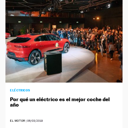
NEWSLETTER
SÍGUENOS
ELÉCTRICOS
Por qué un eléctrico es el mejor coche del
año
EL MOTOR
|
06/03/2019