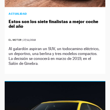
ACTUALIDAD
Estos son los siete finalistas a mejor coche
del año
EL MOTOR
|
27/11/2018
Al galardón aspiran un SUV, un todocamino eléctrico,
un deportivo, una berlina y tres modelos compactos.
La decisión se conocerá en marzo de 2019, en el
Salón de Ginebra.