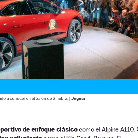
Jaguar
ado a conocer en el Salón de Ginebra. |
portivo de enfoque clásico
como el Alpine A110. 