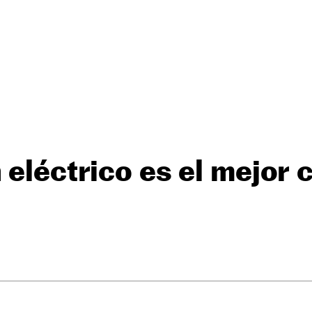
 eléctrico es el mejor 