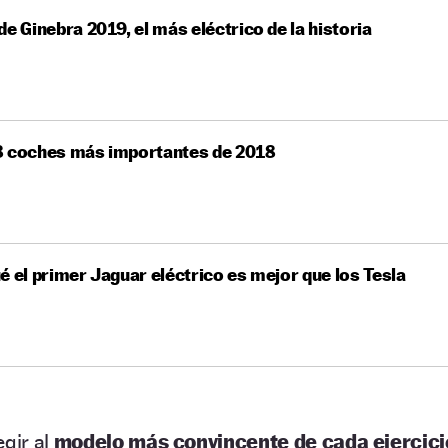
de Ginebra 2019, el más eléctrico de la historia
8 coches más importantes de 2018
é el primer Jaguar eléctrico es mejor que los Tesla
egir al
modelo más convincente de cada ejercici