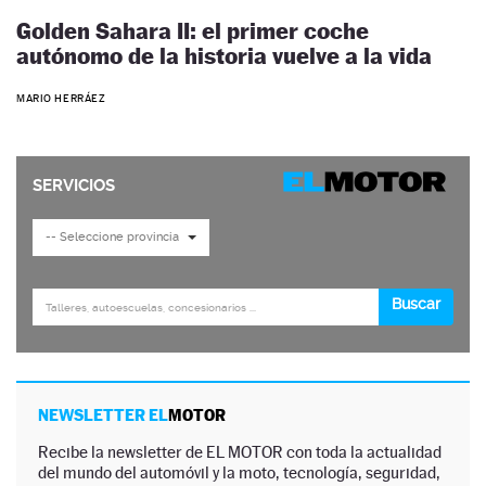
Golden Sahara II: el primer coche
autónomo de la historia vuelve a la vida
MARIO HERRÁEZ
NEWSLETTER EL
MOTOR
Recibe la newsletter de EL MOTOR con toda la actualidad
del mundo del automóvil y la moto, tecnología, seguridad,