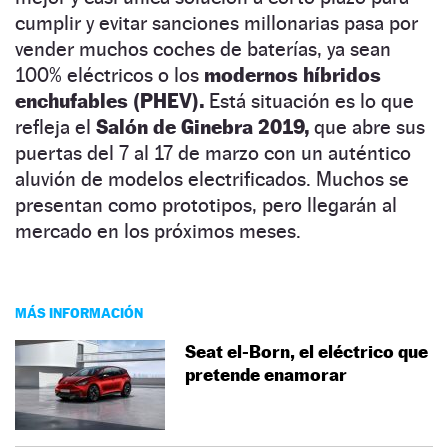
cumplir y evitar sanciones millonarias pasa por
vender muchos coches de baterías, ya sean
100% eléctricos o los
modernos híbridos
enchufables (PHEV).
Está situación es lo que
refleja el
Salón de Ginebra 2019,
que abre sus
puertas del 7 al 17 de marzo con un auténtico
aluvión de modelos electrificados. Muchos se
presentan como prototipos, pero llegarán al
mercado en los próximos meses.
MÁS INFORMACIÓN
Seat el-Born, el eléctrico que
pretende enamorar