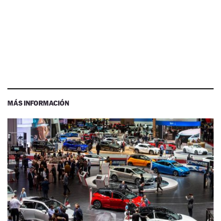
MÁS INFORMACIÓN