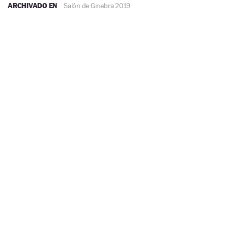
ARCHIVADO EN
Salón de Ginebra 2019