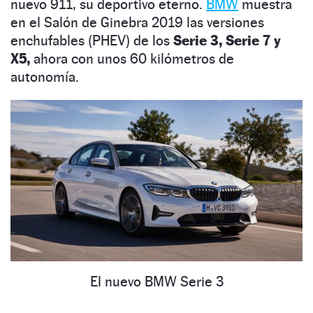
nuevo 911, su deportivo eterno.
BMW
muestra
en el Salón de Ginebra 2019 las versiones
enchufables (PHEV) de los
Serie 3, Serie 7 y
X5,
ahora con unos 60 kilómetros de
autonomía.
El nuevo BMW Serie 3