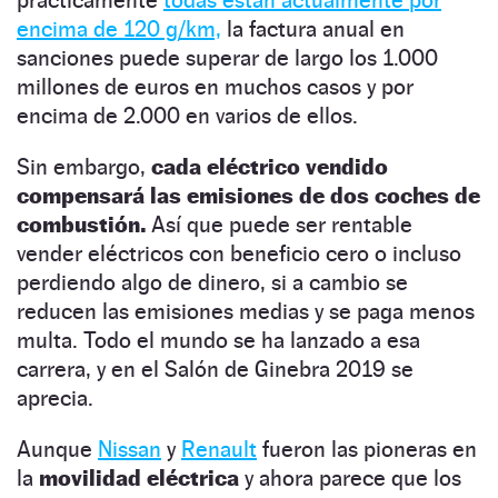
encima de 120 g/km,
la factura anual en
sanciones puede superar de largo los 1.000
millones de euros en muchos casos y por
encima de 2.000 en varios de ellos.
Sin embargo,
cada eléctrico vendido
compensará las emisiones de dos coches de
combustión.
Así que puede ser rentable
vender eléctricos con beneficio cero o incluso
perdiendo algo de dinero, si a cambio se
reducen las emisiones medias y se paga menos
multa. Todo el mundo se ha lanzado a esa
carrera, y en el Salón de Ginebra 2019 se
aprecia.
Aunque
Nissan
y
Renault
fueron las pioneras en
la
movilidad eléctrica
y ahora parece que los