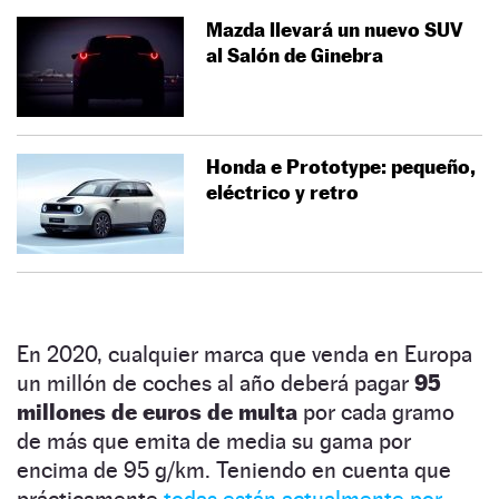
Mazda llevará un nuevo SUV
al Salón de Ginebra
Honda e Prototype: pequeño,
eléctrico y retro
En 2020, cualquier marca que venda en Europa
un millón de coches al año deberá pagar
95
millones de euros de multa
por cada gramo
de más que emita de media su gama por
encima de 95 g/km. Teniendo en cuenta que
prácticamente
todas están actualmente por