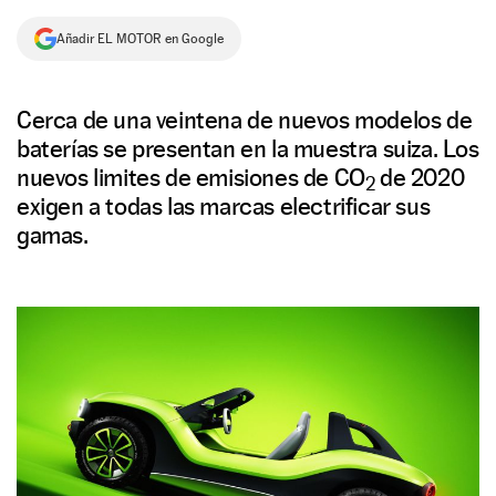
NEWSLETTER
Añadir EL MOTOR en Google
SÍGUENOS
Cerca de una veintena de nuevos modelos de
baterías se presentan en la muestra suiza. Los
nuevos limites de emisiones de CO
de 2020
2
exigen a todas las marcas electrificar sus
gamas.