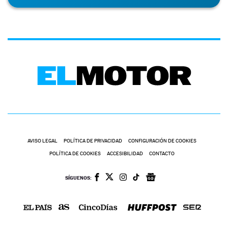
AVISO LEGAL
POLÍTICA DE PRIVACIDAD
CONFIGURACIÓN DE COOKIES
POLÍTICA DE COOKIES
ACCESIBILIDAD
CONTACTO
SÍGUENOS: