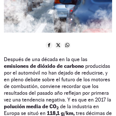
Después de una década en la que las
emisiones de dióxido de carbono
producidas
por el automóvil no han dejado de reducirse, y
en pleno debate sobre el futuro de los motores
de combustión, conviene recordar que los
resultados del pasado año reflejan por primera
vez una tendencia negativa. Y es que en 2017 la
polución media de CO
de la industria en
2
Europa se situó en
118,1 g/km,
tres décimas de