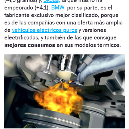
empeorado (+4,1).
BMW,
por su parte, es el
fabricante exclusivo mejor clasificado, porque
es de las compañías con una oferta más amplia
de
vehículos eléctricos puros
y versiones
electrificadas, y también de las que consigue
mejores consumos
en sus modelos térmicos.