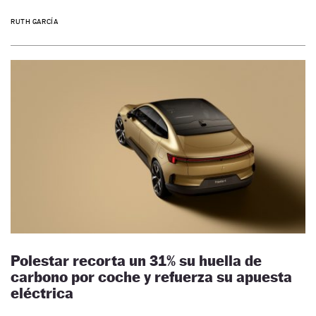
RUTH GARCÍA
Polestar recorta un 31% su huella de
carbono por coche y refuerza su apuesta
eléctrica