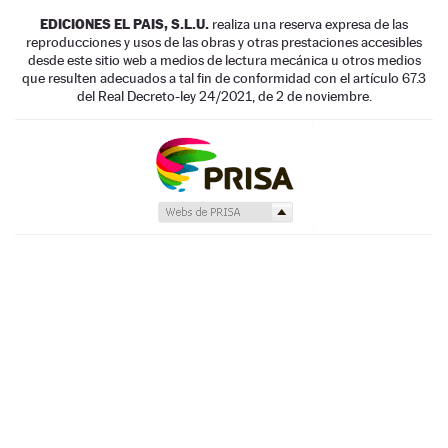
EDICIONES EL PAIS, S.L.U.
realiza una reserva expresa de las
reproducciones y usos de las obras y otras prestaciones accesibles
desde este sitio web a medios de lectura mecánica u otros medios
que resulten adecuados a tal fin de conformidad con el artículo 67.3
del Real Decreto-ley 24/2021, de 2 de noviembre.