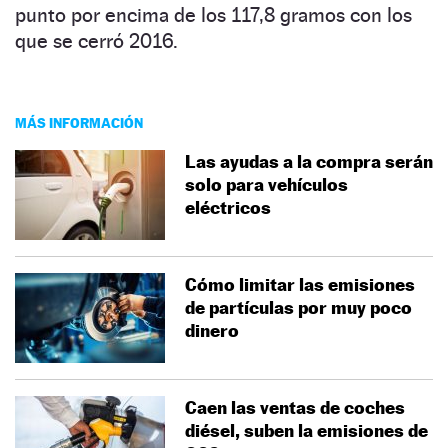
punto por encima de los 117,8 gramos con los
que se cerró 2016.
MÁS INFORMACIÓN
Las ayudas a la compra serán
solo para vehículos
eléctricos
Cómo limitar las emisiones
de partículas por muy poco
dinero
Caen las ventas de coches
diésel, suben la emisiones de