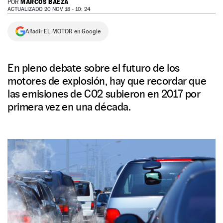
MARCOS BAEZA
POR
ACTUALIZADO 20 NOV 18 - 10: 24
NEWSLETTER
Añadir EL MOTOR en Google
SÍGUENOS
En pleno debate sobre el futuro de los
motores de explosión, hay que recordar que
las emisiones de C02 subieron en 2017 por
primera vez en una década.