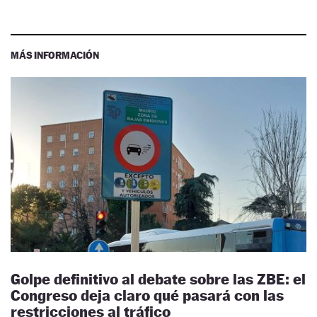
MÁS INFORMACIÓN
Golpe definitivo al debate sobre las ZBE: el
Congreso deja claro qué pasará con las
restricciones al tráfico