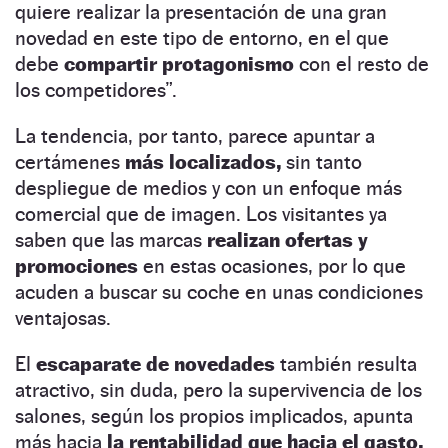
quiere realizar la presentación de una gran
novedad en este tipo de entorno, en el que
debe
compartir protagonismo
con el resto de
los competidores”.
La tendencia, por tanto, parece apuntar a
certámenes
más localizados,
sin tanto
despliegue de medios y con un enfoque más
comercial que de imagen. Los visitantes ya
saben que las marcas
realizan ofertas y
promociones
en estas ocasiones, por lo que
acuden a buscar su coche en unas condiciones
ventajosas.
El
escaparate de novedades
también resulta
atractivo, sin duda, pero la supervivencia de los
salones, según los propios implicados, apunta
más hacia
la rentabilidad que hacia el gasto.