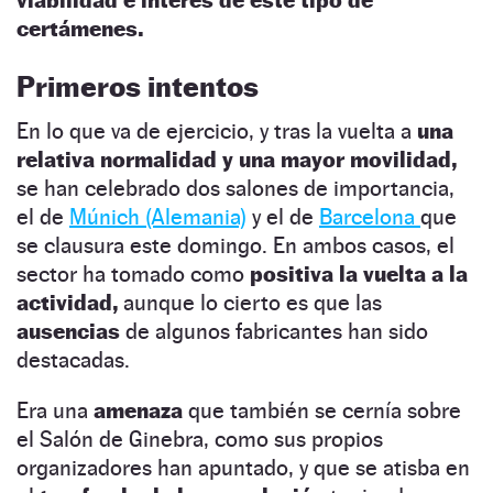
certámenes.
Primeros intentos
En lo que va de ejercicio, y tras la vuelta a
una
relativa normalidad y una mayor movilidad,
se han celebrado dos salones de importancia,
el de
Múnich (Alemania)
y el de
Barcelona
que
se clausura este domingo. En ambos casos, el
sector ha tomado como
positiva la vuelta a la
actividad,
aunque lo cierto es que las
ausencias
de algunos fabricantes han sido
destacadas.
Era una
amenaza
que también se cernía sobre
el Salón de Ginebra, como sus propios
organizadores han apuntado, y que se atisba en