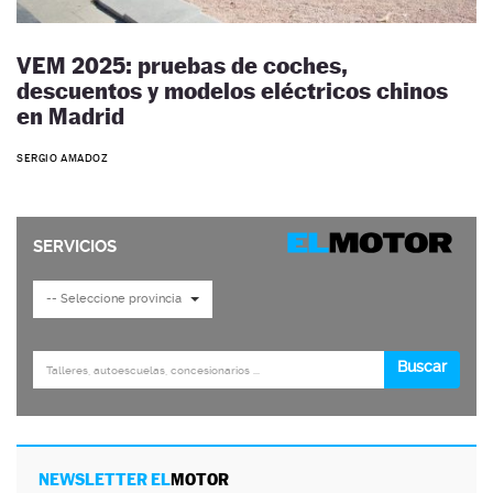
VEM 2025: pruebas de coches,
descuentos y modelos eléctricos chinos
en Madrid
SERGIO AMADOZ
NEWSLETTER EL
MOTOR