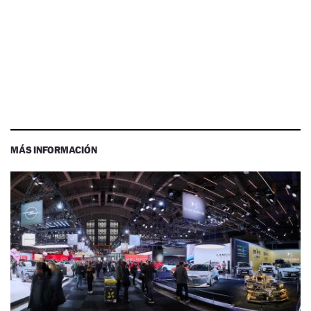
MÁS INFORMACIÓN