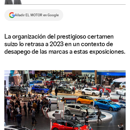
NEWSLETTER
Añadir EL MOTOR en Google
SÍGUENOS
La organización del prestigioso certamen
suizo lo retrasa a 2023 en un contexto de
desapego de las marcas a estas exposiciones.