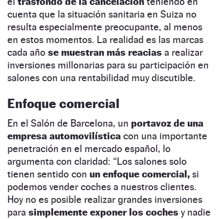
el
trasfondo de la cancelación
teniendo en
cuenta que la situación sanitaria en Suiza no
resulta especialmente preocupante, al menos
en estos momentos. La realidad es las marcas
cada año
se muestran más reacias
a realizar
inversiones millonarias para su participación en
salones con una rentabilidad muy discutible.
Enfoque comercial
En el Salón de Barcelona, un
portavoz de una
empresa automovilística
con una importante
penetración en el mercado español, lo
argumenta con claridad: “Los salones solo
tienen sentido con
un enfoque comercial,
si
podemos vender coches a nuestros clientes.
Hoy no es posible realizar grandes inversiones
para
simplemente exponer los coches
y nadie