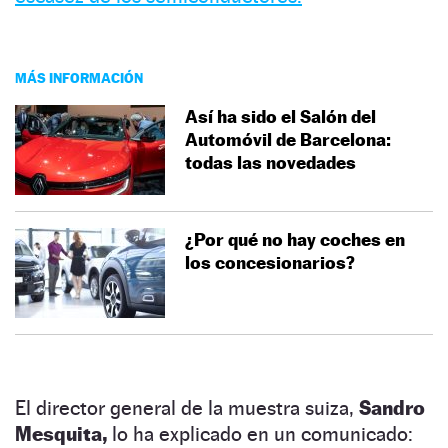
MÁS INFORMACIÓN
Así ha sido el Salón del
Automóvil de Barcelona:
todas las novedades
¿Por qué no hay coches en
los concesionarios?
El director general de la muestra suiza,
Sandro
Mesquita,
lo ha explicado en un comunicado: