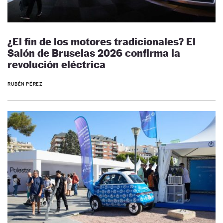
¿El fin de los motores tradicionales? El
Salón de Bruselas 2026 confirma la
revolución eléctrica
RUBÉN PÉREZ