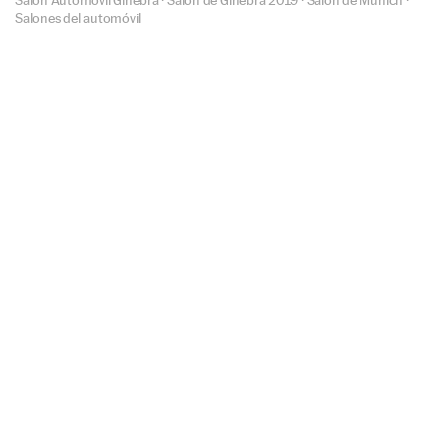
Salones del automóvil