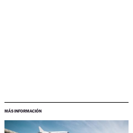
MÁS INFORMACIÓN