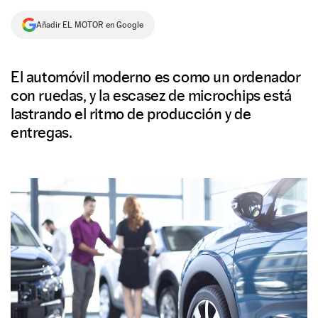
NEWSLETTER
Añadir EL MOTOR en Google
SÍGUENOS
El automóvil moderno es como un ordenador
con ruedas, y la escasez de microchips está
lastrando el ritmo de producción y de
entregas.