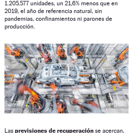
1.205.577 unidades, un 21,6% menos que en
2019, el año de referencia natural, sin
pandemias, confinamientos ni parones de
producción.
Las
previsiones de recuperación
se acercan,