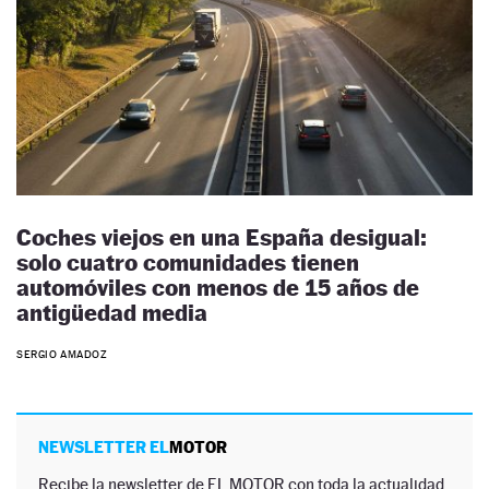
Coches viejos en una España desigual:
solo cuatro comunidades tienen
automóviles con menos de 15 años de
antigüedad media
SERGIO AMADOZ
NEWSLETTER EL
MOTOR
Recibe la newsletter de EL MOTOR con toda la actualidad