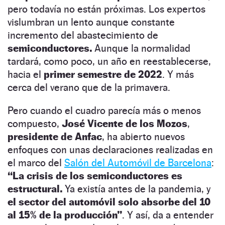
pero todavía no están próximas. Los expertos
vislumbran un lento aunque constante
incremento del abastecimiento de
semiconductores.
Aunque la normalidad
tardará, como poco, un año en reestablecerse,
hacia el
primer semestre de 2022
. Y más
cerca del verano que de la primavera.
Pero cuando el cuadro parecía más o menos
compuesto,
José Vicente de los Mozos
,
presidente de Anfac
, ha abierto nuevos
enfoques con unas declaraciones realizadas en
el marco del
Salón del Automóvil de Barcelona
:
“La crisis de los semiconductores es
estructural.
Ya existía antes de la pandemia, y
el sector del automóvil solo absorbe del 10
al 15% de la producción”
. Y así, da a entender