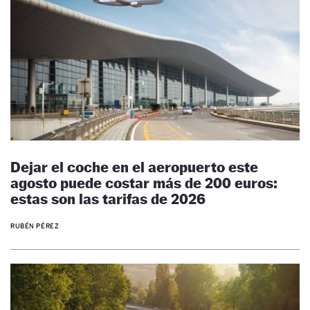
Dejar el coche en el aeropuerto este
agosto puede costar más de 200 euros:
estas son las tarifas de 2026
RUBÉN PÉREZ