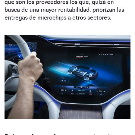
que son los proveedores los que, quizá en
busca de una mayor rentabilidad, priorizan las
entregas de microchips a otros sectores.