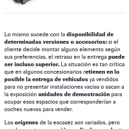
Lo mismo sucede con la
disponibilidad de
determinadas versiones o accesorios:
si el
cliente decide montar alguno elemento según
sus preferencias, el retraso en la entrega
puede
ser incluso superior.
La situación es tan crítica
que en algunos concesionarios r
etienen en lo
posible la entrega de vehículos
ya vendidos
para no presentar instalaciones vacías o sacan a
la exposición
unidades de demostración
para
ocupar esos espacios que corresponderían a
coches nuevos para vender.
Los
orígenes
de la escasez son variados, pero