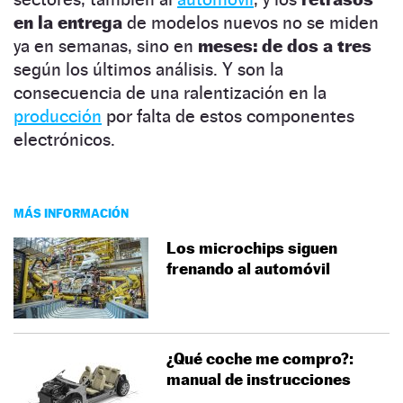
en la entrega
de modelos nuevos no se miden
ya en semanas, sino en
meses: de dos a tres
según los últimos análisis. Y son la
consecuencia de una ralentización en la
producción
por falta de estos componentes
electrónicos.
MÁS INFORMACIÓN
Los microchips siguen
frenando al automóvil
¿Qué coche me compro?:
manual de instrucciones