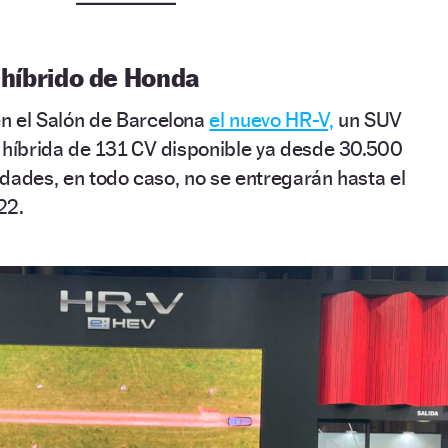
 híbrido de Honda
n el Salón de Barcelona
el nuevo HR-V,
un SUV
íbrida de 131 CV disponible ya desde 30.500
dades, en todo caso, no se entregarán hasta el
22.