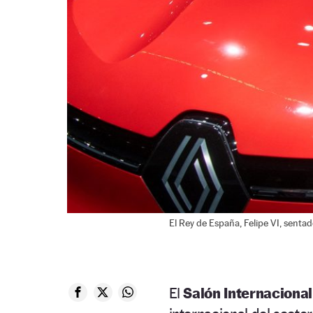
El Rey de España, Felipe VI, senta
El
Salón Internacional