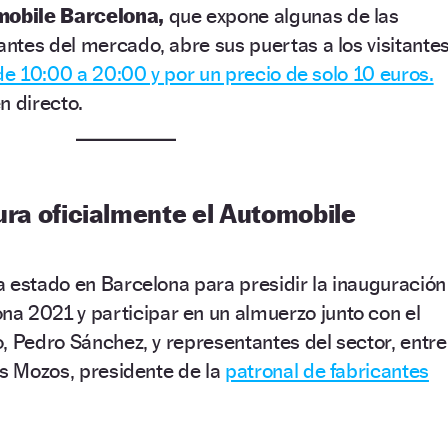
obile Barcelona,
que expone algunas de las
ntes del mercado, abre sus puertas a los visitante
 de 10:00 a 20:00 y por un precio de solo 10 euros.
n directo.
ura oficialmente el Automobile
ha estado en Barcelona para presidir la inauguración
na 2021 y participar en un almuerzo junto con el
, Pedro Sánchez, y representantes del sector, entre
os Mozos, presidente de la
patronal de fabricantes