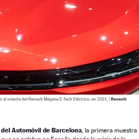
Renault
do al volante del Renault Mégane E-Tech Eléctrico, en 2021. |
 del Automóvil de Barcelona
, la primera muestra