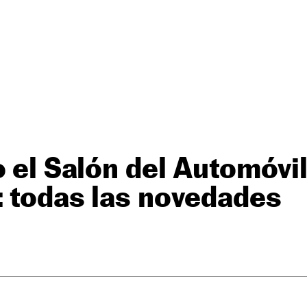
o el Salón del Automóvi
 todas las novedades