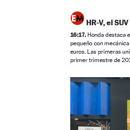
HR-V, el SUV
16:17.
Honda destaca e
pequeño con mecánica h
euros. Las primeras uni
primer trimestre de 20