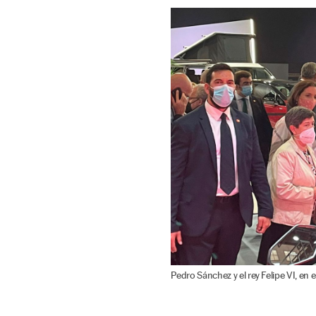
Pedro Sánchez y el rey Felipe VI, 