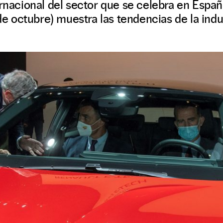
ernacional del sector que se celebra en Españ
 de octubre) muestra las tendencias de la indu