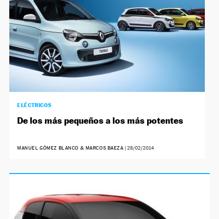
ELÉCTRICOS
De los más pequeños a los más potentes
MANUEL GÓMEZ BLANCO & MARCOS BAEZA
|
28/02/2014