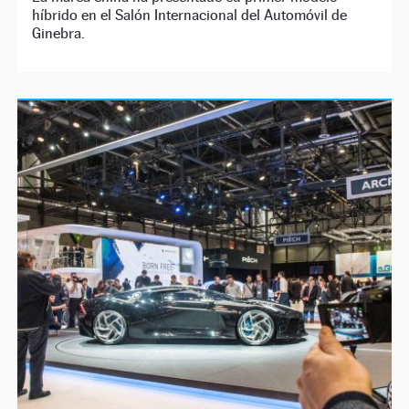
híbrido en el Salón Internacional del Automóvil de
Ginebra.