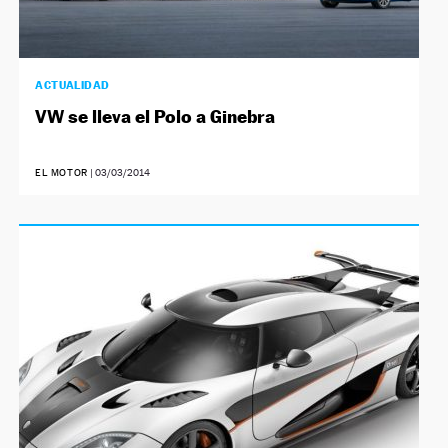
ACTUALIDAD
VW se lleva el Polo a Ginebra
EL MOTOR
|
03/03/2014