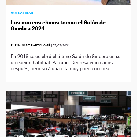
ACTUALIDAD
Las marcas chinas toman el Salón de
Ginebra 2024
ELENA SANZ BARTOLOMÉ
|
25/02/2024
En 2019 se celebró el último Salón de Ginebra en su
ubicación habitual: Palexpo. Regresa cinco años
después, pero será una cita muy poco europea.