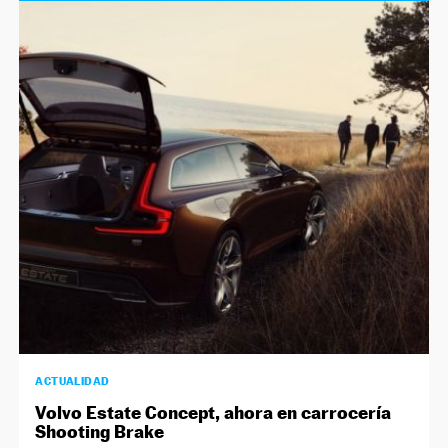
ACTUALIDAD
Volvo Estate Concept, ahora en carrocería
Shooting Brake