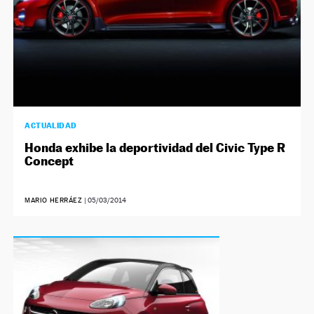
ACTUALIDAD
Honda exhibe la deportividad del Civic Type R
Concept
MARIO HERRÁEZ
|
05/03/2014