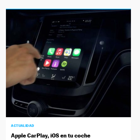
ACTUALIDAD
Apple CarPlay, iOS en tu coche