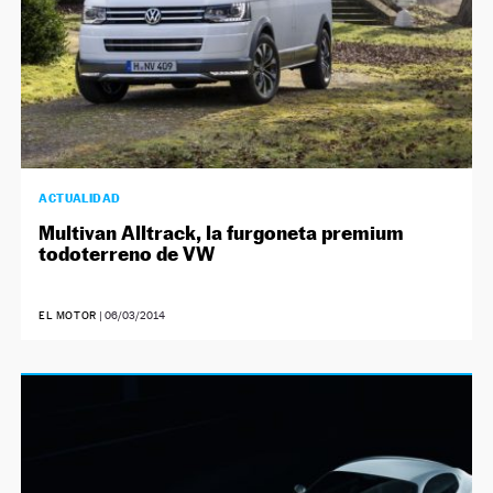
ACTUALIDAD
Multivan Alltrack, la furgoneta premium
todoterreno de VW
EL MOTOR
|
06/03/2014