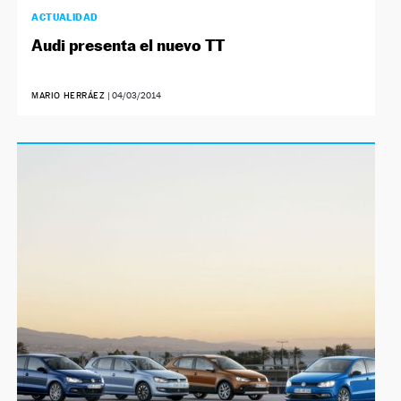
ACTUALIDAD
Audi presenta el nuevo TT
MARIO HERRÁEZ
|
04/03/2014