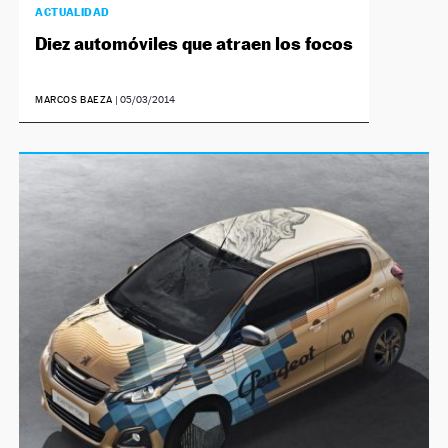
ACTUALIDAD
Diez automóviles que atraen los focos
MARCOS BAEZA
|
05/03/2014