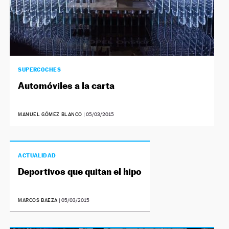
SUPERCOCHES
Automóviles a la carta
MANUEL GÓMEZ BLANCO
|
05/03/2015
ACTUALIDAD
Deportivos que quitan el hipo
MARCOS BAEZA
|
05/03/2015