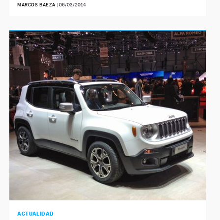
MARCOS BAEZA
|
06/03/2014
ACTUALIDAD