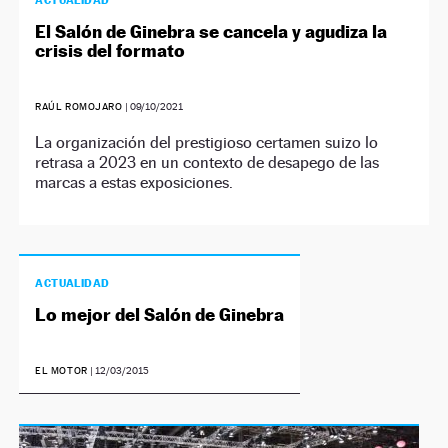
ACTUALIDAD
El Salón de Ginebra se cancela y agudiza la
crisis del formato
RAÚL ROMOJARO
|
09/10/2021
La organización del prestigioso certamen suizo lo
retrasa a 2023 en un contexto de desapego de las
marcas a estas exposiciones.
ACTUALIDAD
Lo mejor del Salón de Ginebra
EL MOTOR
|
12/03/2015