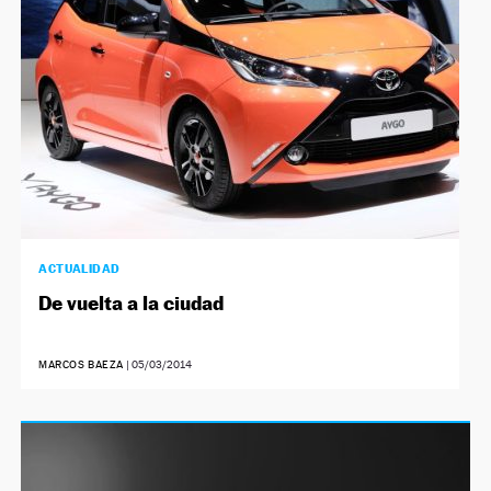
ACTUALIDAD
De vuelta a la ciudad
MARCOS BAEZA
|
05/03/2014