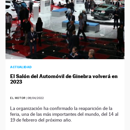
ACTUALIDAD
El Salón del Automóvil de Ginebra volverá en
2023
EL MOTOR
|
06/04/2022
La organización ha confirmado la reaparición de la
feria, una de las más importantes del mundo, del 14 al
19 de febrero del próximo año.