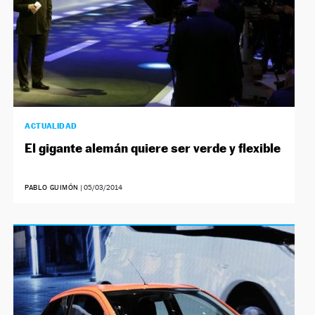
ACTUALIDAD
El gigante alemán quiere ser verde y flexible
PABLO GUIMÓN
|
05/03/2014