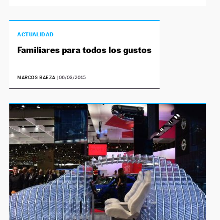
ACTUALIDAD
Familiares para todos los gustos
MARCOS BAEZA
|
06/03/2015