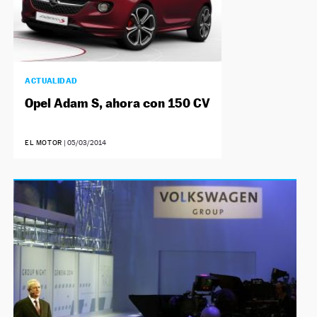
ACTUALIDAD
Opel Adam S, ahora con 150 CV
EL MOTOR
|
05/03/2014