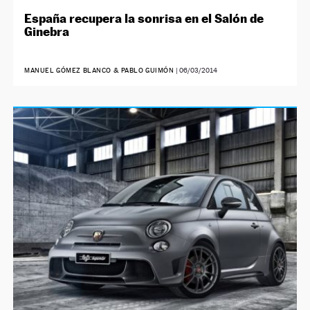
España recupera la sonrisa en el Salón de
Ginebra
MANUEL GÓMEZ BLANCO & PABLO GUIMÓN
|
06/03/2014