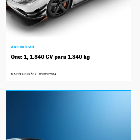
ACTUALIDAD
One: 1, 1.340 CV para 1.340 kg
MARIO HERRÁEZ
|
03/03/2014