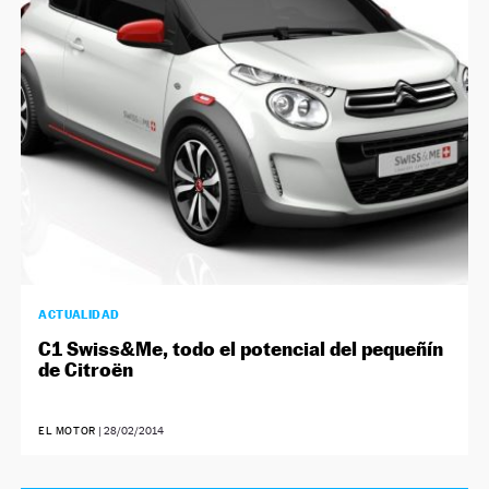
ACTUALIDAD
C1 Swiss&Me, todo el potencial del pequeñín
de Citroën
EL MOTOR
|
28/02/2014