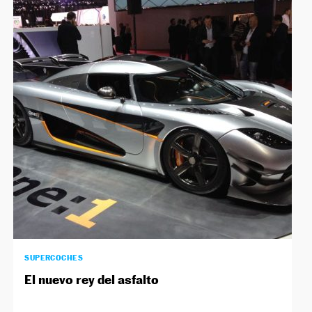
SUPERCOCHES
El nuevo rey del asfalto