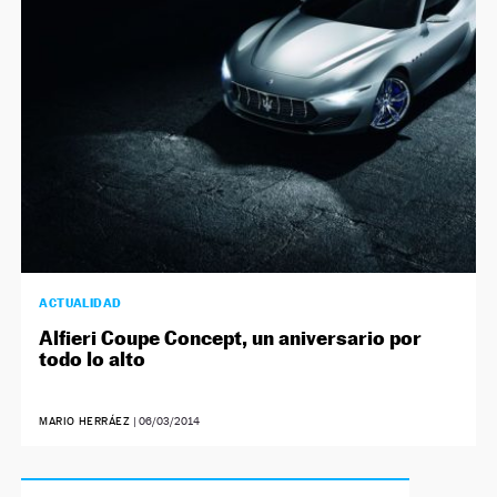
ACTUALIDAD
Alfieri Coupe Concept, un aniversario por
todo lo alto
MARIO HERRÁEZ
|
06/03/2014