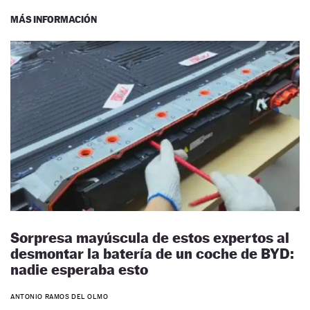
MÁS INFORMACIÓN
Sorpresa mayúscula de estos expertos al
desmontar la batería de un coche de BYD:
nadie esperaba esto
ANTONIO RAMOS DEL OLMO