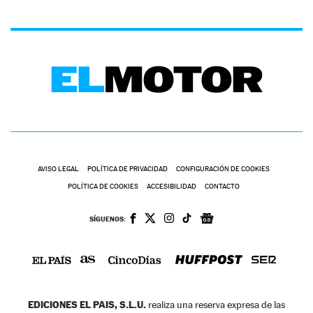
AVISO LEGAL
POLÍTICA DE PRIVACIDAD
CONFIGURACIÓN DE COOKIES
POLÍTICA DE COOKIES
ACCESIBILIDAD
CONTACTO
SÍGUENOS:
EDICIONES EL PAIS, S.L.U.
realiza una reserva expresa de las