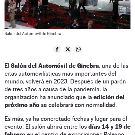
Salón del Automóvil de Ginebra.
El
Salón del Automóvil de Ginebra
, una de las
citas automovilísticas más importantes del
mundo, volverá en 2023. Después de un parón
de tres años a causa de la pandemia, la
organización ha anunciado que la
edición del
próximo año
se celebrará con normalidad.
Es más, ya ha concretado fechas y lugar para el
evento. El salón abrirá entre los
días 14 y 19 de
febrero
en el centro de exposiciones Palexpo,