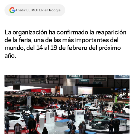
NEWSLETTER
Añadir EL MOTOR en Google
SÍGUENOS
La organización ha confirmado la reaparición
de la feria, una de las más importantes del
mundo, del 14 al 19 de febrero del próximo
año.