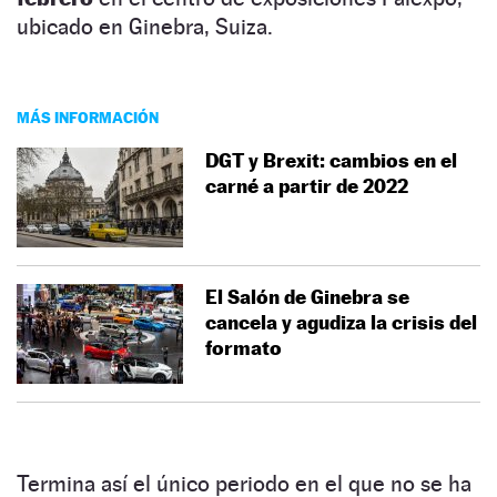
ubicado en Ginebra, Suiza.
MÁS INFORMACIÓN
DGT y Brexit: cambios en el
carné a partir de 2022
El Salón de Ginebra se
cancela y agudiza la crisis del
formato
Termina así el único periodo en el que no se ha