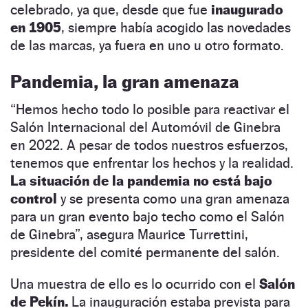
celebrado, ya que, desde que fue
inaugurado
en
1905
, siempre había acogido las novedades
de las marcas, ya fuera en uno u otro formato.
Pandemia, la gran amenaza
“Hemos hecho todo lo posible para reactivar el
Salón Internacional del Automóvil de Ginebra
en 2022. A pesar de todos nuestros esfuerzos,
tenemos que enfrentar los hechos y la realidad.
La situación de la pandemia no está bajo
control
y se presenta como una gran amenaza
para un gran evento bajo techo como el Salón
de Ginebra”, asegura Maurice Turrettini,
presidente del comité permanente del salón.
Una muestra de ello es lo ocurrido con el
Salón
de Pekín.
La inauguración estaba prevista para