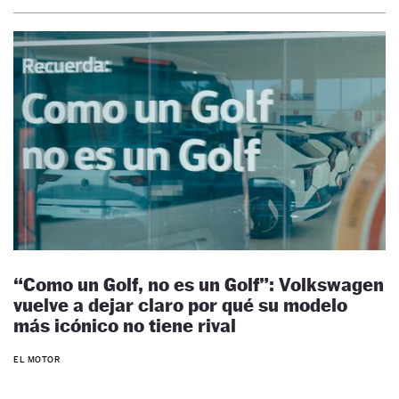
“Como un Golf, no es un Golf”: Volkswagen
vuelve a dejar claro por qué su modelo
más icónico no tiene rival
EL MOTOR