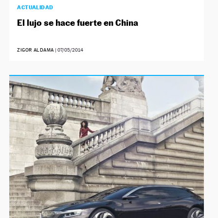
ACTUALIDAD
El lujo se hace fuerte en China
ZIGOR ALDAMA
|
07/05/2014