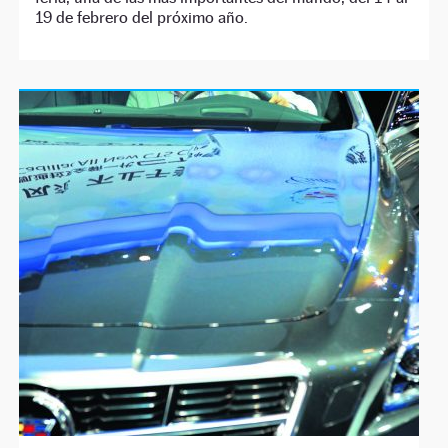
19 de febrero del próximo año.