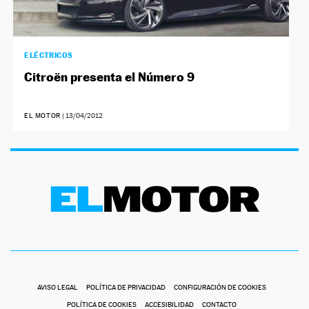
ELÉCTRICOS
Citroën presenta el Número 9
EL MOTOR
|
13/04/2012
AVISO LEGAL
POLÍTICA DE PRIVACIDAD
CONFIGURACIÓN DE COOKIES
POLÍTICA DE COOKIES
ACCESIBILIDAD
CONTACTO