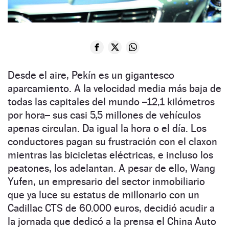
Desde el aire, Pekín es un gigantesco
aparcamiento. A la velocidad media más baja de
todas las capitales del mundo –12,1 kilómetros
por hora– sus casi 5,5 millones de vehículos
apenas circulan. Da igual la hora o el día. Los
conductores pagan su frustración con el claxon
mientras las bicicletas eléctricas, e incluso los
peatones, los adelantan. A pesar de ello, Wang
Yufen, un empresario del sector inmobiliario
que ya luce su estatus de millonario con un
Cadillac CTS de 60.000 euros, decidió acudir a
la jornada que dedicó a la prensa el China Auto