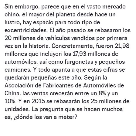
Sin embargo, parece que en el vasto mercado
chino, el mayor del planeta desde hace un
lustro, hay espacio para todo tipo de
excentricidades. El año pasado se rebasaron los
20 millones de vehículos vendidos por primera
vez en la historia. Concretamente, fueron 21,98
millones que incluyen los 17,93 millones de
automóviles, así como furgonetas y pequeños
camiones. Y todo apunta a que estas cifras se
quedarán pequeñas este año. Según la
Asociación de Fabricantes de Automóviles de
China, las ventas crecerán entre un 8% y un
10%. Y en 2015 se rebasarán los 25 millones de
unidades. La pregunta que se hacen muchos
es, ¿dónde los van a meter?