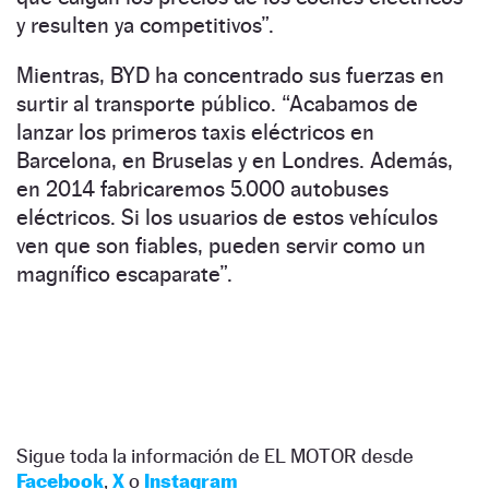
y resulten ya competitivos”.
Mientras, BYD ha concentrado sus fuerzas en
surtir al transporte público. “Acabamos de
lanzar los primeros taxis eléctricos en
Barcelona, en Bruselas y en Londres. Además,
en 2014 fabricaremos 5.000 autobuses
eléctricos. Si los usuarios de estos vehículos
ven que son fiables, pueden servir como un
magnífico escaparate”.
Sigue toda la información de EL MOTOR desde
Facebook
,
X
o
Instagram