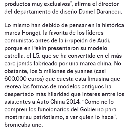
productos muy exclusivos”, afirma el director
del departamento de diseño Daniel Darancou.
Lo mismo han debido de pensar en la histórica
marca Hongqi, la favorita de los líderes
comunistas antes de la irrupción de Audi,
porque en Pekín presentaron su modelo
estrella, el L5, que se ha convertido en el más
caro jamás fabricado por una marca china. No
obstante, los 5 millones de yuanes (casi
600.000 euros) que cuesta esta limusina que
recrea las formas de modelos antiguos ha
despertado más hilaridad que interés entre los
asistentes a Auto China 2014. “Como no lo
compren los funcionarios del Gobierno para
mostrar su patriotismo, a ver quién lo hace”,
bromeaba uno.