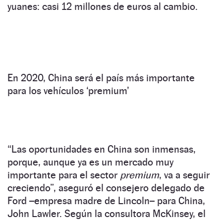
yuanes: casi 12 millones de euros al cambio.
En 2020, China será el país más importante
para los vehículos ‘premium’
“Las oportunidades en China son inmensas,
porque, aunque ya es un mercado muy
importante para el sector
premium
, va a seguir
creciendo”, aseguró el consejero delegado de
Ford –empresa madre de Lincoln– para China,
John Lawler. Según la consultora McKinsey, el