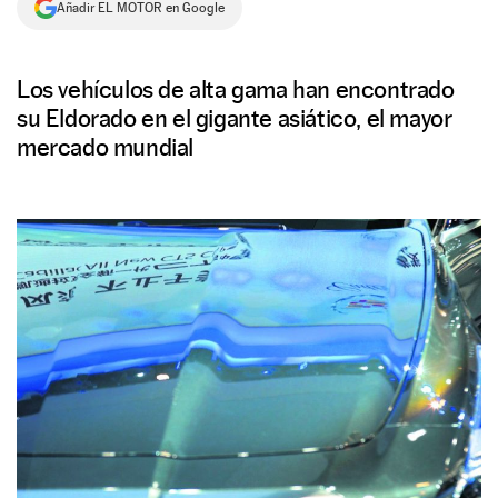
Añadir EL MOTOR en Google
NEWSLETTER
Los vehículos de alta gama han encontrado
SÍGUENOS
su Eldorado en el gigante asiático, el mayor
mercado mundial