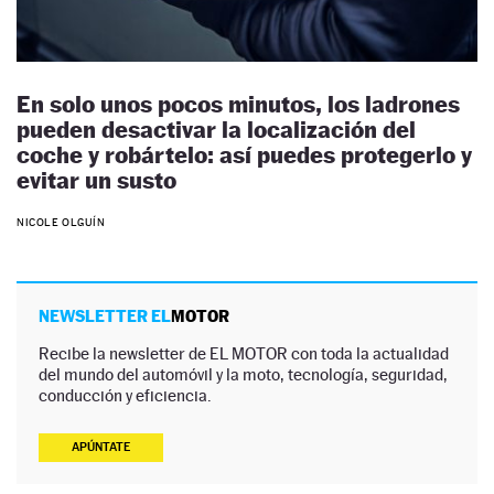
En solo unos pocos minutos, los ladrones
pueden desactivar la localización del
coche y robártelo: así puedes protegerlo y
evitar un susto
NICOLE OLGUÍN
NEWSLETTER EL
MOTOR
Recibe la newsletter de EL MOTOR con toda la actualidad
del mundo del automóvil y la moto, tecnología, seguridad,
conducción y eficiencia.
APÚNTATE