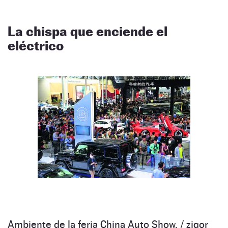
La chispa que enciende el
eléctrico
Ambiente de la feria China Auto Show. /
zigor