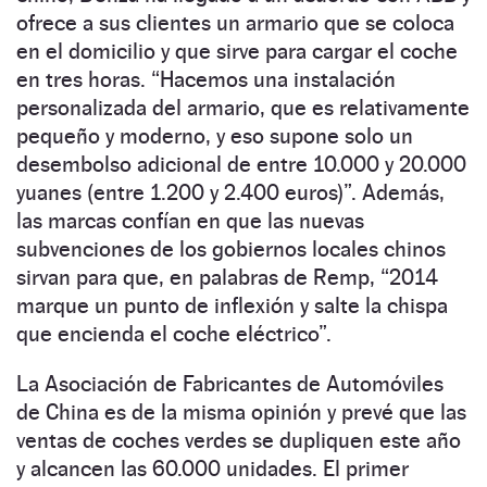
ofrece a sus clientes un armario que se coloca
en el domicilio y que sirve para cargar el coche
en tres horas. “Hacemos una instalación
personalizada del armario, que es relativamente
pequeño y moderno, y eso supone solo un
desembolso adicional de entre 10.000 y 20.000
yuanes (entre 1.200 y 2.400 euros)”. Además,
las marcas confían en que las nuevas
subvenciones de los gobiernos locales chinos
sirvan para que, en palabras de Remp, “2014
marque un punto de inflexión y salte la chispa
que encienda el coche eléctrico”.
La Asociación de Fabricantes de Automóviles
de China es de la misma opinión y prevé que las
ventas de coches verdes se dupliquen este año
y alcancen las 60.000 unidades. El primer