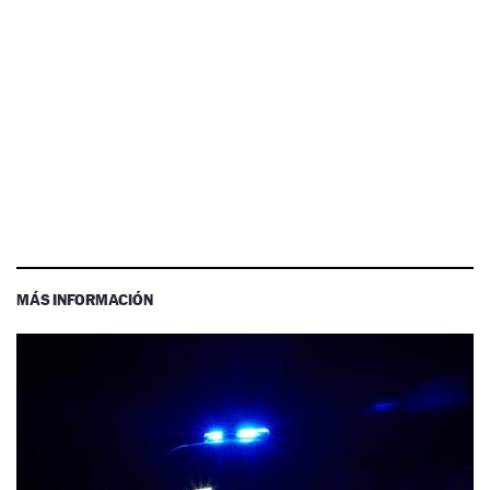
MÁS INFORMACIÓN