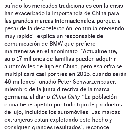
sufrido los mercados tradicionales con la crisis
han exacerbado la importancia de China para
las grandes marcas internacionales, porque, a
pesar de la desaceleración, continúa creciendo
muy rápido”, explica un responsable de
comunicación de BMW que prefiere
mantenerse en el anonimato. “Actualmente,
solo 17 millones de familias pueden adquirir
automóviles de lujo en China, pero esa cifra se
multiplicará casi por tres en 2025, cuando serán
49 millones”, añadió Peter Schwarzenbauer,
miembro de la junta directiva de la marca
germana, al diario
China Daily
. “La población
china tiene apetito por todo tipo de productos
de lujo, incluidos los automóviles. Las marcas
extranjeras están explotando este hecho y
consiguen grandes resultados”, reconoce