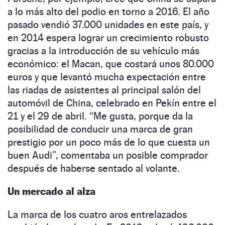
a lo más alto del podio en torno a 2016. El año
pasado vendió 37.000 unidades en este país, y
en 2014 espera lograr un crecimiento robusto
gracias a la introducción de su vehículo más
económico: el Macan, que costará unos 80.000
euros y que levantó mucha expectación entre
las riadas de asistentes al principal salón del
automóvil de China, celebrado en Pekín entre el
21 y el 29 de abril. “Me gusta, porque da la
posibilidad de conducir una marca de gran
prestigio por un poco más de lo que cuesta un
buen Audi”, comentaba un posible comprador
después de haberse sentado al volante.
Un mercado al alza
La marca de los cuatro aros entrelazados