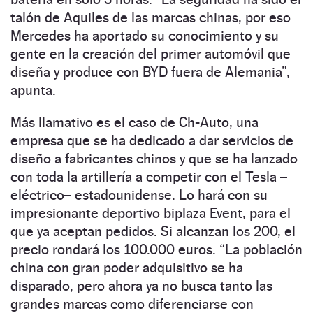
talón de Aquiles de las marcas chinas, por eso
Mercedes ha aportado su conocimiento y su
gente en la creación del primer automóvil que
diseña y produce con BYD fuera de Alemania”,
apunta.
Más llamativo es el caso de Ch-Auto, una
empresa que se ha dedicado a dar servicios de
diseño a fabricantes chinos y que se ha lanzado
con toda la artillería a competir con el Tesla –
eléctrico– estadounidense. Lo hará con su
impresionante deportivo biplaza Event, para el
que ya aceptan pedidos. Si alcanzan los 200, el
precio rondará los 100.000 euros. “La población
china con gran poder adquisitivo se ha
disparado, pero ahora ya no busca tanto las
grandes marcas como diferenciarse con