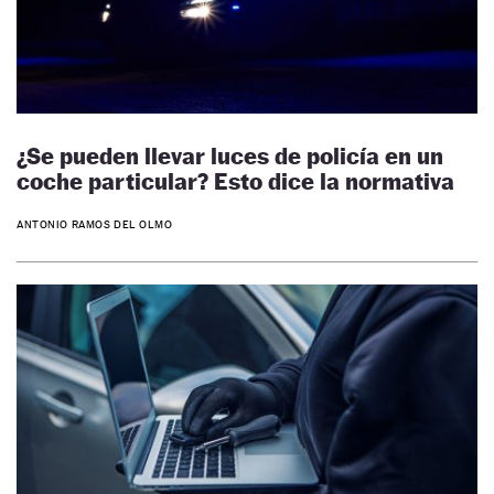
¿Se pueden llevar luces de policía en un
coche particular? Esto dice la normativa
ANTONIO RAMOS DEL OLMO