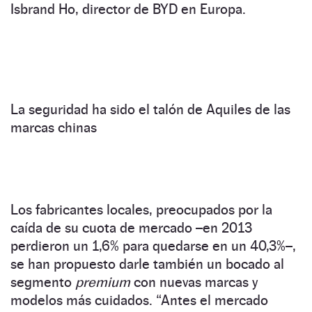
Isbrand Ho, director de BYD en Europa.
La seguridad ha sido el talón de Aquiles de las
marcas chinas
Los fabricantes locales, preocupados por la
caída de su cuota de mercado –en 2013
perdieron un 1,6% para quedarse en un 40,3%–,
se han propuesto darle también un bocado al
segmento
premium
con nuevas marcas y
modelos más cuidados. “Antes el mercado