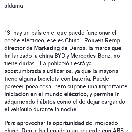
aldama
“Si hay un país en el que puede funcionar el
coche eléctrico, ese es China”. Rouven Remp,
director de Marketing de Denza, la marca que
ha lanzado la china BYD y Mercedes-Benz, no
tiene dudas. “La población está ya
acostumbrada a utilizarlos, ya que la mayoría
tiene alguna bicicleta con batería. Puede
parecer poca cosa, pero supone una importante
iniciación en el mundo eléctrico, y permite ir
adquiriendo hábitos como el de dejar cargando
el vehículo durante la noche”.
Para aprovechar la oportunidad del mercado
chino, Denza ha llegado a un acuerdo con ABB y