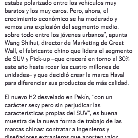
estaba polarizado entre los vehículos muy
baratos y los muy caros. Pero, ahora, el
crecimiento económico se ha moderado y
vemos una explosión del segmento medio,
sobre todo entre los jóvenes urbanos”, apunta
Wang Shihui, director de Marketing de Great
Wall, el fabricante chino que lidera el segmento
de SUV y Pick-up –que crecerá en torno al 30%
este año hasta rozar los cuatro millones de
unidades– y que decidió crear la marca Haval
para diferenciar sus productos de más calidad.
El nuevo H2 desvelado en Pekín, “con un
carácter sexy pero sin perjudicar las
características propias del SUV”, es buena
muestra de la nueva forma de trabajo de las
marcas chinas: contratar a ingenieros y
diseñadores extranjeros que aporten valor