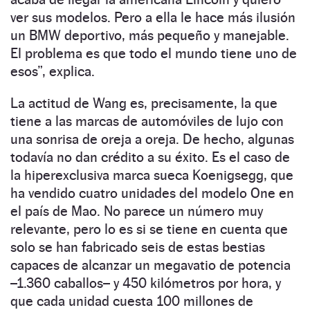
ver sus modelos. Pero a ella le hace más ilusión
un BMW deportivo, más pequeño y manejable.
El problema es que todo el mundo tiene uno de
esos”, explica.
La actitud de Wang es, precisamente, la que
tiene a las marcas de automóviles de lujo con
una sonrisa de oreja a oreja. De hecho, algunas
todavía no dan crédito a su éxito. Es el caso de
la hiperexclusiva marca sueca Koenigsegg, que
ha vendido cuatro unidades del modelo One en
el país de Mao. No parece un número muy
relevante, pero lo es si se tiene en cuenta que
solo se han fabricado seis de estas bestias
capaces de alcanzar un megavatio de potencia
–1.360 caballos– y 450 kilómetros por hora, y
que cada unidad cuesta 100 millones de