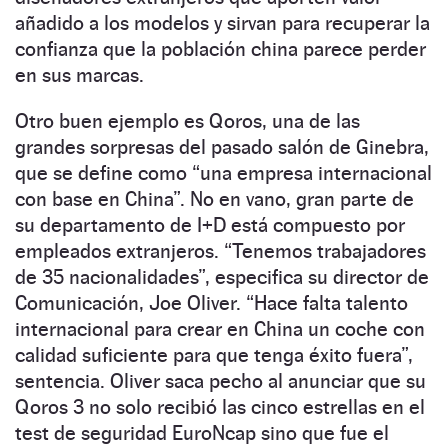
añadido a los modelos y sirvan para recuperar la
confianza que la población china parece perder
en sus marcas.
Otro buen ejemplo es Qoros, una de las
grandes sorpresas del pasado salón de Ginebra,
que se define como “una empresa internacional
con base en China”. No en vano, gran parte de
su departamento de I+D está compuesto por
empleados extranjeros. “Tenemos trabajadores
de 35 nacionalidades”, especifica su director de
Comunicación, Joe Oliver. “Hace falta talento
internacional para crear en China un coche con
calidad suficiente para que tenga éxito fuera”,
sentencia. Oliver saca pecho al anunciar que su
Qoros 3 no solo recibió las cinco estrellas en el
test de seguridad EuroNcap sino que fue el