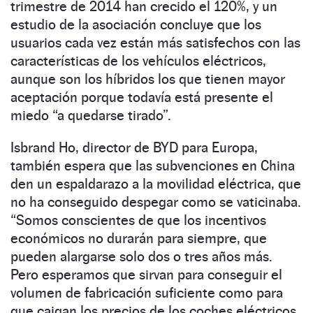
trimestre de 2014 han crecido el 120%, y un
estudio de la asociación concluye que los
usuarios cada vez están más satisfechos con las
características de los vehículos eléctricos,
aunque son los híbridos los que tienen mayor
aceptación porque todavía está presente el
miedo “a quedarse tirado”.
Isbrand Ho, director de BYD para Europa,
también espera que las subvenciones en China
den un espaldarazo a la movilidad eléctrica, que
no ha conseguido despegar como se vaticinaba.
“Somos conscientes de que los incentivos
económicos no durarán para siempre, que
pueden alargarse solo dos o tres años más.
Pero esperamos que sirvan para conseguir el
volumen de fabricación suficiente como para
que caigan los precios de los coches eléctricos