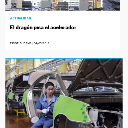
ACTUALIDAD
El dragón pisa el acelerador
ZIGOR ALDAMA
|
04/05/2013