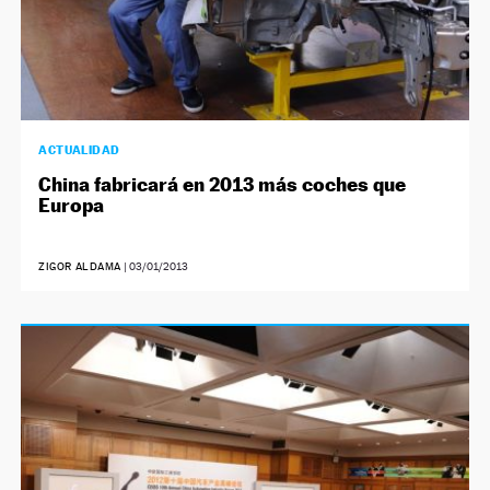
ACTUALIDAD
China fabricará en 2013 más coches que
Europa
ZIGOR ALDAMA
|
03/01/2013