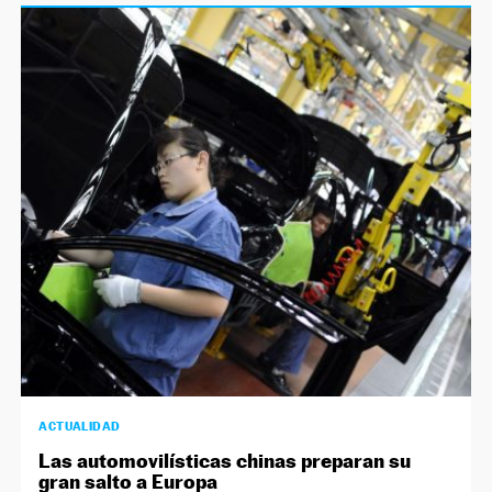
ACTUALIDAD
Las automovilísticas chinas preparan su
gran salto a Europa