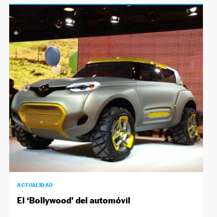
ACTUALIDAD
El ‘Bollywood’ del automóvil