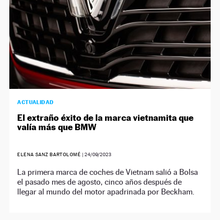
ACTUALIDAD
El extraño éxito de la marca vietnamita que
valía más que BMW
ELENA SANZ BARTOLOMÉ
|
24/09/2023
La primera marca de coches de Vietnam salió a Bolsa
el pasado mes de agosto, cinco años después de
llegar al mundo del motor apadrinada por Beckham.