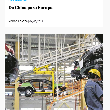
De China para Europa
MARCOS BAEZA
|
04/05/2013