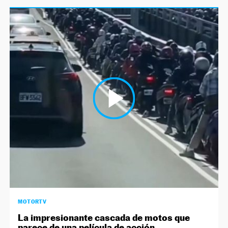
MOTORTV
La impresionante cascada de motos que
parece de una película de acción