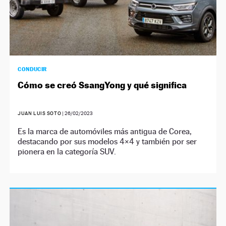
CONDUCIR
Cómo se creó SsangYong y qué significa
JUAN LUIS SOTO
|
26/02/2023
Es la marca de automóviles más antigua de Corea,
destacando por sus modelos 4×4 y también por ser
pionera en la categoría SUV.