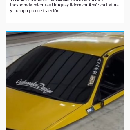
inesperada mientras Uruguay lidera en América Latina
y Europa pierde tracción.