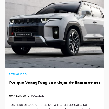
ACTUALIDAD
Por qué SsangYong va a dejar de llamarse así
JUAN LUIS SOTO
|
09/01/2023
Los nuevos accionistas de la marca coreana se