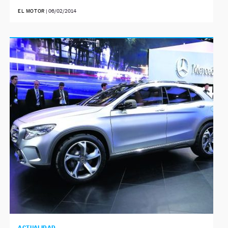
EL MOTOR
|
06/02/2014
ACTUALIDAD