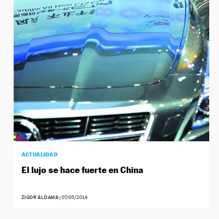
ACTUALIDAD
El lujo se hace fuerte en China
ZIGOR ALDAMA
|
07/05/2014