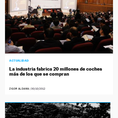
ACTUALIDAD
La industria fabrica 20 millones de coches
más de los que se compran
ZIGOR ALDAMA
|
30/10/2012