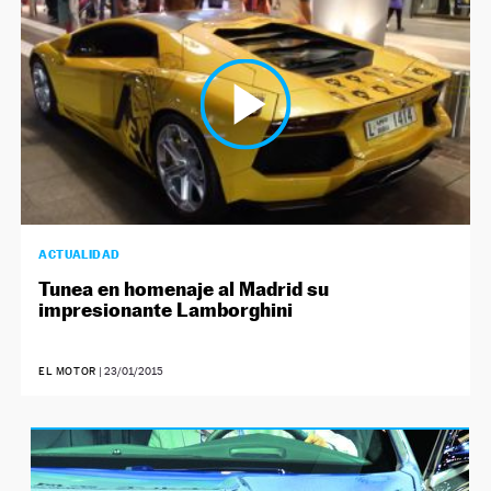
ACTUALIDAD
Tunea en homenaje al Madrid su
impresionante Lamborghini
EL MOTOR
|
23/01/2015