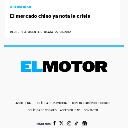
ACTUALIDAD
El mercado chino ya nota la crisis
REUTERS & VICENTE G. OLAYA
|
22/08/2012
AVISO LEGAL
POLÍTICA DE PRIVACIDAD
CONFIGURACIÓN DE COOKIES
POLÍTICA DE COOKIES
ACCESIBILIDAD
CONTACTO
SÍGUENOS: