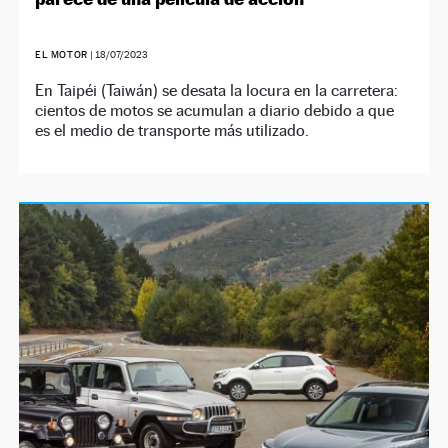
EL MOTOR
|
18/07/2023
En Taipéi (Taiwán) se desata la locura en la carretera:
cientos de motos se acumulan a diario debido a que
es el medio de transporte más utilizado.