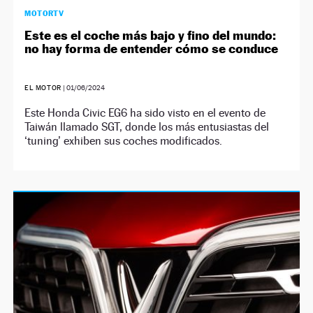
MOTORTV
Este es el coche más bajo y fino del mundo:
no hay forma de entender cómo se conduce
EL MOTOR
|
01/06/2024
Este Honda Civic EG6 ha sido visto en el evento de
Taiwán llamado SGT, donde los más entusiastas del
‘tuning’ exhiben sus coches modificados.