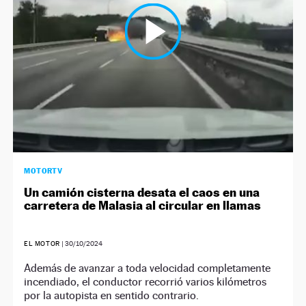
MOTORTV
Un camión cisterna desata el caos en una
carretera de Malasia al circular en llamas
EL MOTOR
|
30/10/2024
Además de avanzar a toda velocidad completamente
incendiado, el conductor recorrió varios kilómetros
por la autopista en sentido contrario.