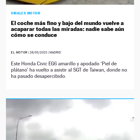
VIRALES MOTOR
El coche más fino y bajo del mundo vuelve a
acaparar todas las miradas: nadie sabe aún
cómo se conduce
EL MOTOR
|
26/05/2025
| MADRID
Este Honda Civic EG6 amarillo y apodado ‘Piel de
plátano’ ha vuelto a asistir al SGT de Taiwan, donde no
ha pasado desapercibido.